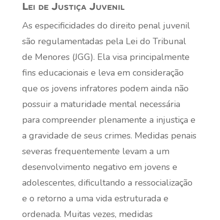
Lei de Justiça Juvenil
As especificidades do direito penal juvenil
são regulamentadas pela Lei do Tribunal
de Menores (JGG). Ela visa principalmente
fins educacionais e leva em consideração
que os jovens infratores podem ainda não
possuir a maturidade mental necessária
para compreender plenamente a injustiça e
a gravidade de seus crimes. Medidas penais
severas frequentemente levam a um
desenvolvimento negativo em jovens e
adolescentes, dificultando a ressocialização
e o retorno a uma vida estruturada e
ordenada. Muitas vezes, medidas