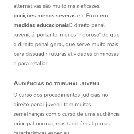
alternativas são muito mais eficazes.
punições menos severas
e o
Foco em
medidas educacionais
O direito penal
juvenil é, portanto, menos “rigoroso” do que
o direito penal geral, que serve muito mais
para dissuadir futuras atividades criminosas
e para retaliar.
Audiências do tribunal juvenil
O curso dos procedimentos judiciais no
direito penal juvenil tem muitas
semelhanças com o curso de uma audiência
principal normal, mas também algumas
características especiais.