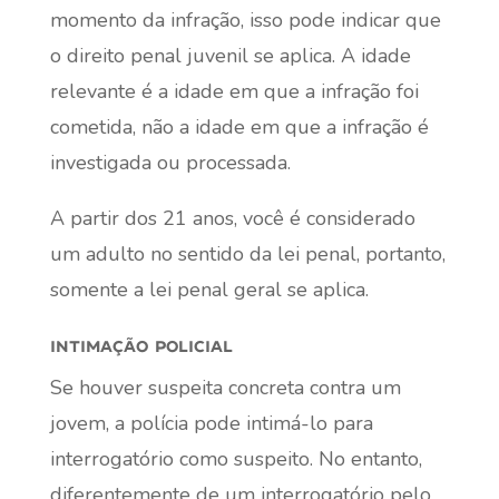
momento da infração, isso pode indicar que
o direito penal juvenil se aplica. A idade
relevante é a idade em que a infração foi
cometida, não a idade em que a infração é
investigada ou processada.
A partir dos 21 anos, você é considerado
um adulto no sentido da lei penal, portanto,
somente a lei penal geral se aplica.
intimação policial
Se houver suspeita concreta contra um
jovem, a polícia pode intimá-lo para
interrogatório como suspeito. No entanto,
diferentemente de um interrogatório pelo