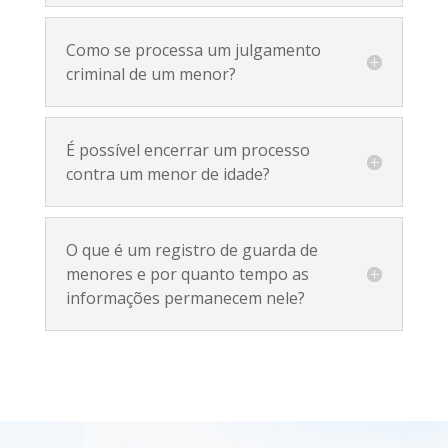
Como se processa um julgamento
criminal de um menor?
É possível encerrar um processo
contra um menor de idade?
O que é um registro de guarda de
menores e por quanto tempo as
informações permanecem nele?