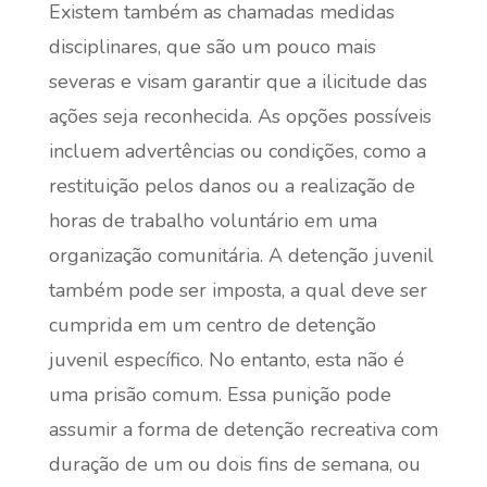
Existem também as chamadas medidas
disciplinares, que são um pouco mais
severas e visam garantir que a ilicitude das
ações seja reconhecida. As opções possíveis
incluem advertências ou condições, como a
restituição pelos danos ou a realização de
horas de trabalho voluntário em uma
organização comunitária. A detenção juvenil
também pode ser imposta, a qual deve ser
cumprida em um centro de detenção
juvenil específico. No entanto, esta não é
uma prisão comum. Essa punição pode
assumir a forma de detenção recreativa com
duração de um ou dois fins de semana, ou