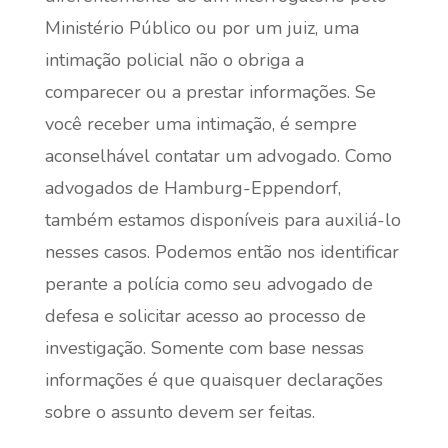
Ministério Público ou por um juiz, uma
intimação policial não o obriga a
comparecer ou a prestar informações. Se
você receber uma intimação, é sempre
aconselhável contatar um advogado. Como
advogados de Hamburg-Eppendorf,
também estamos disponíveis para auxiliá-lo
nesses casos. Podemos então nos identificar
perante a polícia como seu advogado de
defesa e solicitar acesso ao processo de
investigação. Somente com base nessas
informações é que quaisquer declarações
sobre o assunto devem ser feitas.