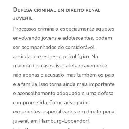
Defesa criminal em direito penal
juvenil
Processos criminais, especialmente aqueles
envolvendo jovens e adolescentes, podem
ser acompanhados de considerável
ansiedade e estresse psicológico. Na
maioria dos casos, isso afeta gravemente
não apenas o acusado, mas também os pais
e a família. Isso torna ainda mais importante
o aconselhamento adequado e uma defesa
comprometida. Como advogados
experientes, especializados em direito penal
juvenil em Hamburg-Eppendorf,