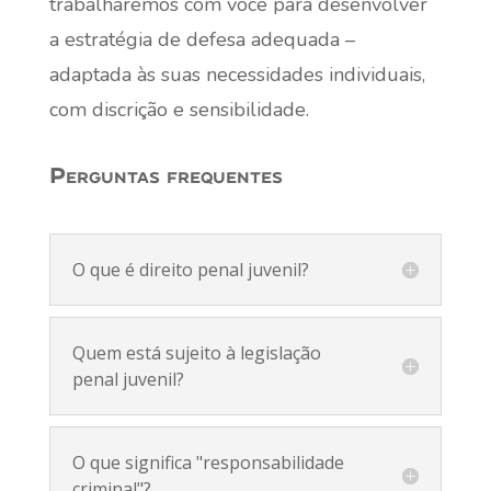
trabalharemos com você para desenvolver
a estratégia de defesa adequada –
adaptada às suas necessidades individuais,
com discrição e sensibilidade.
Perguntas frequentes
O que é direito penal juvenil?
Quem está sujeito à legislação
penal juvenil?
O que significa "responsabilidade
criminal"?