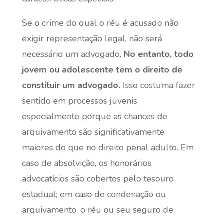
Se o crime do qual o réu é acusado não
exigir representação legal, não será
necessário um advogado.
No entanto, todo
jovem ou adolescente tem o direito de
constituir um advogado.
Isso costuma fazer
sentido em processos juvenis,
especialmente porque as chances de
arquivamento são significativamente
maiores do que no direito penal adulto. Em
caso de absolvição, os honorários
advocatícios são cobertos pelo tesouro
estadual; em caso de condenação ou
arquivamento, o réu ou seu seguro de