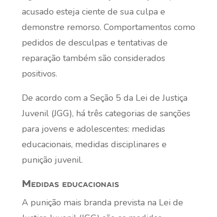
acusado esteja ciente de sua culpa e
demonstre remorso. Comportamentos como
pedidos de desculpas e tentativas de
reparação também são considerados
positivos.
De acordo com a Seção 5 da Lei de Justiça
Juvenil (JGG), há três categorias de sanções
para jovens e adolescentes: medidas
educacionais, medidas disciplinares e
punição juvenil.
Medidas educacionais
A punição mais branda prevista na Lei de