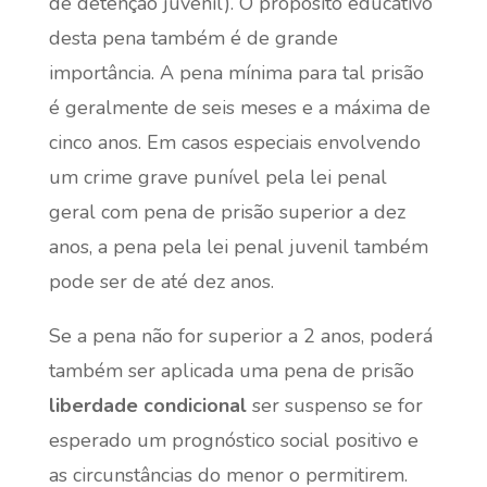
de detenção juvenil). O propósito educativo
desta pena também é de grande
importância. A pena mínima para tal prisão
é geralmente de seis meses e a máxima de
cinco anos. Em casos especiais envolvendo
um crime grave punível pela lei penal
geral com pena de prisão superior a dez
anos, a pena pela lei penal juvenil também
pode ser de até dez anos.
Se a pena não for superior a 2 anos, poderá
também ser aplicada uma pena de prisão
liberdade condicional
ser suspenso se for
esperado um prognóstico social positivo e
as circunstâncias do menor o permitirem.