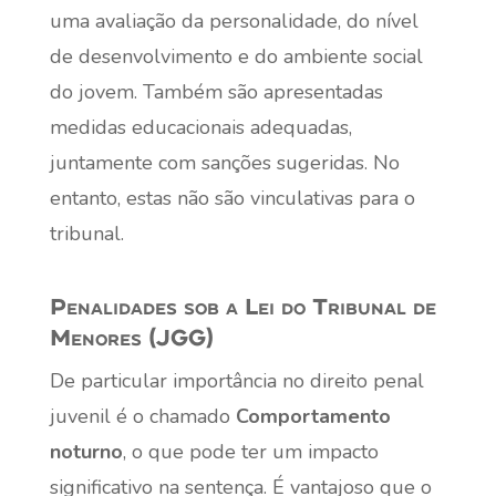
uma avaliação da personalidade, do nível
de desenvolvimento e do ambiente social
do jovem. Também são apresentadas
medidas educacionais adequadas,
juntamente com sanções sugeridas. No
entanto, estas não são vinculativas para o
tribunal.
Penalidades sob a Lei do Tribunal de
Menores (JGG)
De particular importância no direito penal
juvenil é o chamado
Comportamento
noturno
, o que pode ter um impacto
significativo na sentença. É vantajoso que o