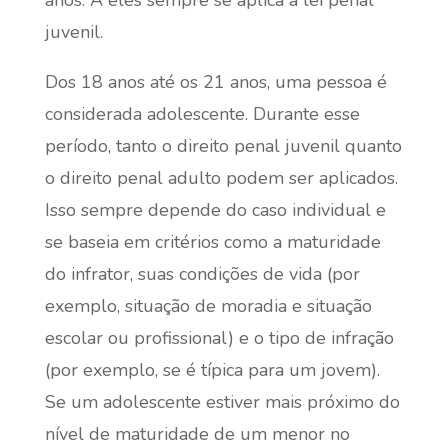
juvenil.
Dos 18 anos até os 21 anos, uma pessoa é
considerada adolescente. Durante esse
período, tanto o direito penal juvenil quanto
o direito penal adulto podem ser aplicados.
Isso sempre depende do caso individual e
se baseia em critérios como a maturidade
do infrator, suas condições de vida (por
exemplo, situação de moradia e situação
escolar ou profissional) e o tipo de infração
(por exemplo, se é típica para um jovem).
Se um adolescente estiver mais próximo do
nível de maturidade de um menor no