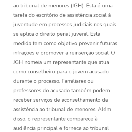
ao tribunal de menores (JGH). Esta é uma
tarefa do escritório de assistência social à
juventude em processos judiciais nos quais
se aplica o direito penal juvenil. Esta
medida tem como objetivo prevenir futuras
infrações e promover a reinserção social. O
JGH nomeia um representante que atua
como conselheiro para o jovem acusado
durante o processo. Familiares ou
professores do acusado também podem
receber serviços de aconselhamento da
assistência ao tribunal de menores. Além
disso, o representante comparece à
audiência principal e fornece ao tribunal