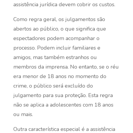
assistência jurídica devem cobrir os custos.
Como regra geral, os julgamentos são
abertos ao público, o que significa que
espectadores podem acompanhar o
processo. Podem incluir familiares e
amigos, mas também estranhos ou
membros da imprensa. No entanto, se o réu
era menor de 18 anos no momento do
crime, o público será excluído do
julgamento para sua proteção. Esta regra
não se aplica a adolescentes com 18 anos
ou mais.
Outra característica especial é a assistência