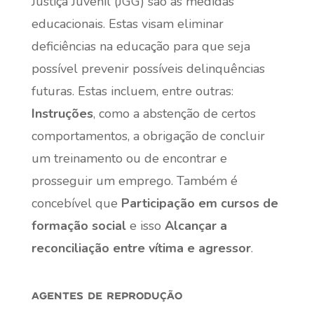
Justiça Juvenil (JGG) são as medidas
educacionais. Estas visam eliminar
deficiências na educação para que seja
possível prevenir possíveis delinquências
futuras. Estas incluem, entre outras:
Instruções
, como a abstenção de certos
comportamentos, a obrigação de concluir
um treinamento ou de encontrar e
prosseguir um emprego. Também é
concebível que
Participação em cursos de
formação social
e isso
Alcançar a
reconciliação entre vítima e agressor
.
agentes de reprodução