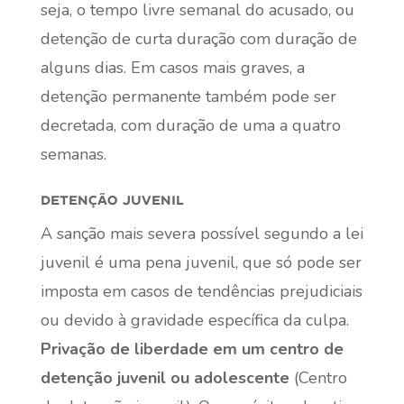
seja, o tempo livre semanal do acusado, ou
detenção de curta duração com duração de
alguns dias. Em casos mais graves, a
detenção permanente também pode ser
decretada, com duração de uma a quatro
semanas.
detenção juvenil
A sanção mais severa possível segundo a lei
juvenil é uma pena juvenil, que só pode ser
imposta em casos de tendências prejudiciais
ou devido à gravidade específica da culpa.
Privação de liberdade em um centro de
detenção juvenil ou adolescente
(Centro