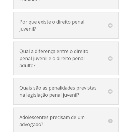
Por que existe o direito penal
juvenil?
Qual a diferença entre o direito
penal juvenil e o direito penal
adulto?
Quais são as penalidades previstas
na legislação penal juvenil?
Adolescentes precisam de um
advogado?