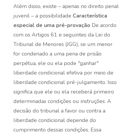
Além disso, existe – apenas no direito penal
juvenil – a possibilidade
Característica
especial de uma pré-provação
De acordo
com os Artigos 61 e seguintes da Lei do
Tribunal de Menores (JGG), se um menor
for condenado a uma pena de prisão
perpétua, ele ou ela pode "ganhar"
liberdade condicional efetiva por meio de
liberdade condicional pré-julgamento. Isso
significa que ele ou ela receberá primeiro
determinadas condições ou instruções. A
decisão do tribunal a favor ou contra a
liberdade condicional depende do
cumprimento dessas condições. Essa