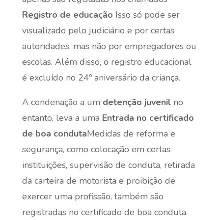
Registro de educação
Isso só pode ser
visualizado pelo judiciário e por certas
autoridades, mas não por empregadores ou
escolas. Além disso, o registro educacional
é excluído no 24º aniversário da criança.
A condenação a um
detenção juvenil
no
entanto, leva a uma
Entrada no certificado
de boa conduta
Medidas de reforma e
segurança, como colocação em certas
instituições, supervisão de conduta, retirada
da carteira de motorista e proibição de
exercer uma profissão, também são
registradas no certificado de boa conduta.