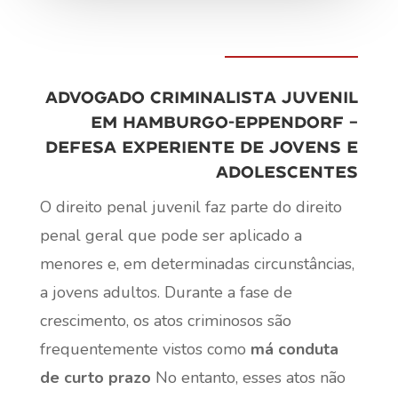
Advogado criminalista juvenil
em Hamburgo-Eppendorf –
defesa experiente de jovens e
adolescentes
O direito penal juvenil faz parte do direito
penal geral que pode ser aplicado a
menores e, em determinadas circunstâncias,
a jovens adultos. Durante a fase de
crescimento, os atos criminosos são
frequentemente vistos como
má conduta
de curto prazo
No entanto, esses atos não