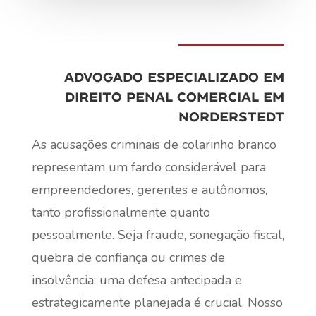
Advogado especializado em
direito penal comercial em
Norderstedt
As acusações criminais de colarinho branco
representam um fardo considerável para
empreendedores, gerentes e autônomos,
tanto profissionalmente quanto
pessoalmente. Seja fraude, sonegação fiscal,
quebra de confiança ou crimes de
insolvência: uma defesa antecipada e
estrategicamente planejada é crucial. Nosso