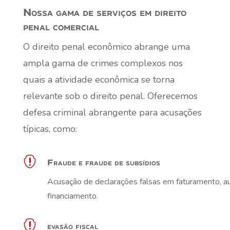
Nossa gama de serviços em direito
penal comercial
O direito penal econômico abrange uma
ampla gama de crimes complexos nos
quais a atividade econômica se torna
relevante sob o direito penal. Oferecemos
defesa criminal abrangente para acusações
típicas, como:

Fraude e fraude de subsídios
Acusação de declarações falsas em faturamento, au
financiamento.

evasão fiscal