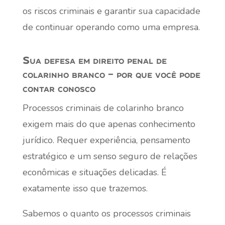
os riscos criminais e garantir sua capacidade
de continuar operando como uma empresa.
Sua defesa em direito penal de
colarinho branco – por que você pode
contar conosco
Processos criminais de colarinho branco
exigem mais do que apenas conhecimento
jurídico. Requer experiência, pensamento
estratégico e um senso seguro de relações
econômicas e situações delicadas. É
exatamente isso que trazemos.
Sabemos o quanto os processos criminais