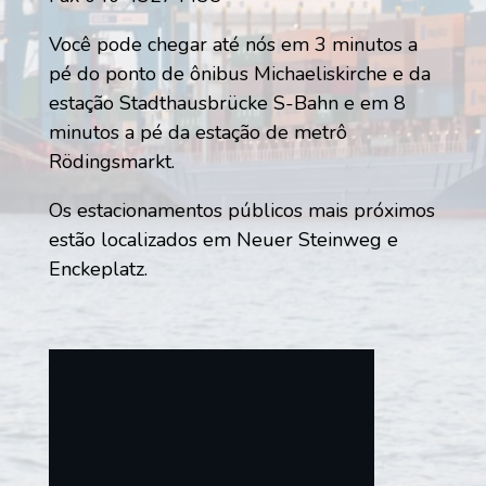
Você pode chegar até nós em 3 minutos a
pé do ponto de ônibus Michaeliskirche e da
estação Stadthausbrücke S-Bahn e em 8
minutos a pé da estação de metrô
Rödingsmarkt.
Os estacionamentos públicos mais próximos
estão localizados em Neuer Steinweg e
Enckeplatz.