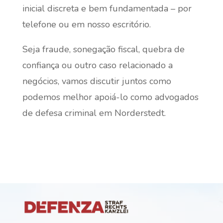
inicial discreta e bem fundamentada – por
telefone ou em nosso escritório.
Seja fraude, sonegação fiscal, quebra de
confiança ou outro caso relacionado a
negócios, vamos discutir juntos como
podemos melhor apoiá-lo como advogados
de defesa criminal em Norderstedt.