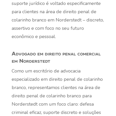
suporte jurídico é voltado especificamente
para clientes na área de direito penal de
colarinho branco em Norderstedt – discreto,
assertivo e com foco no seu futuro
econômico e pessoal.
Advogado em direito penal comercial
em Norderstedt
Como um escritório de advocacia
especializado em direito penal de colarinho
branco, representamos clientes na área de
direito penal de colarinho branco para
Norderstedt com um foco claro: defesa
criminal eficaz, suporte discreto e soluções