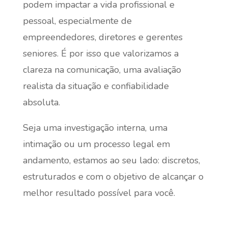
podem impactar a vida profissional e
pessoal, especialmente de
empreendedores, diretores e gerentes
seniores. É por isso que valorizamos a
clareza na comunicação, uma avaliação
realista da situação e confiabilidade
absoluta.
Seja uma investigação interna, uma
intimação ou um processo legal em
andamento, estamos ao seu lado: discretos,
estruturados e com o objetivo de alcançar o
melhor resultado possível para você.