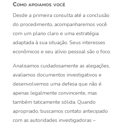
Como apoiamos você
Desde a primeira consulta até a conclusão
do procedimento, acompanharemos você
com um plano claro e uma estratégia
adaptada à sua situação. Seus interesses
econômicos e seu alívio pessoal são o foco.
Analisamos cuidadosamente as alegações,
avaliamos documentos investigativos e
desenvolvemos uma defesa que não é
apenas legalmente convincente, mas
também taticamente sólida. Quando
apropriado, buscamos contato antecipado
com as autoridades investigadoras –