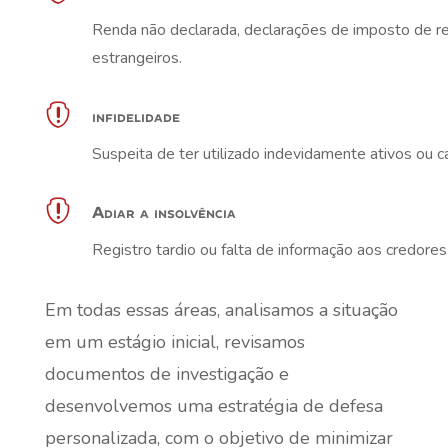
Renda não declarada, declarações de imposto de re
estrangeiros.

infidelidade
Suspeita de ter utilizado indevidamente ativos ou ca

Adiar a insolvência
Registro tardio ou falta de informação aos credores
Em todas essas áreas, analisamos a situação
em um estágio inicial, revisamos
documentos de investigação e
desenvolvemos uma estratégia de defesa
personalizada, com o objetivo de minimizar