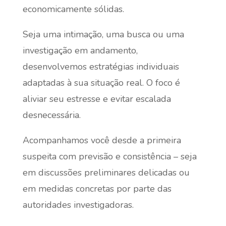
economicamente sólidas.
Seja uma intimação, uma busca ou uma
investigação em andamento,
desenvolvemos estratégias individuais
adaptadas à sua situação real. O foco é
aliviar seu estresse e evitar escalada
desnecessária.
Acompanhamos você desde a primeira
suspeita com previsão e consistência – seja
em discussões preliminares delicadas ou
em medidas concretas por parte das
autoridades investigadoras.