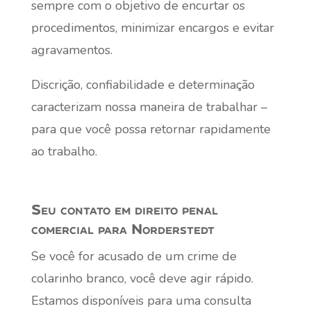
sempre com o objetivo de encurtar os
procedimentos, minimizar encargos e evitar
agravamentos.
Discrição, confiabilidade e determinação
caracterizam nossa maneira de trabalhar –
para que você possa retornar rapidamente
ao trabalho.
Seu contato em direito penal
comercial para Norderstedt
Se você for acusado de um crime de
colarinho branco, você deve agir rápido.
Estamos disponíveis para uma consulta