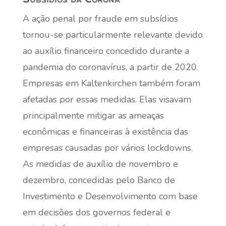
A ação penal por fraude em subsídios
tornou-se particularmente relevante devido
ao auxílio financeiro concedido durante a
pandemia do coronavírus, a partir de 2020.
Empresas em Kaltenkirchen também foram
afetadas por essas medidas. Elas visavam
principalmente mitigar as ameaças
econômicas e financeiras à existência das
empresas causadas por vários lockdowns.
As medidas de auxílio de novembro e
dezembro, concedidas pelo Banco de
Investimento e Desenvolvimento com base
em decisões dos governos federal e