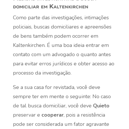
domiciliar em Kaltenkirchen
Como parte das investigações, intimações
policiais, buscas domiciliares e apreensões
de bens também podem ocorrer em
Kaltenkirchen. É uma boa ideia entrar em
contato com um advogado o quanto antes
para evitar erros jurídicos e obter acesso ao
processo da investigação.
Se a sua casa for revistada, você deve
sempre ter em mente o seguinte: No caso
de tal busca domiciliar, você deve
Quieto
preservar e
cooperar
, pois a resistência
pode ser considerada um fator agravante