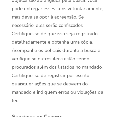
objetos são abrangidos pela busca. Você
pode entregar esses itens voluntariamente,
mas deve se opor à apreensão. Se
necessário, eles serão confiscados.
Certifique-se de que isso seja registrado
detalhadamente e obtenha uma cópia.
Acompanhe os policiais durante a busca e
verifique se outros itens estão sendo
procurados além dos listados no mandado.
Certifique-se de registrar por escrito
quaisquer ações que se desviem do
mandado e indiquem erros ou violações da
lei.
Subsídios da Corona