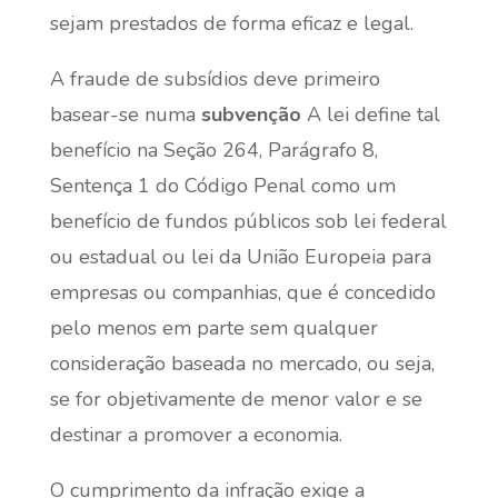
sejam prestados de forma eficaz e legal.
A fraude de subsídios deve primeiro
basear-se numa
subvenção
A lei define tal
benefício na Seção 264, Parágrafo 8,
Sentença 1 do Código Penal como um
benefício de fundos públicos sob lei federal
ou estadual ou lei da União Europeia para
empresas ou companhias, que é concedido
pelo menos em parte sem qualquer
consideração baseada no mercado, ou seja,
se for objetivamente de menor valor e se
destinar a promover a economia.
O cumprimento da infração exige a