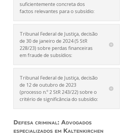
suficientemente concreta dos
factos relevantes para o subsídio:
Tribunal Federal de Justiça, decisão
de 30 de janeiro de 2024 (5 StR
228/23) sobre perdas financeiras
em fraude de subsídios:
Tribunal Federal de Justiça, decisão
de 12 de outubro de 2023
(processo n.º 2 StR 243/22) sobre o
critério de significância do subsídio:
Defesa criminal: Advogados
especializados em Kaltenkirchen