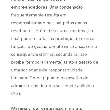
empreendedores
Uma condenação
frequentemente resulta em
responsabilidade pessoal pelos danos
resultantes. Além disso, uma condenação
final pode resultar na proibição de exercer
funções de gestão por até cinco anos, como
consequência criminal secundária. Isso
proíbe (temporariamente) tanto a gestão de
uma sociedade de responsabilidade
limitada (GmbH) quanto o conselho de
administração de uma sociedade anônima
(AG).
Medidas investigativas e busca