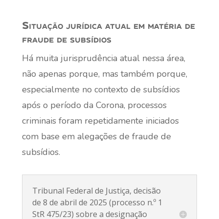
Situação jurídica atual em matéria de
fraude de subsídios
Há muita jurisprudência atual nessa área,
não apenas porque, mas também porque,
especialmente no contexto de subsídios
após o período da Corona, processos
criminais foram repetidamente iniciados
com base em alegações de fraude de
subsídios.
Tribunal Federal de Justiça, decisão
de 8 de abril de 2025 (processo n.º 1
StR 475/23) sobre a designação