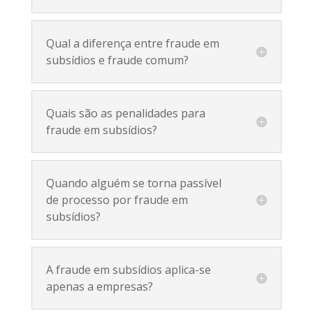
Qual a diferença entre fraude em
subsídios e fraude comum?
Quais são as penalidades para
fraude em subsídios?
Quando alguém se torna passível
de processo por fraude em
subsídios?
A fraude em subsídios aplica-se
apenas a empresas?