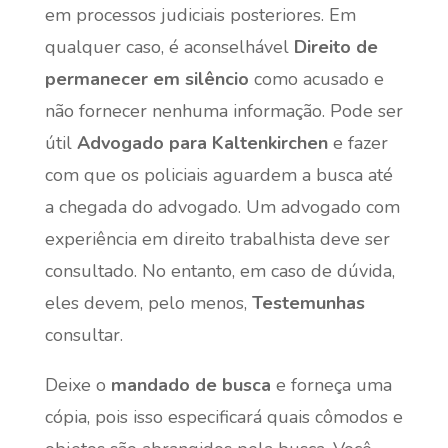
em processos judiciais posteriores. Em
qualquer caso, é aconselhável
Direito de
permanecer em silêncio
como acusado e
não fornecer nenhuma informação. Pode ser
útil
Advogado para Kaltenkirchen
e fazer
com que os policiais aguardem a busca até
a chegada do advogado. Um advogado com
experiência em direito trabalhista deve ser
consultado. No entanto, em caso de dúvida,
eles devem, pelo menos,
Testemunhas
consultar.
Deixe o
mandado de busca
e forneça uma
cópia, pois isso especificará quais cômodos e