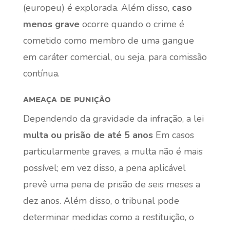
(europeu) é explorada. Além disso,
caso
menos grave
ocorre quando o crime é
cometido como membro de uma gangue
em caráter comercial, ou seja, para comissão
contínua.
ameaça de punição
Dependendo da gravidade da infração, a lei
multa ou prisão de até 5 anos
Em casos
particularmente graves, a multa não é mais
possível; em vez disso, a pena aplicável
prevê uma pena de prisão de seis meses a
dez anos. Além disso, o tribunal pode
determinar medidas como a restituição, o