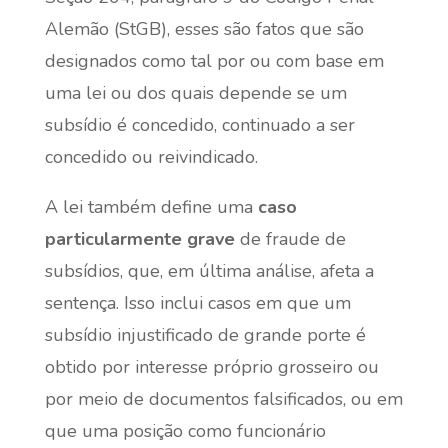
Alemão (StGB), esses são fatos que são
designados como tal por ou com base em
uma lei ou dos quais depende se um
subsídio é concedido, continuado a ser
concedido ou reivindicado.
A lei também define uma
caso
particularmente grave
de fraude de
subsídios, que, em última análise, afeta a
sentença. Isso inclui casos em que um
subsídio injustificado de grande porte é
obtido por interesse próprio grosseiro ou
por meio de documentos falsificados, ou em
que uma posição como funcionário