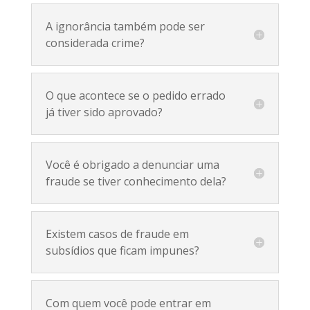
A ignorância também pode ser
considerada crime?
O que acontece se o pedido errado
já tiver sido aprovado?
Você é obrigado a denunciar uma
fraude se tiver conhecimento dela?
Existem casos de fraude em
subsídios que ficam impunes?
Com quem você pode entrar em