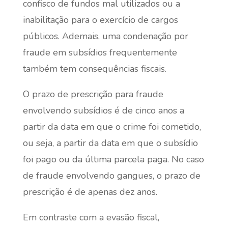
confisco de fundos mal utilizados ou a
inabilitação para o exercício de cargos
públicos. Ademais, uma condenação por
fraude em subsídios frequentemente
também tem consequências fiscais.
O prazo de prescrição para fraude
envolvendo subsídios é de cinco anos a
partir da data em que o crime foi cometido,
ou seja, a partir da data em que o subsídio
foi pago ou da última parcela paga. No caso
de fraude envolvendo gangues, o prazo de
prescrição é de apenas dez anos.
Em contraste com a evasão fiscal,