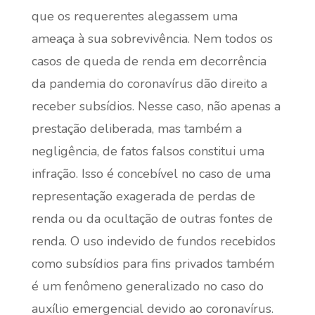
que os requerentes alegassem uma
ameaça à sua sobrevivência. Nem todos os
casos de queda de renda em decorrência
da pandemia do coronavírus dão direito a
receber subsídios. Nesse caso, não apenas a
prestação deliberada, mas também a
negligência, de fatos falsos constitui uma
infração. Isso é concebível no caso de uma
representação exagerada de perdas de
renda ou da ocultação de outras fontes de
renda. O uso indevido de fundos recebidos
como subsídios para fins privados também
é um fenômeno generalizado no caso do
auxílio emergencial devido ao coronavírus.