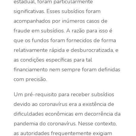
estadual, foram particularmente
significativas. Esses subsídios foram
acompanhados por inúmeros casos de
fraude em subsídios. A razão para isso é
que os fundos foram fornecidos de forma
relativamente rápida e desburocratizada, e
as condições específicas para tal
financiamento nem sempre foram definidas
com precisão.
Um pré-requisito para receber subsídios
devido ao coronavírus era a existência de
dificuldades econômicas em decorrência da
pandemia do coronavírus. Nesse contexto,
as autoridades frequentemente exigiam