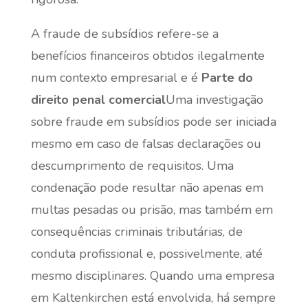
A fraude de subsídios refere-se a
benefícios financeiros obtidos ilegalmente
num contexto empresarial e é
Parte do
direito penal comercial
Uma investigação
sobre fraude em subsídios pode ser iniciada
mesmo em caso de falsas declarações ou
descumprimento de requisitos. Uma
condenação pode resultar não apenas em
multas pesadas ou prisão, mas também em
consequências criminais tributárias, de
conduta profissional e, possivelmente, até
mesmo disciplinares. Quando uma empresa
em Kaltenkirchen está envolvida, há sempre