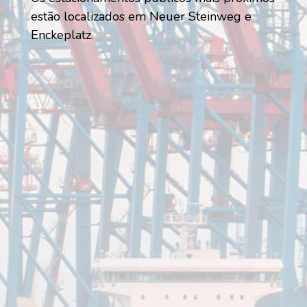
estão localizados em Neuer Steinweg e
Enckeplatz.