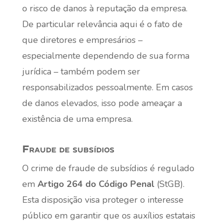
o risco de danos à reputação da empresa.
De particular relevância aqui é o fato de
que diretores e empresários –
especialmente dependendo de sua forma
jurídica – também podem ser
responsabilizados pessoalmente. Em casos
de danos elevados, isso pode ameaçar a
existência de uma empresa.
Fraude de subsídios
O crime de fraude de subsídios é regulado
em
Artigo 264 do Código Penal
(StGB).
Esta disposição visa proteger o interesse
público em garantir que os auxílios estatais