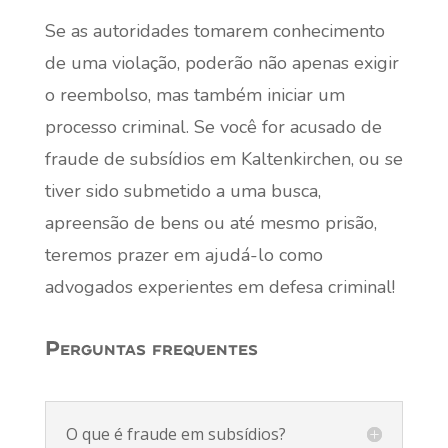
Se as autoridades tomarem conhecimento
de uma violação, poderão não apenas exigir
o reembolso, mas também iniciar um
processo criminal. Se você for acusado de
fraude de subsídios em Kaltenkirchen, ou se
tiver sido submetido a uma busca,
apreensão de bens ou até mesmo prisão,
teremos prazer em ajudá-lo como
advogados experientes em defesa criminal!
Perguntas frequentes
O que é fraude em subsídios?