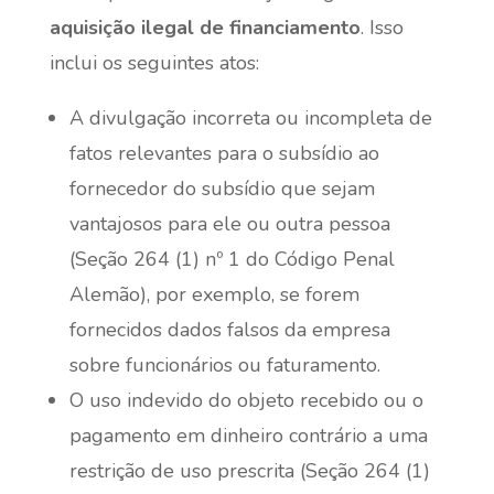
aquisição ilegal de financiamento
. Isso
inclui os seguintes atos:
A divulgação incorreta ou incompleta de
fatos relevantes para o subsídio ao
fornecedor do subsídio que sejam
vantajosos para ele ou outra pessoa
(Seção 264 (1) nº 1 do Código Penal
Alemão), por exemplo, se forem
fornecidos dados falsos da empresa
sobre funcionários ou faturamento.
O uso indevido do objeto recebido ou o
pagamento em dinheiro contrário a uma
restrição de uso prescrita (Seção 264 (1)