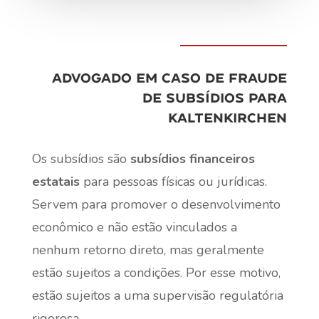
Advogado em caso de fraude
de subsídios para
Kaltenkirchen
Os subsídios são
subsídios financeiros
estatais
para pessoas físicas ou jurídicas.
Servem para promover o desenvolvimento
econômico e não estão vinculados a
nenhum retorno direto, mas geralmente
estão sujeitos a condições. Por esse motivo,
estão sujeitos a uma supervisão regulatória
rigorosa.