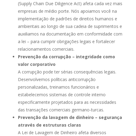
(Supply Chain Due Diligence Act) afeta cada vez mais
empresas de médio porte. Nós apoiamos você na
implementação de padrões de direitos humanos e
ambientais ao longo de sua cadeia de suprimentos e
auxiliamos na documentação em conformidade com
a lei – para cumprir obrigações legais e fortalecer
relacionamentos comerciais.
Prevenção da corrupção – integridade como
valor corporativo
A corrupção pode ter sérias consequências legais.
Desenvolvemos políticas anticorrupção
personalizadas, treinamos funcionários e
estabelecemos sistemas de controle interno
especificamente projetados para as necessidades
das transações comerciais germano-turcas.
Prevenção da lavagem de dinheiro – segurança
através de estruturas claras
A Lei de Lavagem de Dinheiro afeta diversos