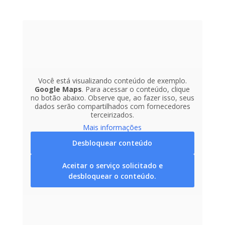
Você está visualizando conteúdo de exemplo.
Google Maps
. Para acessar o conteúdo, clique
no botão abaixo. Observe que, ao fazer isso, seus
dados serão compartilhados com fornecedores
terceirizados.
Mais informações
Desbloquear conteúdo
Aceitar o serviço solicitado e
desbloquear o conteúdo.