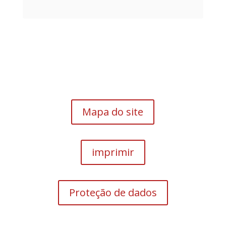
Mapa do site
imprimir
Proteção de dados