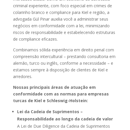
criminal experiente, com foco especial em crimes de
colarinho branco e compliance para Kiel e região, a
advogada Gül Pinar auxilia você a administrar seus
negócios em conformidade com a lei, minimizando
riscos de responsabilidade e estabelecendo estruturas
de compliance eficazes.
Combinamos sólida experiência em direito penal com
compreensão intercultural – prestando consultoria em
alemão, turco ou inglês, conforme a necessidade – e
estamos sempre à disposição de clientes de Kiel e
arredores.
Nossas principais áreas de atuação em
conformidade com as normas para empresas
turcas de Kiel e Schleswig-Holstein:
Lei da Cadeia de Suprimentos –
Responsabilidade ao longo da cadeia de valor
A Lei de Due Diligence da Cadeia de Suprimentos