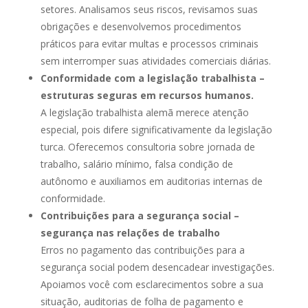
setores. Analisamos seus riscos, revisamos suas
obrigações e desenvolvemos procedimentos
práticos para evitar multas e processos criminais
sem interromper suas atividades comerciais diárias.
Conformidade com a legislação trabalhista –
estruturas seguras em recursos humanos.
A legislação trabalhista alemã merece atenção
especial, pois difere significativamente da legislação
turca. Oferecemos consultoria sobre jornada de
trabalho, salário mínimo, falsa condição de
autônomo e auxiliamos em auditorias internas de
conformidade.
Contribuições para a segurança social –
segurança nas relações de trabalho
Erros no pagamento das contribuições para a
segurança social podem desencadear investigações.
Apoiamos você com esclarecimentos sobre a sua
situação, auditorias de folha de pagamento e