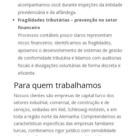
acompanhamos você durante inspeções da entidade
previdenciária e da alfândega.
Fragilidades tributárias – prevenção no setor
financeiro
Processos contábeis pouco claros representam
riscos financeiros. Identificamos as fragilidades,
apoiamos o desenvolvimento de sistemas de gestão
de conformidade tributária e lidamos com auditorias
fiscais e divulgações voluntárias de forma discreta e
eficiente.
Para quem trabalhamos
Nossos clientes são empresas de capital turco dos
setores industrial, comercial, de construção e de
serviços, sediadas em Kiel, Schleswig-Holstein, e em
toda a região norte da Alemanha. Compreendemos as
características específicas das empresas familiares
turcas, combinamos rigor jurídico com sensibilidade