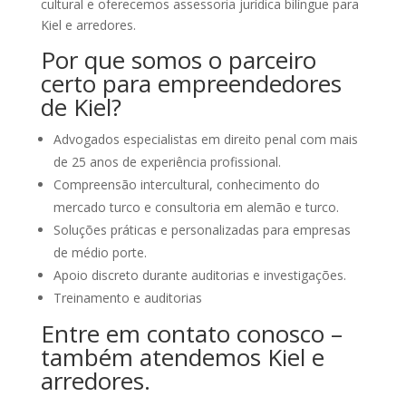
cultural e oferecemos assessoria jurídica bilíngue para
Kiel e arredores.
Por que somos o parceiro
certo para empreendedores
de Kiel?
Advogados especialistas em direito penal com mais
de 25 anos de experiência profissional.
Compreensão intercultural, conhecimento do
mercado turco e consultoria em alemão e turco.
Soluções práticas e personalizadas para empresas
de médio porte.
Apoio discreto durante auditorias e investigações.
Treinamento e auditorias
Entre em contato conosco –
também atendemos Kiel e
arredores.