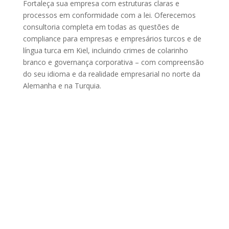
Fortaleça sua empresa com estruturas claras e
processos em conformidade com a lei. Oferecemos
consultoria completa em todas as questões de
compliance para empresas e empresários turcos e de
língua turca em Kiel, incluindo crimes de colarinho
branco e governança corporativa – com compreensão
do seu idioma e da realidade empresarial no norte da
Alemanha e na Turquia.