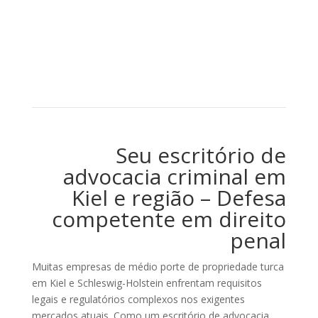
Seu escritório de
advocacia criminal em
Kiel e região – Defesa
competente em direito
penal
Muitas empresas de médio porte de propriedade turca
em Kiel e Schleswig-Holstein enfrentam requisitos
legais e regulatórios complexos nos exigentes
mercados atuais. Como um escritório de advocacia