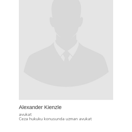
Alexander Kienzle
avukat
Ceza hukuku konusunda uzman avukat