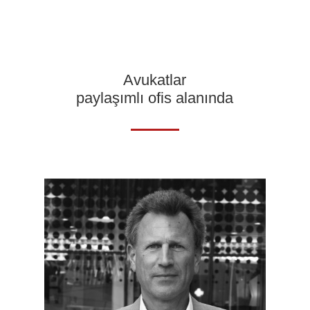
Avukatlar
paylaşımlı ofis alanında