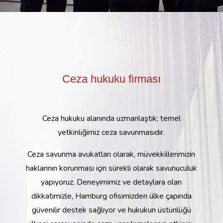
Ceza hukuku firması
Ceza hukuku alanında uzmanlaştık; temel
yetkinliğimiz ceza savunmasıdır.
Ceza savunma avukatları olarak, müvekkillerimizin
haklarının korunması için sürekli olarak savunuculuk
yapıyoruz. Deneyimimiz ve detaylara olan
dikkatimizle, Hamburg ofisimizden ülke çapında
güvenilir destek sağlıyor ve hukukun üstünlüğü