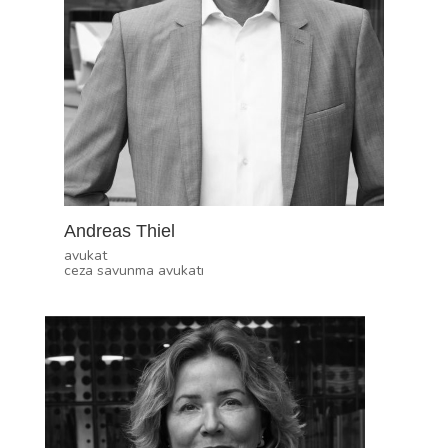
Andreas Thiel
avukat
ceza savunma avukatı