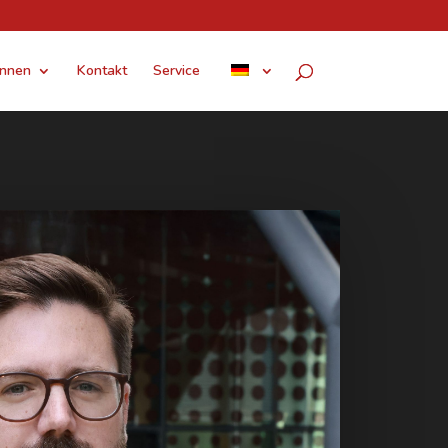
innen
Kontakt
Service