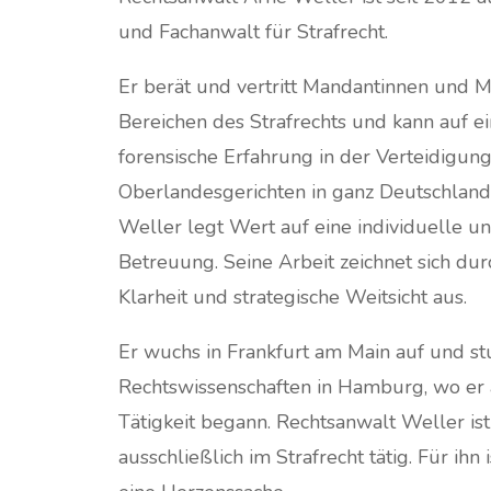
und Fachanwalt für Strafrecht.
Er berät und vertritt Mandantinnen und M
Bereichen des Strafrechts und kann auf e
forensische Erfahrung in der Verteidigun
Oberlandesgerichten in ganz Deutschland
Weller legt Wert auf eine individuelle u
Betreuung. Seine Arbeit zeichnet sich du
Klarheit und strategische Weitsicht aus.
Er wuchs in Frankfurt am Main auf und st
Rechtswissenschaften in Hamburg, wo er 
Tätigkeit begann. Rechtsanwalt Weller ist
ausschließlich im Strafrecht tätig. Für ihn 