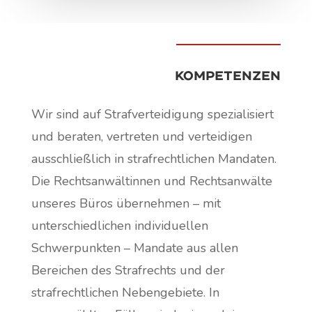
KOMPETENZEN
Wir sind auf Strafverteidigung spezialisiert
und beraten, vertreten und verteidigen
ausschließlich in strafrechtlichen Mandaten.
Die Rechtsanwältinnen und Rechtsanwälte
unseres Büros übernehmen – mit
unterschiedlichen individuellen
Schwerpunkten – Mandate aus allen
Bereichen des Strafrechts und der
strafrechtlichen Nebengebiete. In