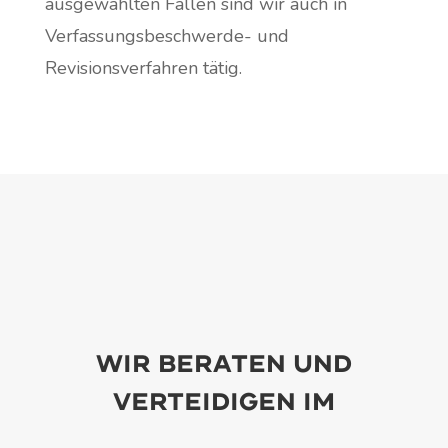
ausgewählten Fällen sind wir auch in
Verfassungsbeschwerde- und
Revisionsverfahren tätig.
Wir beraten und
verteidigen im