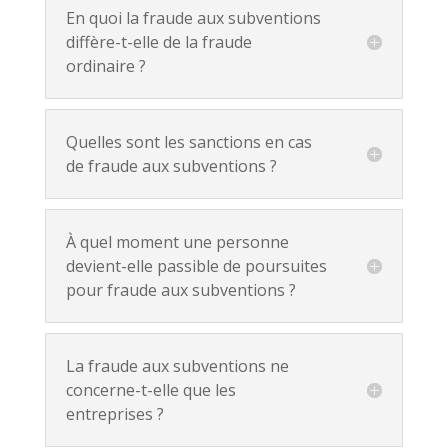
En quoi la fraude aux subventions
diffère-t-elle de la fraude
ordinaire ?
Quelles sont les sanctions en cas
de fraude aux subventions ?
À quel moment une personne
devient-elle passible de poursuites
pour fraude aux subventions ?
La fraude aux subventions ne
concerne-t-elle que les
entreprises ?