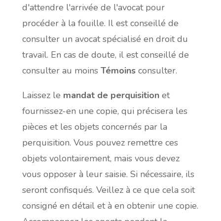
d'attendre l'arrivée de l'avocat pour
procéder à la fouille. Il est conseillé de
consulter un avocat spécialisé en droit du
travail. En cas de doute, il est conseillé de
consulter au moins
Témoins
consulter.
Laissez le
mandat de perquisition
et
fournissez-en une copie, qui précisera les
pièces et les objets concernés par la
perquisition. Vous pouvez remettre ces
objets volontairement, mais vous devez
vous opposer à leur saisie. Si nécessaire, ils
seront confisqués. Veillez à ce que cela soit
consigné en détail et à en obtenir une copie.