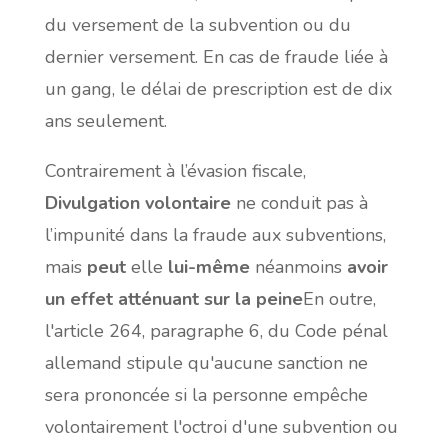
du versement de la subvention ou du
dernier versement. En cas de fraude liée à
un gang, le délai de prescription est de dix
ans seulement.
Contrairement à l’évasion fiscale,
Divulgation volontaire
ne conduit pas à
l’impunité dans la fraude aux subventions,
mais
peut
elle
lui-même
néanmoins
avoir
un effet atténuant sur la peine
En outre,
l'article 264, paragraphe 6, du Code pénal
allemand stipule qu'aucune sanction ne
sera prononcée si la personne empêche
volontairement l'octroi d'une subvention ou