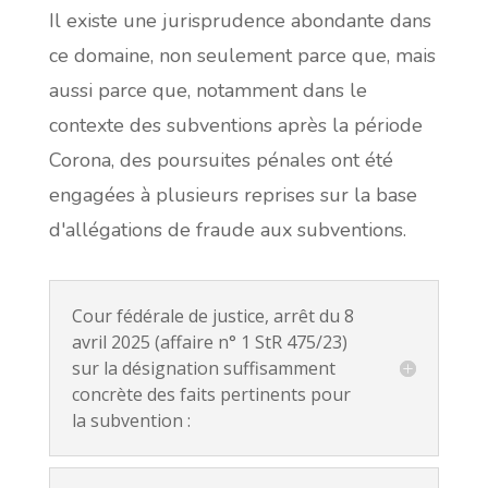
Il existe une jurisprudence abondante dans
ce domaine, non seulement parce que, mais
aussi parce que, notamment dans le
contexte des subventions après la période
Corona, des poursuites pénales ont été
engagées à plusieurs reprises sur la base
d'allégations de fraude aux subventions.
Cour fédérale de justice, arrêt du 8
avril 2025 (affaire n° 1 StR 475/23)
sur la désignation suffisamment
concrète des faits pertinents pour
la subvention :