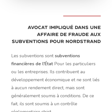
Avocat impliqué dans une
affaire de fraude aux
subventions pour Nordstrand
Les subventions sont
subventions
financières de l'État
Pour les particuliers
ou les entreprises. Ils contribuent au
développement économique et ne sont liés
à aucun rendement direct, mais sont
généralement soumis à conditions. De ce
fait, ils sont soumis à un contrôle
réglementaire strict.