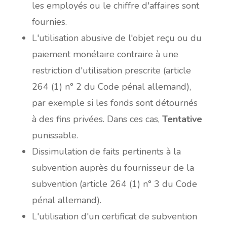
les employés ou le chiffre d'affaires sont
fournies.
L'utilisation abusive de l'objet reçu ou du
paiement monétaire contraire à une
restriction d'utilisation prescrite (article
264 (1) n° 2 du Code pénal allemand),
par exemple si les fonds sont détournés
à des fins privées. Dans ces cas,
Tentative
punissable.
Dissimulation de faits pertinents à la
subvention auprès du fournisseur de la
subvention (article 264 (1) n° 3 du Code
pénal allemand).
L'utilisation d'un certificat de subvention