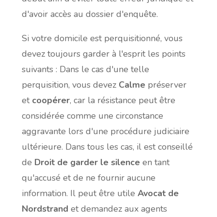
d'avoir accès au dossier d'enquête.
Si votre domicile est perquisitionné, vous
devez toujours garder à l'esprit les points
suivants : Dans le cas d'une telle
perquisition, vous devez
Calme
préserver
et
coopérer
, car la résistance peut être
considérée comme une circonstance
aggravante lors d'une procédure judiciaire
ultérieure. Dans tous les cas, il est conseillé
de
Droit de garder le silence
en tant
qu'accusé et de ne fournir aucune
information. Il peut être utile
Avocat de
Nordstrand
et demandez aux agents