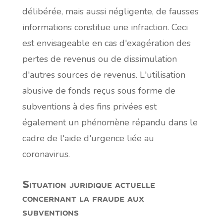
délibérée, mais aussi négligente, de fausses
informations constitue une infraction. Ceci
est envisageable en cas d'exagération des
pertes de revenus ou de dissimulation
d'autres sources de revenus. L'utilisation
abusive de fonds reçus sous forme de
subventions à des fins privées est
également un phénomène répandu dans le
cadre de l'aide d'urgence liée au
coronavirus.
Situation juridique actuelle
concernant la fraude aux
subventions