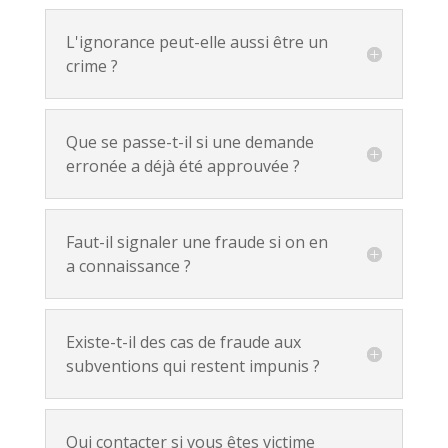
L'ignorance peut-elle aussi être un
crime ?
Que se passe-t-il si une demande
erronée a déjà été approuvée ?
Faut-il signaler une fraude si on en
a connaissance ?
Existe-t-il des cas de fraude aux
subventions qui restent impunis ?
Qui contacter si vous êtes victime