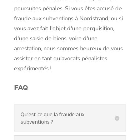
poursuites pénales. Si vous êtes accusé de
fraude aux subventions à Nordstrand, ou si
vous avez fait l'objet d'une perquisition,
d'une saisie de biens, voire d'une
arrestation, nous sommes heureux de vous
assister en tant qu'avocats pénalistes
expérimentés !
FAQ
Qu’est-ce que la fraude aux
subventions ?