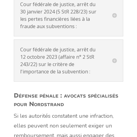
Cour fédérale de justice, arrêt du
30 janvier 2024 (5 StR 228/23) sur
les pertes financières liées à la
fraude aux subventions :
Cour fédérale de justice, arrêt du
12 octobre 2023 (affaire n° 2 StR
243/22) sur le critère de
l'importance de la subvention :
Défense pénale : avocats spécialisés
pour Nordstrand
Si les autorités constatent une infraction,
elles peuvent non seulement exiger un
remboursement, mais aussi engager des