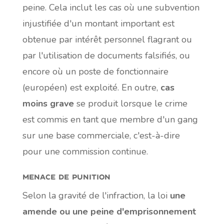
peine. Cela inclut les cas où une subvention
injustifiée d'un montant important est
obtenue par intérêt personnel flagrant ou
par l'utilisation de documents falsifiés, ou
encore où un poste de fonctionnaire
(européen) est exploité. En outre,
cas
moins grave
se produit lorsque le crime
est commis en tant que membre d'un gang
sur une base commerciale, c'est-à-dire
pour une commission continue.
menace de punition
Selon la gravité de l'infraction, la loi
une
amende ou une peine d'emprisonnement