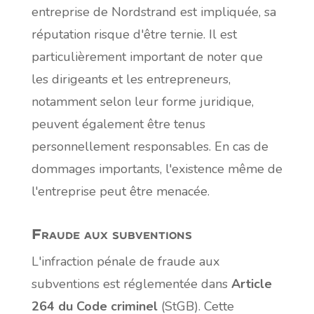
entreprise de Nordstrand est impliquée, sa
réputation risque d'être ternie. Il est
particulièrement important de noter que
les dirigeants et les entrepreneurs,
notamment selon leur forme juridique,
peuvent également être tenus
personnellement responsables. En cas de
dommages importants, l'existence même de
l'entreprise peut être menacée.
Fraude aux subventions
L'infraction pénale de fraude aux
subventions est réglementée dans
Article
264 du Code criminel
(StGB). Cette