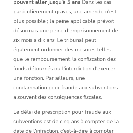
pouvant aller jusqu'à 5 ans
Dans les cas
particulièrement graves, une amende n'est
plus possible ; la peine applicable prévoit
désormais une peine d'emprisonnement de
six mois à dix ans. Le tribunal peut
également ordonner des mesures telles
que le remboursement, la confiscation des
fonds détournés ou l'interdiction d'exercer
une fonction. Par ailleurs, une
condamnation pour fraude aux subventions
a souvent des conséquences fiscales.
Le délai de prescription pour fraude aux
subventions est de cinq ans à compter de la
date de l'infraction, c'est-à-dire à compter