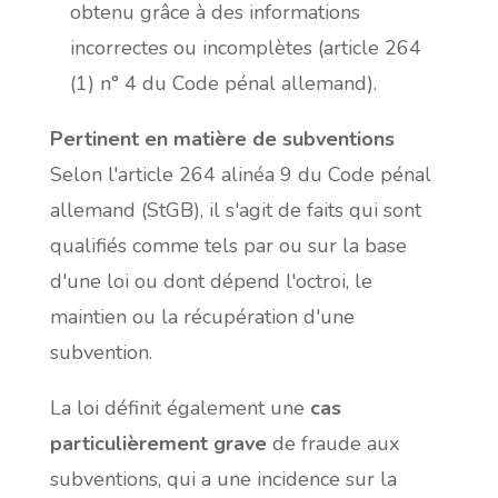
obtenu grâce à des informations
incorrectes ou incomplètes (article 264
(1) n° 4 du Code pénal allemand).
Pertinent en matière de subventions
Selon l'article 264 alinéa 9 du Code pénal
allemand (StGB), il s'agit de faits qui sont
qualifiés comme tels par ou sur la base
d'une loi ou dont dépend l'octroi, le
maintien ou la récupération d'une
subvention.
La loi définit également une
cas
particulièrement grave
de fraude aux
subventions, qui a une incidence sur la