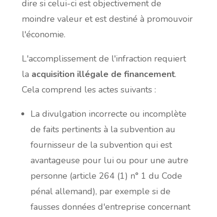
dire si celui-ci est objectivement de
moindre valeur et est destiné à promouvoir
l'économie.
L'accomplissement de l'infraction requiert
la
acquisition illégale de financement
.
Cela comprend les actes suivants :
La divulgation incorrecte ou incomplète
de faits pertinents à la subvention au
fournisseur de la subvention qui est
avantageuse pour lui ou pour une autre
personne (article 264 (1) n° 1 du Code
pénal allemand), par exemple si de
fausses données d'entreprise concernant