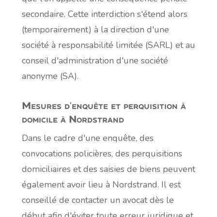
secondaire. Cette interdiction s'étend alors
(temporairement) à la direction d'une
société à responsabilité limitée (SARL) et au
conseil d'administration d'une société
anonyme (SA).
Mesures d'enquête et perquisition à
domicile à Nordstrand
Dans le cadre d'une enquête, des
convocations policières, des perquisitions
domiciliaires et des saisies de biens peuvent
également avoir lieu à Nordstrand. Il est
conseillé de contacter un avocat dès le
début afin d'éviter toute erreur juridique et