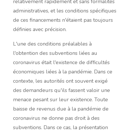
relativement rapidement et sans formalités
administratives, et les conditions spécifiques
de ces financements n'étaient pas toujours
définies avec précision.
L'une des conditions préalables à
l'obtention des subventions liées au
coronavirus était l'existence de difficultés
économiques liées à la pandémie. Dans ce
contexte, les autorités ont souvent exigé
des demandeurs qu'ils fassent valoir une
menace pesant sur leur existence. Toute
baisse de revenus due à la pandémie de
coronavirus ne donne pas droit à des
subventions. Dans ce cas, la présentation