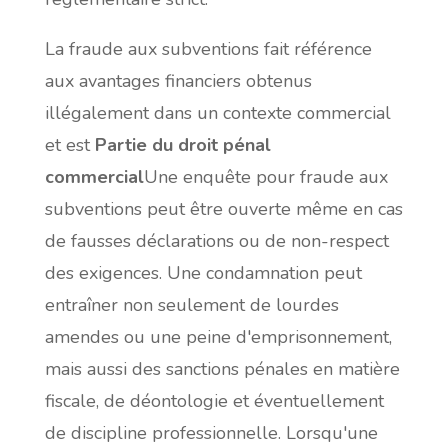
La fraude aux subventions fait référence
aux avantages financiers obtenus
illégalement dans un contexte commercial
et est
Partie du droit pénal
commercial
Une enquête pour fraude aux
subventions peut être ouverte même en cas
de fausses déclarations ou de non-respect
des exigences. Une condamnation peut
entraîner non seulement de lourdes
amendes ou une peine d'emprisonnement,
mais aussi des sanctions pénales en matière
fiscale, de déontologie et éventuellement
de discipline professionnelle. Lorsqu'une