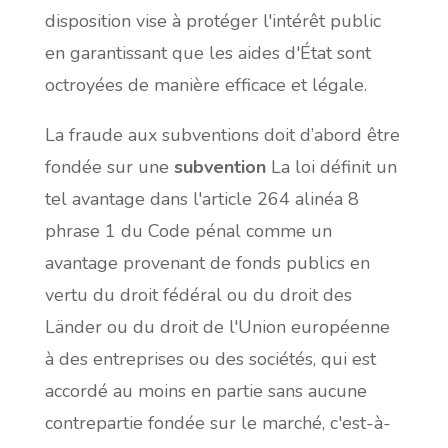
disposition vise à protéger l'intérêt public
en garantissant que les aides d'État sont
octroyées de manière efficace et légale.
La fraude aux subventions doit d’abord être
fondée sur une
subvention
La loi définit un
tel avantage dans l'article 264 alinéa 8
phrase 1 du Code pénal comme un
avantage provenant de fonds publics en
vertu du droit fédéral ou du droit des
Länder ou du droit de l'Union européenne
à des entreprises ou des sociétés, qui est
accordé au moins en partie sans aucune
contrepartie fondée sur le marché, c'est-à-