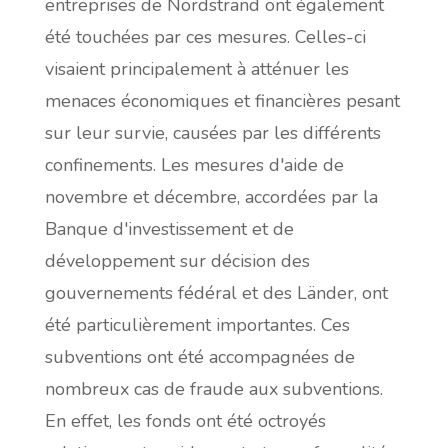
entreprises de Nordstrand ont également
été touchées par ces mesures. Celles-ci
visaient principalement à atténuer les
menaces économiques et financières pesant
sur leur survie, causées par les différents
confinements. Les mesures d'aide de
novembre et décembre, accordées par la
Banque d'investissement et de
développement sur décision des
gouvernements fédéral et des Länder, ont
été particulièrement importantes. Ces
subventions ont été accompagnées de
nombreux cas de fraude aux subventions.
En effet, les fonds ont été octroyés