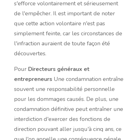
s'efforce volontairement et sérieusement
de l'empêcher. Il est important de noter
que cette action volontaire n'est pas
simplement feinte, car les circonstances de
l'infraction auraient de toute façon été
découvertes.
Pour
Directeurs généraux et
entrepreneurs
Une condamnation entraîne
souvent une responsabilité personnelle
pour les dommages causés. De plus, une
condamnation définitive peut entraîner une
interdiction d'exercer des fonctions de
direction pouvant aller jusqu'à cinq ans, ce
que l'on appelle une conséquence pénale