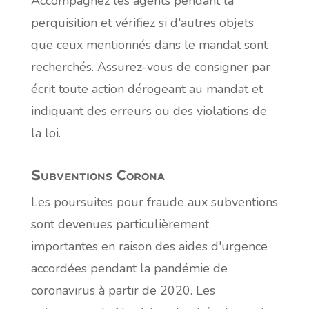
Accompagnez les agents pendant la
perquisition et vérifiez si d'autres objets
que ceux mentionnés dans le mandat sont
recherchés. Assurez-vous de consigner par
écrit toute action dérogeant au mandat et
indiquant des erreurs ou des violations de
la loi.
Subventions Corona
Les poursuites pour fraude aux subventions
sont devenues particulièrement
importantes en raison des aides d'urgence
accordées pendant la pandémie de
coronavirus à partir de 2020. Les