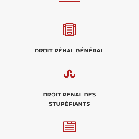

Droit pénal général

Droit pénal des
stupéfiants
