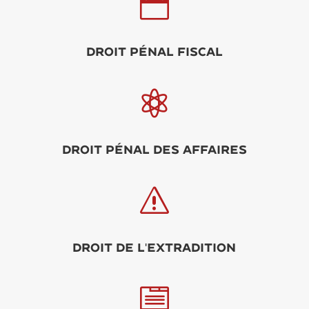

Droit pénal fiscal

Droit pénal des affaires
s
Droit de l'extradition
