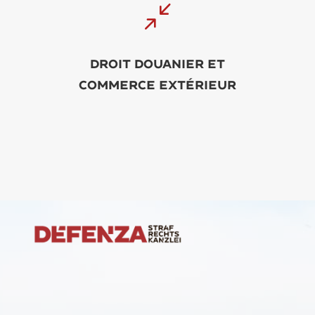
/
Droit douanier et
commerce extérieur