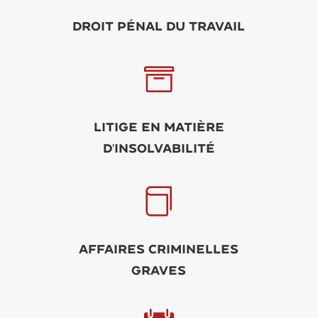
Droit pénal du travail

Litige en matière
d'insolvabilité

Affaires criminelles
graves