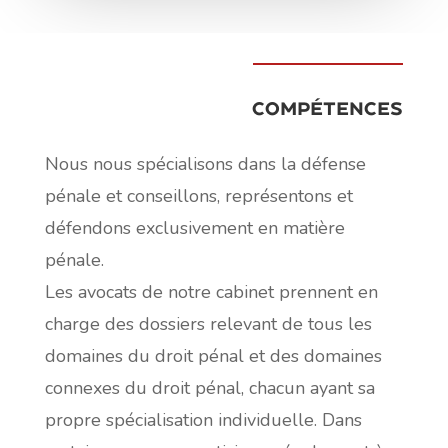
COMPÉTENCES
Nous nous spécialisons dans la défense
pénale et conseillons, représentons et
défendons exclusivement en matière
pénale.
Les avocats de notre cabinet prennent en
charge des dossiers relevant de tous les
domaines du droit pénal et des domaines
connexes du droit pénal, chacun ayant sa
propre spécialisation individuelle. Dans