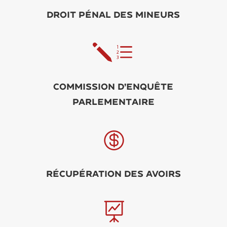
Droit pénal des mineurs
je
Commission d’enquête
parlementaire

Récupération des avoirs
