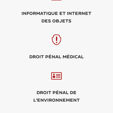
Informatique et Internet
des objets

Droit pénal médical

Droit pénal de
l’environnement