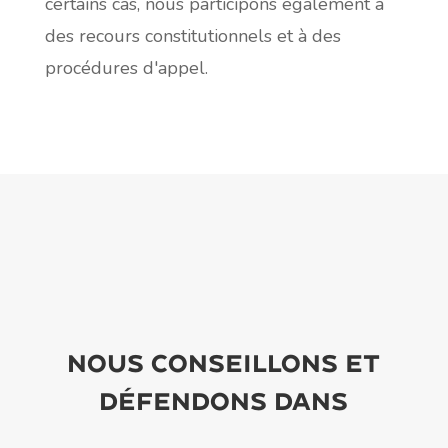
certains cas, nous participons également à
des recours constitutionnels et à des
procédures d'appel.
Nous conseillons et
défendons dans