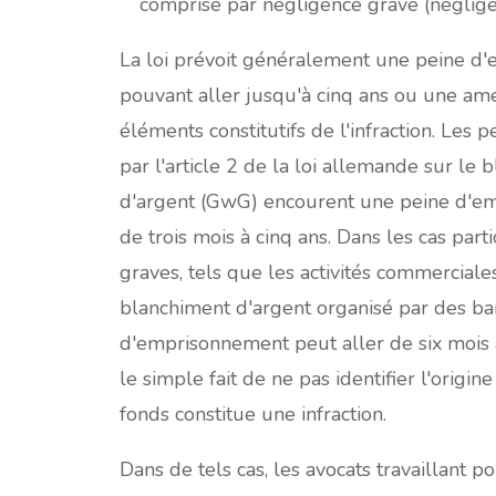
comprise par négligence grave (néglige
La loi prévoit généralement une peine d
pouvant aller jusqu'à cinq ans ou une am
éléments constitutifs de l'infraction. Les 
par l'article 2 de la loi allemande sur le 
d'argent (GwG) encourent une peine d'e
de trois mois à cinq ans. Dans les cas part
graves, tels que les activités commerciale
blanchiment d'argent organisé par des ba
d'emprisonnement peut aller de six mois
le simple fait de ne pas identifier l'origine 
fonds constitue une infraction.
Dans de tels cas, les avocats travaillant