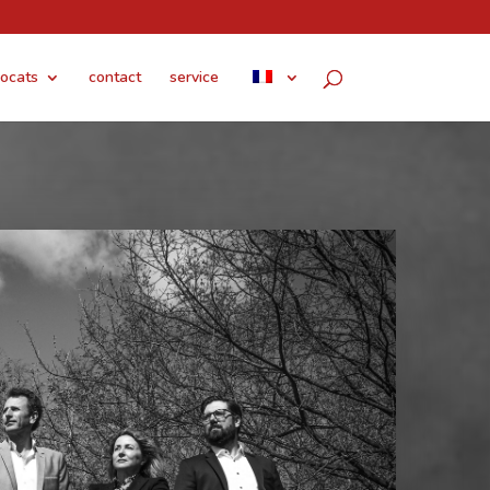
ocats
contact
service