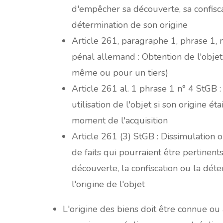
d'empêcher sa découverte, sa confisca
détermination de son origine
Article 261, paragraphe 1, phrase 1,
pénal allemand : Obtention de l'objet
même ou pour un tiers)
Article 261 al. 1 phrase 1 n° 4 StGB 
utilisation de l'objet si son origine ét
moment de l'acquisition
Article 261 (3) StGB : Dissimulation 
de faits qui pourraient être pertinent
découverte, la confiscation ou la dét
l'origine de l'objet
L'origine des biens doit être connue o