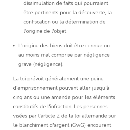
dissimulation de faits qui pourraient
être pertinents pour la découverte, la
confiscation ou la détermination de
l'origine de l'objet
L'origine des biens doit être connue ou
au moins mal comprise par négligence
grave (négligence).
La loi prévoit généralement une peine
d'emprisonnement pouvant aller jusqu'à
cinq ans ou une amende pour les éléments
constitutifs de l'infraction. Les personnes
visées par l'article 2 de la loi allemande sur
le blanchiment d'argent (GwG) encourent