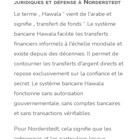
juridiques et défense à Norderstedt
Le terme „ Hawala “ vient de l'arabe et
signifie „ transfert de fonds “. Le système
bancaire Hawala facilite les transferts
financiers informels à l'échelle mondiale et
existe depuis des décennies. Il permet de
contourner les transferts d'argent directs et
repose exclusivement sur la confiance et le
secret. Le système bancaire Hawala
fonctionne sans autorisation
gouvernementale, sans comptes bancaires
et sans transactions vérifiables.
Pour Norderstedt, cela signifie que les
entreprises et les particuliers locaux