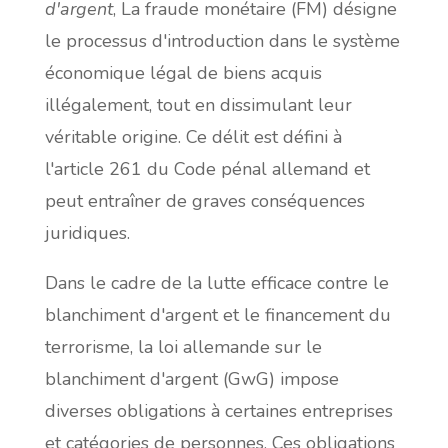
d'argent
, La fraude monétaire (FM) désigne
le processus d'introduction dans le système
économique légal de biens acquis
illégalement, tout en dissimulant leur
véritable origine. Ce délit est défini à
l'article 261 du Code pénal allemand et
peut entraîner de graves conséquences
juridiques.
Dans le cadre de la lutte efficace contre le
blanchiment d'argent et le financement du
terrorisme, la loi allemande sur le
blanchiment d'argent (GwG) impose
diverses obligations à certaines entreprises
et catégories de personnes. Ces obligations