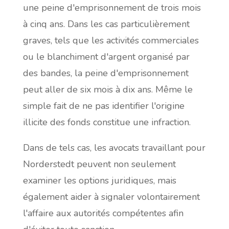
une peine d'emprisonnement de trois mois
à cinq ans. Dans les cas particulièrement
graves, tels que les activités commerciales
ou le blanchiment d'argent organisé par
des bandes, la peine d'emprisonnement
peut aller de six mois à dix ans. Même le
simple fait de ne pas identifier l'origine
illicite des fonds constitue une infraction.
Dans de tels cas, les avocats travaillant pour
Norderstedt peuvent non seulement
examiner les options juridiques, mais
également aider à signaler volontairement
l'affaire aux autorités compétentes afin