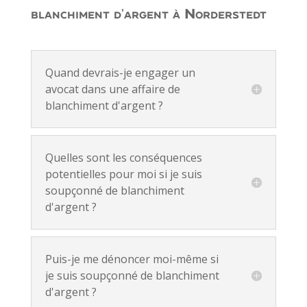
blanchiment d'argent à Norderstedt
Quand devrais-je engager un
avocat dans une affaire de
blanchiment d'argent ?
Quelles sont les conséquences
potentielles pour moi si je suis
soupçonné de blanchiment
d'argent ?
Puis-je me dénoncer moi-même si
je suis soupçonné de blanchiment
d'argent ?