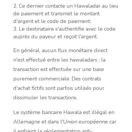
Ce dernier contacte un Hawaladar au lieu
de paiement et transmet le montant
d'argent et le code de paiement.
Le destinataire s'authentifie avec le code
auprès du payeur et reçoit l'argent.
En général, aucun flux monétaire direct
n'est effectué entre les hawaladars ; la
transaction est effectuée sur une base
purement commerciale. Des contrats
d'achat fictifs sont parfois utilisés pour
dissimuler les transactions.
Le système bancaire Hawala est illégal en
Allemagne et dans l'Union européenne car
il enfreint la réglementation anti-