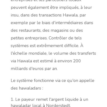
peuvent également être impliqués, à leur
insu, dans des transactions Hawala, par
exemple par le biais d'intermédiaires dans
des restaurants, des magasins ou des
petites entreprises. Contrôler de tels
systèmes est extrêmement difficile. À
l'échelle mondiale, le volume des transferts
via Hawala est estimé à environ 200
milliards d'euros par an.
Le système fonctionne via ce qu'on appelle
des hawaladars :
Le payeur remet l'argent liquide à un
hawaladar local à Norderstedt.