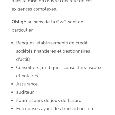
dans la mise en œuvre concrète de ces
exigences complexes.
Obligé
au sens de la GwG sont en
particulier
Banques, établissements de crédit,
sociétés financières et gestionnaires
d'actifs
Conseillers juridiques, conseillers fiscaux
et notaires
Assurance
auditeur
Fournisseurs de jeux de hasard
Entreprises ayant des transactions en