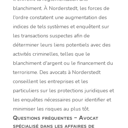
blanchiment. À Norderstedt, les forces de
l'ordre constatent une augmentation des
indices de tels systèmes et enquêtent sur
les transactions suspectes afin de
déterminer leurs liens potentiels avec des
activités criminelles, telles que le
blanchiment d'argent ou le financement du
terrorisme. Des avocats à Norderstedt
conseillent les entreprises et les
particuliers sur les protections juridiques et
les enquêtes nécessaires pour identifier et
minimiser les risques au plus tôt.
Questions fréquentes – Avocat
spécialisé dans les affaires de