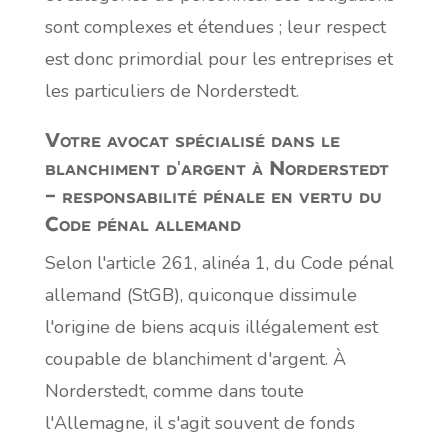
sont complexes et étendues ; leur respect
est donc primordial pour les entreprises et
les particuliers de Norderstedt.
Votre avocat spécialisé dans le
blanchiment d'argent à Norderstedt
– responsabilité pénale en vertu du
Code pénal allemand
Selon l'article 261, alinéa 1, du Code pénal
allemand (StGB), quiconque dissimule
l'origine de biens acquis illégalement est
coupable de blanchiment d'argent. À
Norderstedt, comme dans toute
l'Allemagne, il s'agit souvent de fonds