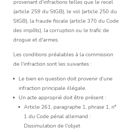
provenant d'infractions telles que le recel
(article 259 du StGB), le vol (article 250 du
StGB), la fraude fiscale (article 370 du Code
des impôts), la corruption ou le trafic de
drogue et d'armes.
Les conditions préalables à la commission
de l'infraction sont les suivantes :
Le bien en question doit provenir d’une
infraction principale illégale.
Un acte approprié doit être présent :
Article 261, paragraphe 1, phrase 1, n°
1 du Code pénal allemand :
Dissimulation de l'objet