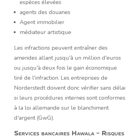
espèces élevées
agents des douanes
Agent immobilier
médiateur artistique
Les infractions peuvent entraîner des
amendes allant jusqu'à un million d'euros
ou jusqu'à deux fois le gain économique
tiré de l'infraction. Les entreprises de
Norderstedt doivent donc vérifier sans délai
si leurs procédures internes sont conformes
à la loi allemande sur le blanchiment
d'argent (GwG).
Services bancaires Hawala – Risques