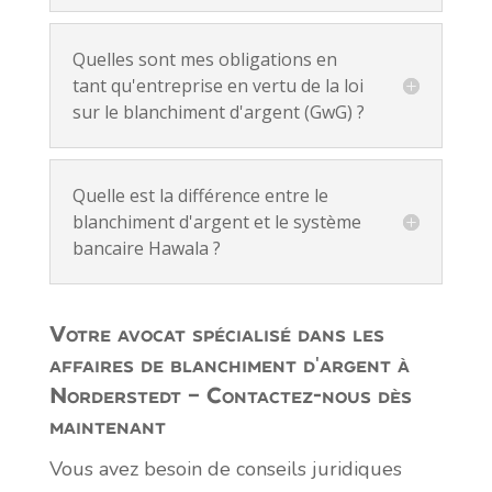
Quelles sont mes obligations en
tant qu'entreprise en vertu de la loi
sur le blanchiment d'argent (GwG) ?
Quelle est la différence entre le
blanchiment d'argent et le système
bancaire Hawala ?
Votre avocat spécialisé dans les
affaires de blanchiment d'argent à
Norderstedt – Contactez-nous dès
maintenant
Vous avez besoin de conseils juridiques