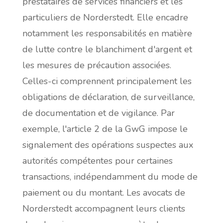
prestataires de services financiers et les
particuliers de Norderstedt. Elle encadre
notamment les responsabilités en matière
de lutte contre le blanchiment d'argent et
les mesures de précaution associées.
Celles-ci comprennent principalement les
obligations de déclaration, de surveillance,
de documentation et de vigilance. Par
exemple, l'article 2 de la GwG impose le
signalement des opérations suspectes aux
autorités compétentes pour certaines
transactions, indépendamment du mode de
paiement ou du montant. Les avocats de
Norderstedt accompagnent leurs clients