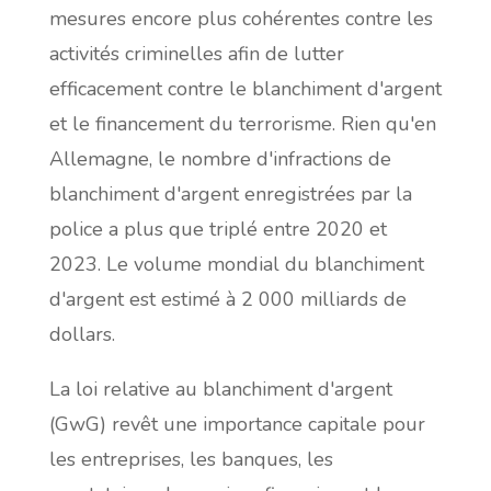
mesures encore plus cohérentes contre les
activités criminelles afin de lutter
efficacement contre le blanchiment d'argent
et le financement du terrorisme. Rien qu'en
Allemagne, le nombre d'infractions de
blanchiment d'argent enregistrées par la
police a plus que triplé entre 2020 et
2023. Le volume mondial du blanchiment
d'argent est estimé à 2 000 milliards de
dollars.
La loi relative au blanchiment d'argent
(GwG) revêt une importance capitale pour
les entreprises, les banques, les