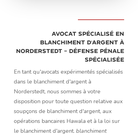
Avocat spécialisé en
blanchiment d'argent à
Norderstedt – Défense pénale
spécialisée
En tant qu'avocats expérimentés spécialisés
dans le blanchiment d'argent à
Norderstedt, nous sommes à votre
disposition pour toute question relative aux
soupçons de blanchiment d'argent, aux
opérations bancaires Hawala et à la loi sur
le blanchiment d'argent.
blanchiment