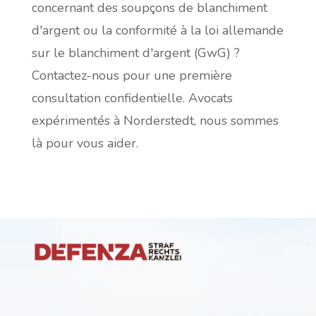
concernant des soupçons de blanchiment
d'argent ou la conformité à la loi allemande
sur le blanchiment d'argent (GwG) ?
Contactez-nous pour une première
consultation confidentielle. Avocats
expérimentés à Norderstedt, nous sommes
là pour vous aider.