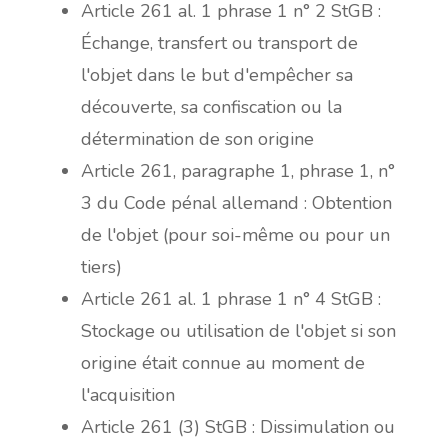
Article 261 al. 1 phrase 1 n° 2 StGB :
Échange, transfert ou transport de
l'objet dans le but d'empêcher sa
découverte, sa confiscation ou la
détermination de son origine
Article 261, paragraphe 1, phrase 1, n°
3 du Code pénal allemand : Obtention
de l'objet (pour soi-même ou pour un
tiers)
Article 261 al. 1 phrase 1 n° 4 StGB :
Stockage ou utilisation de l'objet si son
origine était connue au moment de
l'acquisition
Article 261 (3) StGB : Dissimulation ou