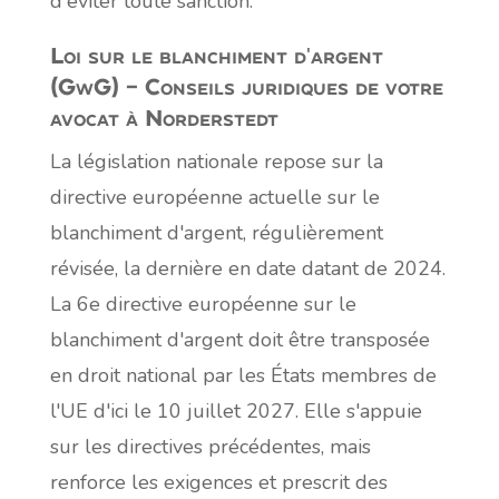
d'éviter toute sanction.
Loi sur le blanchiment d'argent
(GwG) – Conseils juridiques de votre
avocat à Norderstedt
La législation nationale repose sur la
directive européenne actuelle sur le
blanchiment d'argent, régulièrement
révisée, la dernière en date datant de 2024.
La 6e directive européenne sur le
blanchiment d'argent doit être transposée
en droit national par les États membres de
l'UE d'ici le 10 juillet 2027. Elle s'appuie
sur les directives précédentes, mais
renforce les exigences et prescrit des