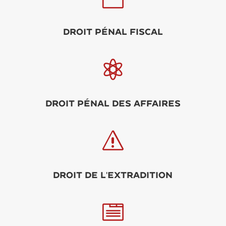
Droit pénal fiscal

Droit pénal des affaires
s
Droit de l'extradition
