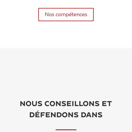
Nos compétences
Nous conseillons et
défendons dans