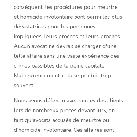
conséquent, les procédures pour meurtre
et homicide involontaire sont parmi les plus
dévastatrices pour les personnes
impliquées, leurs proches et leurs proches.
Aucun avocat ne devrait se charger d'une
telle affaire sans une vaste expérience des
crimes passibles de la peine capitale.
Malheureusement, cela se produit trop
souvent.
Nous avons défendu avec succès des clients
lors de nombreux procès devant jury, en
tant qu'avocats accusés de meurtre ou
d'homicide involontaire. Ces affaires sont