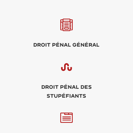

Droit pénal général

Droit pénal des
stupéfiants
