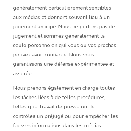
généralement particulièrement sensibles
aux médias et donnent souvent lieu à un
jugement anticipé. Nous ne portons pas de
jugement et sommes généralement la
seule personne en qui vous ou vos proches
pouvez avoir confiance. Nous vous
garantissons une défense expérimentée et
assurée.
Nous prenons également en charge toutes
les tâches liées à de telles procédures,
telles que
Travail de presse ou de
contrôle
à un
préjugé
ou
pour empêcher les
fausses informations dans les médias.