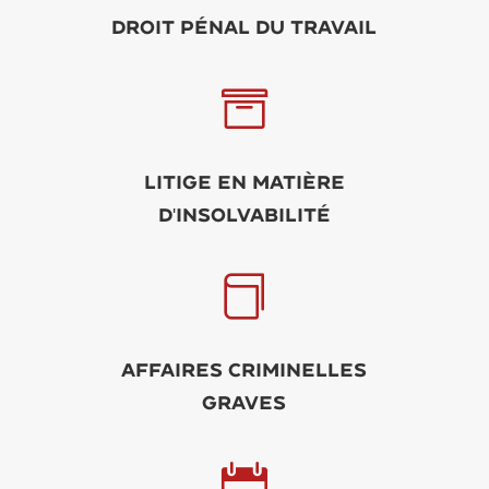
Droit pénal du travail

Litige en matière
d'insolvabilité

Affaires criminelles
graves
