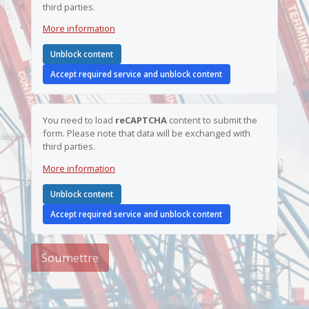
third parties.
More information
Unblock content
Accept required service and unblock content
You need to load
reCAPTCHA
content to submit the
form. Please note that data will be exchanged with
third parties.
More information
Unblock content
Accept required service and unblock content
Soumettre