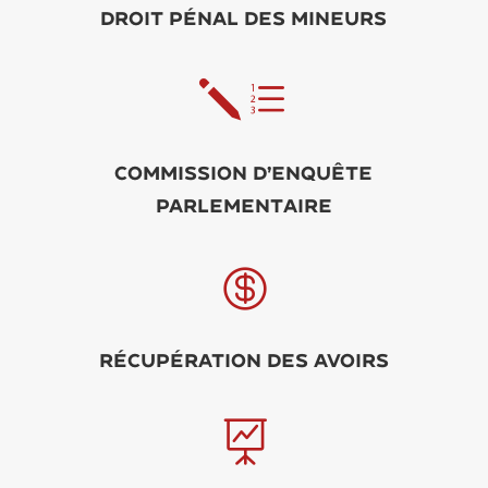
Droit pénal des mineurs
je
Commission d’enquête
parlementaire

Récupération des avoirs
