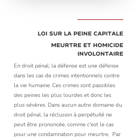
Loi sur la peine capitale
Meurtre et homicide
involontaire
En droit pénal, la défense est une défense
dans les cas de crimes intentionnels contre
la vie humaine. Ces crimes sont passibles
des peines les plus lourdes et donc les
plus sévères. Dans aucun autre domaine du
droit pénal, la réclusion à perpétuité ne
peut être prononcée, comme c'est le cas
pour une condamnation pour meurtre.
Par