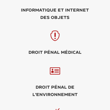
Informatique et Internet
des objets

Droit pénal médical

Droit pénal de
l’environnement