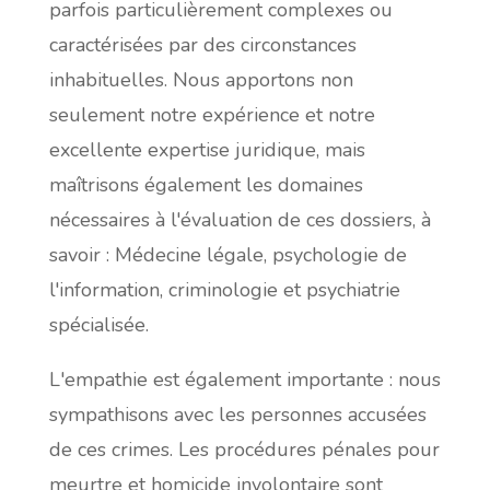
parfois particulièrement complexes ou
caractérisées par des circonstances
inhabituelles. Nous apportons non
seulement notre expérience et notre
excellente expertise juridique, mais
maîtrisons également les domaines
nécessaires à l'évaluation de ces dossiers, à
savoir :
Médecine légale, psychologie de
l'information, criminologie et psychiatrie
spécialisée
.
L'empathie est également importante : nous
sympathisons avec les personnes accusées
de ces crimes. Les procédures pénales pour
meurtre et homicide involontaire sont