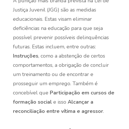
A punição mais branda prevista na Lei de
Justiça Juvenil (JGG) são as medidas
educacionais. Estas visam eliminar
deficiências na educação para que seja
possível prevenir possíveis delinquências
futuras. Estas incluem, entre outras:
Instruções
, como a abstenção de certos
comportamentos, a obrigação de concluir
um treinamento ou de encontrar e
prosseguir um emprego. Também é
concebível que
Participação em cursos de
formação social
e isso
Alcançar a
reconciliação entre vítima e agressor
.