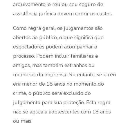
arquivamento, o réu ou seu seguro de
assistência jurídica devem cobrir os custos.
Como regra geral, os julgamentos são
abertos ao público, o que significa que
espectadores podem acompanhar o
processo. Podem incluir familiares e
amigos, mas também estranhos ou
membros da imprensa. No entanto, se o réu
era menor de 18 anos no momento do
crime, o público será excluído do
julgamento para sua proteção. Esta regra
não se aplica a adolescentes com 18 anos
ou mais.