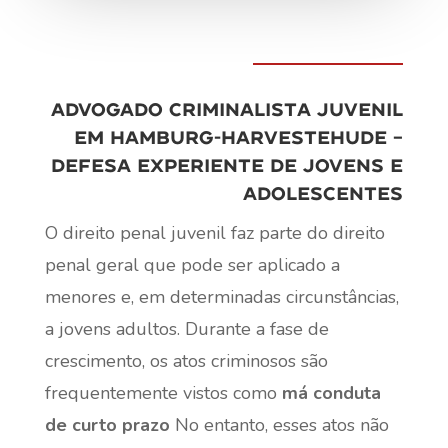
Advogado criminalista juvenil
em Hamburg-Harvestehude –
defesa experiente de jovens e
adolescentes
O direito penal juvenil faz parte do direito
penal geral que pode ser aplicado a
menores e, em determinadas circunstâncias,
a jovens adultos. Durante a fase de
crescimento, os atos criminosos são
frequentemente vistos como
má conduta
de curto prazo
No entanto, esses atos não