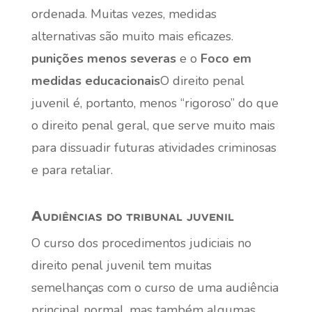
ordenada. Muitas vezes, medidas
alternativas são muito mais eficazes.
punições menos severas
e o
Foco em
medidas educacionais
O direito penal
juvenil é, portanto, menos “rigoroso” do que
o direito penal geral, que serve muito mais
para dissuadir futuras atividades criminosas
e para retaliar.
Audiências do tribunal juvenil
O curso dos procedimentos judiciais no
direito penal juvenil tem muitas
semelhanças com o curso de uma audiência
principal normal, mas também algumas