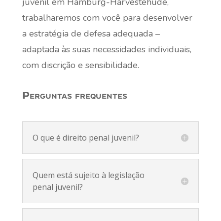
juvenil em Hamburg-Harvestehude,
trabalharemos com você para desenvolver
a estratégia de defesa adequada –
adaptada às suas necessidades individuais,
com discrição e sensibilidade.
Perguntas frequentes
O que é direito penal juvenil?
Quem está sujeito à legislação
penal juvenil?