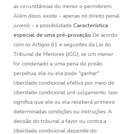
as circunstâncias do menor o permitirem.
Além disso, existe – apenas no direito penal
juvenil – a possibilidade
Característica
especial de uma pré-provação
De acordo
com os Artigos 61 e seguintes da Lei do
Tribunal de Menores (JGG), se um menor
for condenado a uma pena de prisão
perpétua, ele ou ela pode "ganhar"
liberdade condicional efetiva por meio de
liberdade condicional pré-julgamento. Isso
significa que ele ou ela receberá primeiro
determinadas condições ou instruções. A
decisão do tribunal a favor ou contra a
liberdade condicional depende do