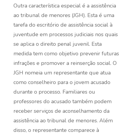
Outra característica especial é a assistência
ao tribunal de menores (JGH). Esta é uma
tarefa do escritório de assistência social à
juventude em processos judiciais nos quais
se aplica o direito penal juvenil. Esta
medida tem como objetivo prevenir futuras
infrações e promover a reinserção social. O
JGH nomeia um representante que atua
como conselheiro para o jovem acusado
durante o processo. Familiares ou
professores do acusado também podem
receber serviços de aconselhamento da
assistência ao tribunal de menores. Além
disso, o representante comparece à