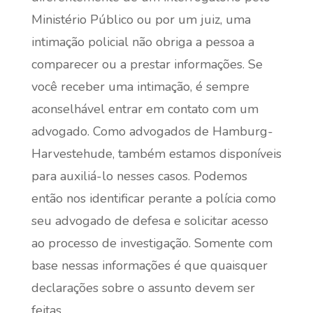
Ministério Público ou por um juiz, uma
intimação policial não obriga a pessoa a
comparecer ou a prestar informações. Se
você receber uma intimação, é sempre
aconselhável entrar em contato com um
advogado. Como advogados de Hamburg-
Harvestehude, também estamos disponíveis
para auxiliá-lo nesses casos. Podemos
então nos identificar perante a polícia como
seu advogado de defesa e solicitar acesso
ao processo de investigação. Somente com
base nessas informações é que quaisquer
declarações sobre o assunto devem ser
feitas.