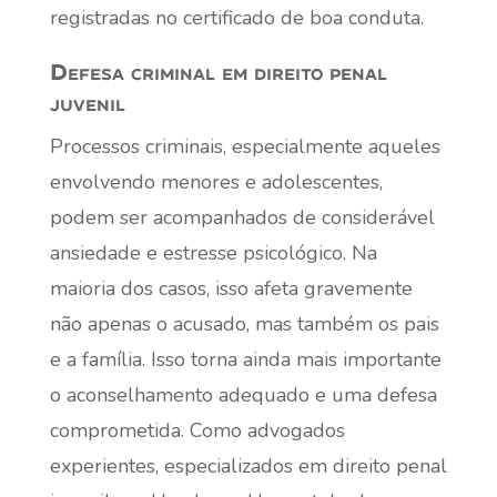
registradas no certificado de boa conduta.
Defesa criminal em direito penal
juvenil
Processos criminais, especialmente aqueles
envolvendo menores e adolescentes,
podem ser acompanhados de considerável
ansiedade e estresse psicológico. Na
maioria dos casos, isso afeta gravemente
não apenas o acusado, mas também os pais
e a família. Isso torna ainda mais importante
o aconselhamento adequado e uma defesa
comprometida. Como advogados
experientes, especializados em direito penal