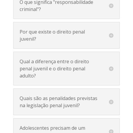
O que significa "responsabilidade
criminal"?
Por que existe o direito penal
juvenil?
Qual a diferença entre o direito
penal juvenil e o direito penal
adulto?
Quais são as penalidades previstas
na legislação penal juvenil?
Adolescentes precisam de um