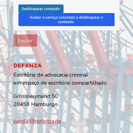
Desbloquear conteúdo
Aceitar o serviço solicitado e desbloquear o
conteúdo.
Enviar
Defenza
Escritório de advocacia criminal
em espaço de escritório compartilhado
Grossneumarkt 50
20459 Hamburgo
kanzlei@defenza.de