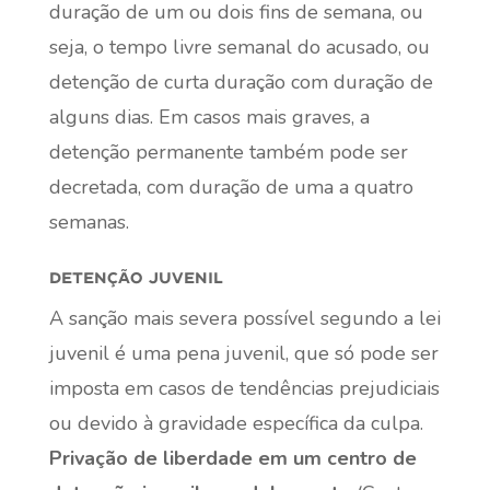
duração de um ou dois fins de semana, ou
seja, o tempo livre semanal do acusado, ou
detenção de curta duração com duração de
alguns dias. Em casos mais graves, a
detenção permanente também pode ser
decretada, com duração de uma a quatro
semanas.
detenção juvenil
A sanção mais severa possível segundo a lei
juvenil é uma pena juvenil, que só pode ser
imposta em casos de tendências prejudiciais
ou devido à gravidade específica da culpa.
Privação de liberdade em um centro de