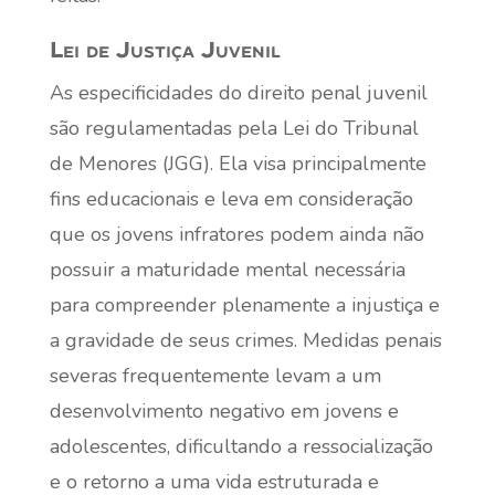
Lei de Justiça Juvenil
As especificidades do direito penal juvenil
são regulamentadas pela Lei do Tribunal
de Menores (JGG). Ela visa principalmente
fins educacionais e leva em consideração
que os jovens infratores podem ainda não
possuir a maturidade mental necessária
para compreender plenamente a injustiça e
a gravidade de seus crimes. Medidas penais
severas frequentemente levam a um
desenvolvimento negativo em jovens e
adolescentes, dificultando a ressocialização
e o retorno a uma vida estruturada e