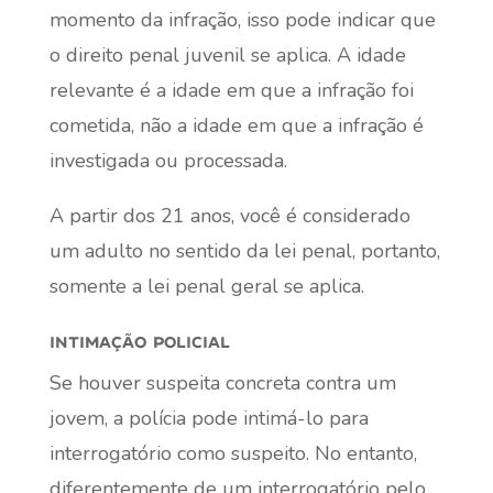
momento da infração, isso pode indicar que
o direito penal juvenil se aplica. A idade
relevante é a idade em que a infração foi
cometida, não a idade em que a infração é
investigada ou processada.
A partir dos 21 anos, você é considerado
um adulto no sentido da lei penal, portanto,
somente a lei penal geral se aplica.
intimação policial
Se houver suspeita concreta contra um
jovem, a polícia pode intimá-lo para
interrogatório como suspeito. No entanto,
diferentemente de um interrogatório pelo