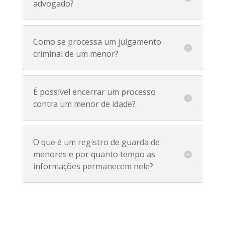
advogado?
Como se processa um julgamento
criminal de um menor?
É possível encerrar um processo
contra um menor de idade?
O que é um registro de guarda de
menores e por quanto tempo as
informações permanecem nele?