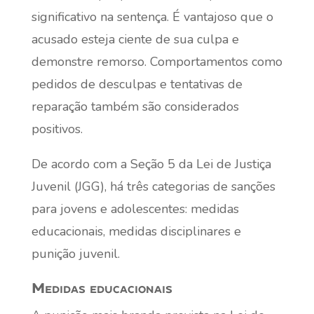
significativo na sentença. É vantajoso que o
acusado esteja ciente de sua culpa e
demonstre remorso. Comportamentos como
pedidos de desculpas e tentativas de
reparação também são considerados
positivos.
De acordo com a Seção 5 da Lei de Justiça
Juvenil (JGG), há três categorias de sanções
para jovens e adolescentes: medidas
educacionais, medidas disciplinares e
punição juvenil.
Medidas educacionais