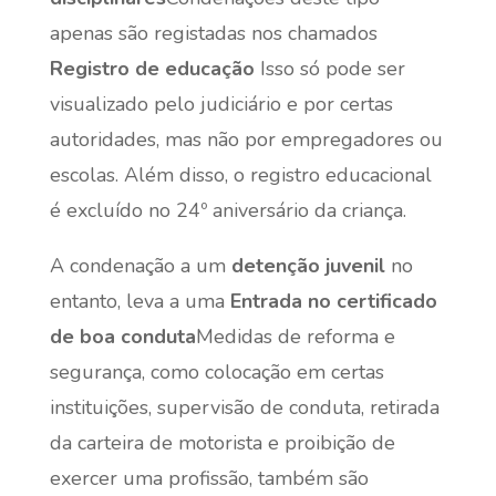
apenas são registadas nos chamados
Registro de educação
Isso só pode ser
visualizado pelo judiciário e por certas
autoridades, mas não por empregadores ou
escolas. Além disso, o registro educacional
é excluído no 24º aniversário da criança.
A condenação a um
detenção juvenil
no
entanto, leva a uma
Entrada no certificado
de boa conduta
Medidas de reforma e
segurança, como colocação em certas
instituições, supervisão de conduta, retirada
da carteira de motorista e proibição de
exercer uma profissão, também são