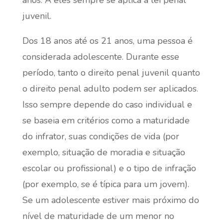
juvenil.
Dos 18 anos até os 21 anos, uma pessoa é
considerada adolescente. Durante esse
período, tanto o direito penal juvenil quanto
o direito penal adulto podem ser aplicados.
Isso sempre depende do caso individual e
se baseia em critérios como a maturidade
do infrator, suas condições de vida (por
exemplo, situação de moradia e situação
escolar ou profissional) e o tipo de infração
(por exemplo, se é típica para um jovem).
Se um adolescente estiver mais próximo do
nível de maturidade de um menor no