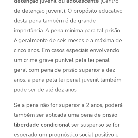
detenção juvenil ou adolescente
(Centro
de detenção juvenil). O propósito educativo
desta pena também é de grande
importância. A pena mínima para tal prisão
é geralmente de seis meses e a máxima de
cinco anos. Em casos especiais envolvendo
um crime grave punível pela lei penal
geral com pena de prisão superior a dez
anos, a pena pela lei penal juvenil também
pode ser de até dez anos.
Se a pena não for superior a 2 anos, poderá
também ser aplicada uma pena de prisão
liberdade condicional
ser suspenso se for
esperado um prognóstico social positivo e