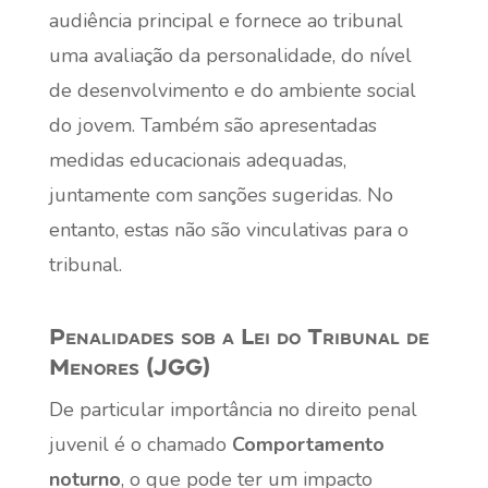
audiência principal e fornece ao tribunal
uma avaliação da personalidade, do nível
de desenvolvimento e do ambiente social
do jovem. Também são apresentadas
medidas educacionais adequadas,
juntamente com sanções sugeridas. No
entanto, estas não são vinculativas para o
tribunal.
Penalidades sob a Lei do Tribunal de
Menores (JGG)
De particular importância no direito penal
juvenil é o chamado
Comportamento
noturno
, o que pode ter um impacto