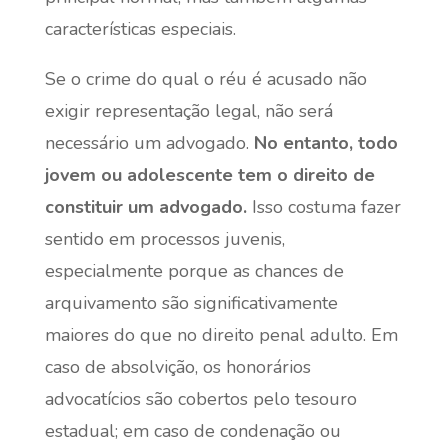
características especiais.
Se o crime do qual o réu é acusado não
exigir representação legal, não será
necessário um advogado.
No entanto, todo
jovem ou adolescente tem o direito de
constituir um advogado.
Isso costuma fazer
sentido em processos juvenis,
especialmente porque as chances de
arquivamento são significativamente
maiores do que no direito penal adulto. Em
caso de absolvição, os honorários
advocatícios são cobertos pelo tesouro
estadual; em caso de condenação ou