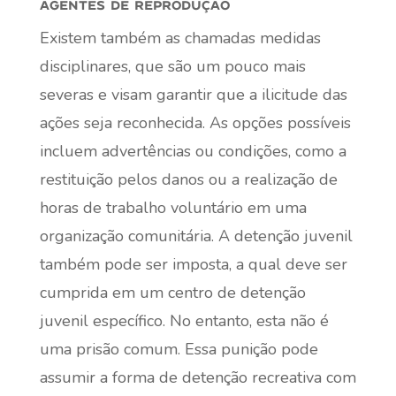
agentes de reprodução
Existem também as chamadas medidas
disciplinares, que são um pouco mais
severas e visam garantir que a ilicitude das
ações seja reconhecida. As opções possíveis
incluem advertências ou condições, como a
restituição pelos danos ou a realização de
horas de trabalho voluntário em uma
organização comunitária. A detenção juvenil
também pode ser imposta, a qual deve ser
cumprida em um centro de detenção
juvenil específico. No entanto, esta não é
uma prisão comum. Essa punição pode
assumir a forma de detenção recreativa com