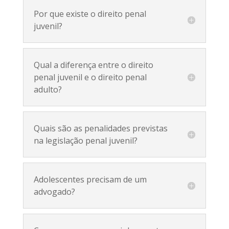
Por que existe o direito penal
juvenil?
Qual a diferença entre o direito
penal juvenil e o direito penal
adulto?
Quais são as penalidades previstas
na legislação penal juvenil?
Adolescentes precisam de um
advogado?