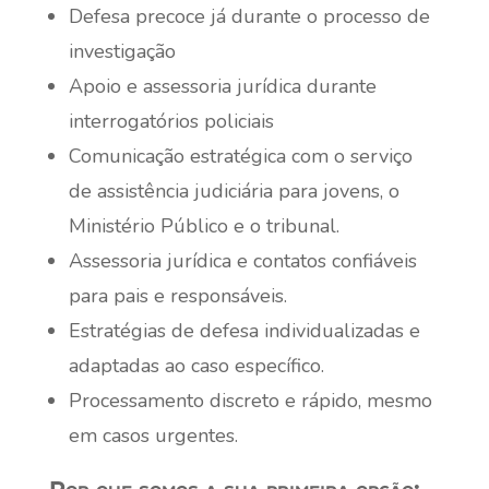
Defesa precoce já durante o processo de
investigação
Apoio e assessoria jurídica durante
interrogatórios policiais
Comunicação estratégica com o serviço
de assistência judiciária para jovens, o
Ministério Público e o tribunal.
Assessoria jurídica e contatos confiáveis
para pais e responsáveis.
Estratégias de defesa individualizadas e
adaptadas ao caso específico.
Processamento discreto e rápido, mesmo
em casos urgentes.
Por que somos a sua primeira opção: