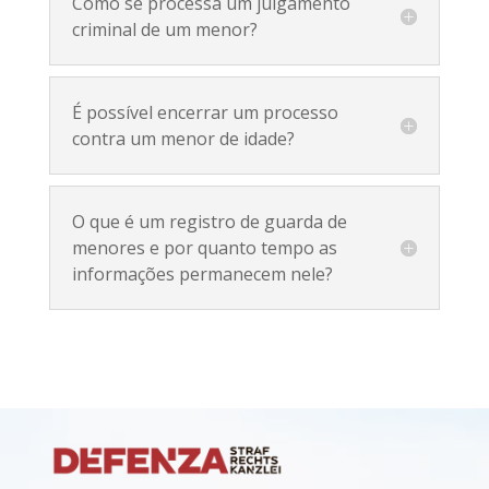
Como se processa um julgamento
criminal de um menor?
É possível encerrar um processo
contra um menor de idade?
O que é um registro de guarda de
menores e por quanto tempo as
informações permanecem nele?