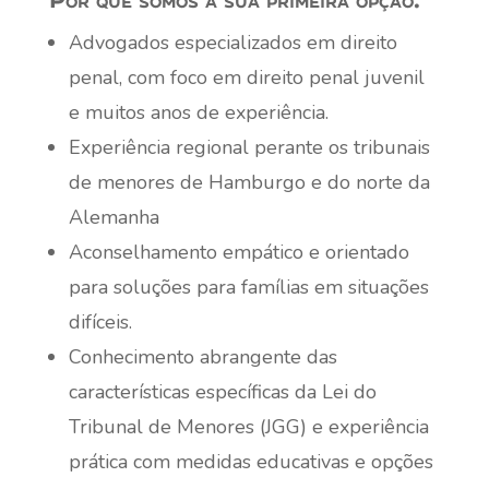
Advogados especializados em direito
penal, com foco em direito penal juvenil
e muitos anos de experiência.
Experiência regional perante os tribunais
de menores de Hamburgo e do norte da
Alemanha
Aconselhamento empático e orientado
para soluções para famílias em situações
difíceis.
Conhecimento abrangente das
características específicas da Lei do
Tribunal de Menores (JGG) e experiência
prática com medidas educativas e opções