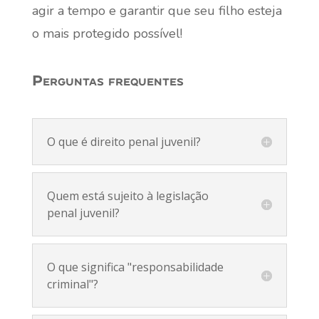
agir a tempo e garantir que seu filho esteja
o mais protegido possível!
Perguntas frequentes
O que é direito penal juvenil?
Quem está sujeito à legislação
penal juvenil?
O que significa "responsabilidade
criminal"?