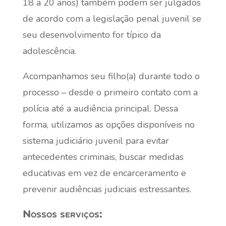
18 a 20 anos) também podem ser julgados
de acordo com a legislação penal juvenil se
seu desenvolvimento for típico da
adolescência.
Acompanhamos seu filho(a) durante todo o
processo – desde o primeiro contato com a
polícia até a audiência principal. Dessa
forma, utilizamos as opções disponíveis no
sistema judiciário juvenil para evitar
antecedentes criminais, buscar medidas
educativas em vez de encarceramento e
prevenir audiências judiciais estressantes.
Nossos serviços: