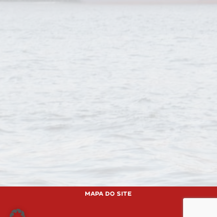
Mapa do site