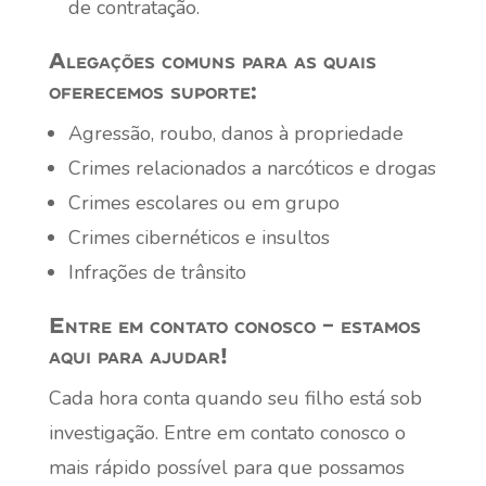
de contratação.
Alegações comuns para as quais
oferecemos suporte:
Agressão, roubo, danos à propriedade
Crimes relacionados a narcóticos e drogas
Crimes escolares ou em grupo
Crimes cibernéticos e insultos
Infrações de trânsito
Entre em contato conosco – estamos
aqui para ajudar!
Cada hora conta quando seu filho está sob
investigação. Entre em contato conosco o
mais rápido possível para que possamos