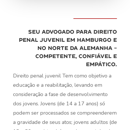
Seu advogado para direito
penal juvenil em Hamburgo e
no norte da Alemanha –
competente, confiável e
empático.
Direito penal juvenil
Tem como objetivo a
educação e a reabilitação, levando em
consideração a fase de desenvolvimento
dos jovens. Jovens (de 14 a 17 anos) só
podem ser processados se compreenderem
a gravidade de seus atos; jovens adultos (de