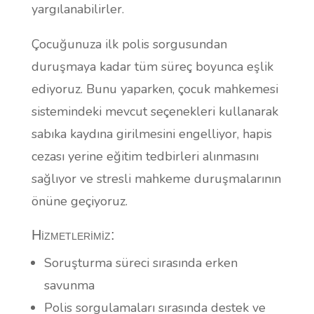
yargılanabilirler.
Çocuğunuza ilk polis sorgusundan
duruşmaya kadar tüm süreç boyunca eşlik
ediyoruz. Bunu yaparken, çocuk mahkemesi
sistemindeki mevcut seçenekleri kullanarak
sabıka kaydına girilmesini engelliyor, hapis
cezası yerine eğitim tedbirleri alınmasını
sağlıyor ve stresli mahkeme duruşmalarının
önüne geçiyoruz.
Hizmetlerimiz:
Soruşturma süreci sırasında erken
savunma
Polis sorgulamaları sırasında destek ve