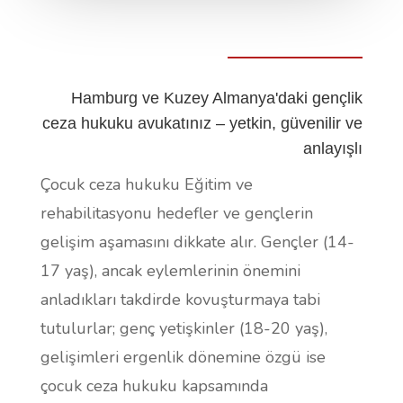
Hamburg ve Kuzey Almanya'daki gençlik
ceza hukuku avukatınız – yetkin, güvenilir ve
anlayışlı
Çocuk ceza hukuku
Eğitim ve
rehabilitasyonu hedefler ve gençlerin
gelişim aşamasını dikkate alır. Gençler (14-
17 yaş), ancak eylemlerinin önemini
anladıkları takdirde kovuşturmaya tabi
tutulurlar; genç yetişkinler (18-20 yaş),
gelişimleri ergenlik dönemine özgü ise
çocuk ceza hukuku kapsamında