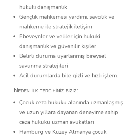
hukuki danışmanlık
Gençlik mahkemesi yardımı, savcılık ve
mahkeme ile stratejik iletişim
Ebeveynler ve veliler için hukuki
danışmanlık ve güvenilir kişiler
Belirli duruma uyarlanmış bireysel
savunma stratejileri
Acil durumlarda bile gizli ve hızlı işlem.
Neden ilk tercihiniz biziz:
Çocuk ceza hukuku alanında uzmanlaşmış
ve uzun yıllara dayanan deneyime sahip
ceza hukuku uzman avukatları
Hamburg ve Kuzey Almanya çocuk