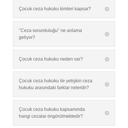
Çocuk ceza hukuku kimleri kapsar?
"Ceza sorumluluğu" ne anlama
geliyor?
Çocuk ceza hukuku neden var?
Çocuk ceza hukuku ile yetişkin ceza
hukuku arasındaki farklar nelerdir?
Çocuk ceza hukuku kapsamında
hangi cezalar öngörülmektedir?