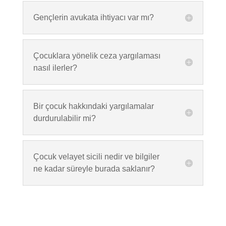
Gençlerin avukata ihtiyacı var mı?
Çocuklara yönelik ceza yargılaması
nasıl ilerler?
Bir çocuk hakkındaki yargılamalar
durdurulabilir mi?
Çocuk velayet sicili nedir ve bilgiler
ne kadar süreyle burada saklanır?