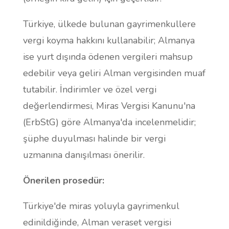
Türkiye, ülkede bulunan gayrimenkullere
vergi koyma hakkını kullanabilir; Almanya
ise yurt dışında ödenen vergileri mahsup
edebilir veya geliri Alman vergisinden muaf
tutabilir. İndirimler ve özel vergi
değerlendirmesi, Miras Vergisi Kanunu'na
(ErbStG) göre Almanya'da incelenmelidir;
şüphe duyulması halinde bir vergi
uzmanına danışılması önerilir.
Önerilen prosedür:
Türkiye'de miras yoluyla gayrimenkul
edinildiğinde, Alman veraset vergisi