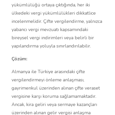
yükümlülüğü ortaya çıktığında, her iki
ülkedeki vergi yükümlülükleri dikkatlice
incelenmelidir. Çifte vergilendirme, yalnızca
yabancı vergi mevzuatı kapsamındaki
bireysel vergi indirimleri veya belirli bir
yapılandırma yoluyla sınırlandırılabilir.
Çözüm:
Almanya ile Türkiye arasındaki çifte
vergilendirmeyi önleme anlaşması,
gayrimenkul üzerinden alınan çifte veraset
vergisine karşı koruma sağlamamaktadır.
Ancak, kira geliri veya sermaye kazançları
üzerinden alınan gelir vergisi anlaşma