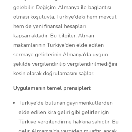
gelebilir. Değişim, Almanya ile bağlantısı
olması koşuluyla, Türkiye'deki hem mevcut
hem de yeni finansal hesapları
kapsamaktadır. Bu bilgiler, Alman
makamlarının Türkiye'den elde edilen
sermaye gelirlerinin Almanya'da uygun
şekilde vergilendirilip vergilendirilmediğini
kesin olarak doğrulamasını sağlar.
Uygulamanın temel prensipleri:
Türkiye'de bulunan gayrimenkullerden
elde edilen kira geliri gibi gelirler için
Türkiye vergilendirme hakkına sahiptir. Bu
gelir Almanya'da vergiden muaftır, ancak