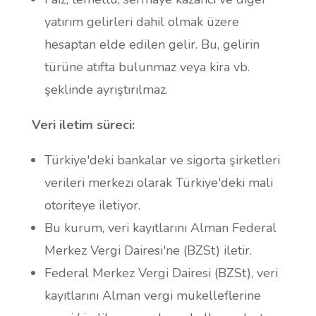
yatırım gelirleri dahil olmak üzere
hesaptan elde edilen gelir. Bu, gelirin
türüne atıfta bulunmaz veya kira vb.
şeklinde ayrıştırılmaz.
Veri iletim süreci:
Türkiye'deki bankalar ve sigorta şirketleri
verileri merkezi olarak Türkiye'deki mali
otoriteye iletiyor.
Bu kurum, veri kayıtlarını Alman Federal
Merkez Vergi Dairesi'ne (BZSt) iletir.
Federal Merkez Vergi Dairesi (BZSt), veri
kayıtlarını Alman vergi mükelleflerine