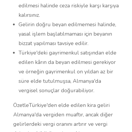
edilmesi halinde ceza riskiyle karşı karşıya
kalırsınız.
Gelirin doğru beyan edilmemesi halinde,
yasal işlem başlatılmaması için beyanın
bizzat yapılması tavsiye edilir.
Türkiye'deki gayrimenkul satışından elde
edilen kârın da beyan edilmesi gerekiyor
ve örneğin gayrimenkul on yıldan az bir
süre elde tutulmuşsa, Almanya'da
vergisel sonuçlar doğurabiliyor.
Özetle
Türkiye'den elde edilen kira geliri
Almanya'da vergiden muaftır, ancak diğer
gelirlerdeki vergi oranını artırır ve vergi