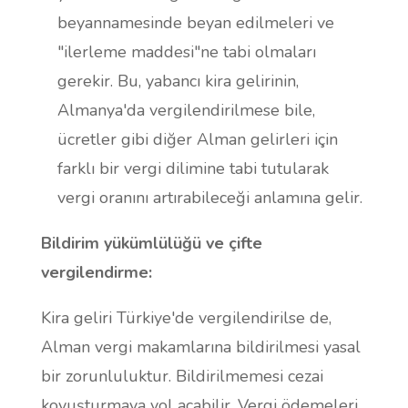
beyannamesinde beyan edilmeleri ve
"ilerleme maddesi"ne tabi olmaları
gerekir. Bu, yabancı kira gelirinin,
Almanya'da vergilendirilmese bile,
ücretler gibi diğer Alman gelirleri için
farklı bir vergi dilimine tabi tutularak
vergi oranını artırabileceği anlamına gelir.
Bildirim yükümlülüğü ve çifte
vergilendirme:
Kira geliri Türkiye'de vergilendirilse de,
Alman vergi makamlarına bildirilmesi yasal
bir zorunluluktur. Bildirilmemesi cezai
kovuşturmaya yol açabilir. Vergi ödemeleri