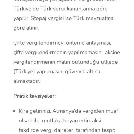
Türkiye'de Türk vergi kanunlarına göre
yapılır. Stopaj vergisi ise Türk mevzuatına
göre alınır.
Çifte vergilendirmeyi önleme anlaşması,
çifte vergilendirmenin yapılmamasını, aksine
vergilendirmenin malın bulunduğu ülkede
(Türkiye) yapılmasını güvence altına
almaktadır.
Pratik tavsiyeler:
Kira gelirinizi, Almanya'da vergiden muaf
olsa bile, mutlaka beyan edin; aksi
takdirde vergi daireleri tarafından tespit