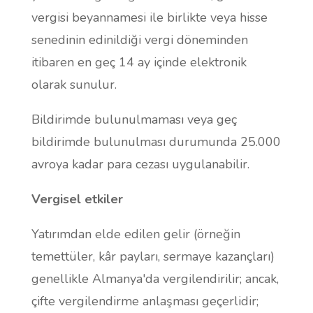
vergisi beyannamesi ile birlikte veya hisse
senedinin edinildiği vergi döneminden
itibaren en geç 14 ay içinde elektronik
olarak sunulur.
Bildirimde bulunulmaması veya geç
bildirimde bulunulması durumunda 25.000
avroya kadar para cezası uygulanabilir.
Vergisel etkiler
Yatırımdan elde edilen gelir (örneğin
temettüler, kâr payları, sermaye kazançları)
genellikle Almanya'da vergilendirilir; ancak,
çifte vergilendirme anlaşması geçerlidir;