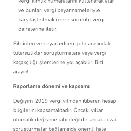
vergi kimlik numaralarını kullanarak atar
ve bunları vergi beyannameleriyle
karşılaştırılmak üzere sorumlu vergi
dairelerine iletir.
Bildirilen ve beyan edilen gelir arasındaki
tutarsızlıklar soruşturmalara veya vergi
kaçakçılığı işlemlerine yol açabilir. Bizi
arayın!
Raporlama dönemi ve kapsamı:
Değişim, 2019 vergi yılından itibaren hesap
bilgilerini kapsamaktadır. Önceki yıllar
otomatik değişime tabi değildir, ancak cezai
soruşturmalar bağlamında önemli hale