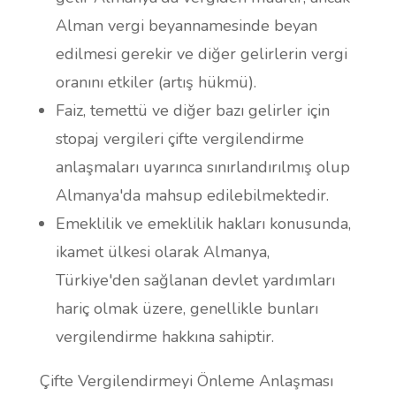
Alman vergi beyannamesinde beyan
edilmesi gerekir ve diğer gelirlerin vergi
oranını etkiler (artış hükmü).
Faiz, temettü ve diğer bazı gelirler için
stopaj vergileri çifte vergilendirme
anlaşmaları uyarınca sınırlandırılmış olup
Almanya'da mahsup edilebilmektedir.
Emeklilik ve emeklilik hakları konusunda,
ikamet ülkesi olarak Almanya,
Türkiye'den sağlanan devlet yardımları
hariç olmak üzere, genellikle bunları
vergilendirme hakkına sahiptir.
Çifte Vergilendirmeyi Önleme Anlaşması