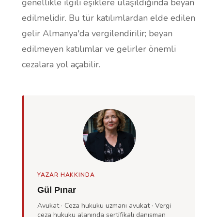
genellikle ilgili eşiklere ulaşıldığında beyan
edilmelidir. Bu tür katılımlardan elde edilen
gelir Almanya'da vergilendirilir; beyan
edilmeyen katılımlar ve gelirler önemli
cezalara yol açabilir.
YAZAR HAKKINDA
Gül Pınar
Avukat · Ceza hukuku uzmanı avukat · Vergi
ceza hukuku alanında sertifikalı danışman