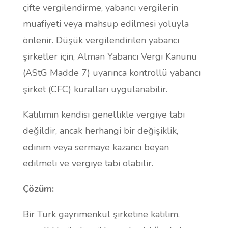
çifte vergilendirme, yabancı vergilerin
muafiyeti veya mahsup edilmesi yoluyla
önlenir. Düşük vergilendirilen yabancı
şirketler için, Alman Yabancı Vergi Kanunu
(AStG Madde 7) uyarınca kontrollü yabancı
şirket (CFC) kuralları uygulanabilir.
Katılımın kendisi genellikle vergiye tabi
değildir, ancak herhangi bir değişiklik,
edinim veya sermaye kazancı beyan
edilmeli ve vergiye tabi olabilir.
Çözüm:
Bir Türk gayrimenkul şirketine katılım,