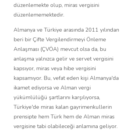
düzenlemekte olup, miras vergisini
düzenlememektedir.
Almanya ve Türkiye arasında 2011 yılından
beri bir Çifte Vergilendirmeyi Önleme
Anlaşması (ÇVÖA) mevcut olsa da, bu
anlaşma yalnızca gelir ve servet vergisini
kapsıyor, miras veya hibe vergisini
kapsamıyor. Bu, vefat eden kişi Almanya'da
ikamet ediyorsa ve Alman vergi
yükümlülüğü şartlarını karşılıyorsa,
Türkiye'de miras kalan gayrimenkullerin
prensipte hem Türk hem de Alman miras
vergisine tabi olabileceği anlamına geliyor.