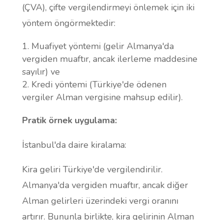
(ÇVA), çifte vergilendirmeyi önlemek için iki
yöntem öngörmektedir:
Muafiyet yöntemi (gelir Almanya'da
vergiden muaftır, ancak ilerleme maddesine
sayılır) ve
Kredi yöntemi (Türkiye'de ödenen
vergiler Alman vergisine mahsup edilir).
Pratik örnek uygulama:
İstanbul'da daire kiralama:
Kira geliri Türkiye'de vergilendirilir.
Almanya'da vergiden muaftır, ancak diğer
Alman gelirleri üzerindeki vergi oranını
artırır. Bununla birlikte, kira gelirinin Alman