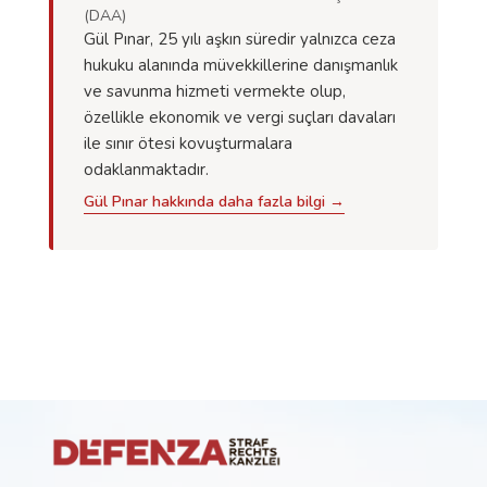
(DAA)
Gül Pınar, 25 yılı aşkın süredir yalnızca ceza
hukuku alanında müvekkillerine danışmanlık
ve savunma hizmeti vermekte olup,
özellikle ekonomik ve vergi suçları davaları
ile sınır ötesi kovuşturmalara
odaklanmaktadır.
Gül Pınar hakkında daha fazla bilgi →