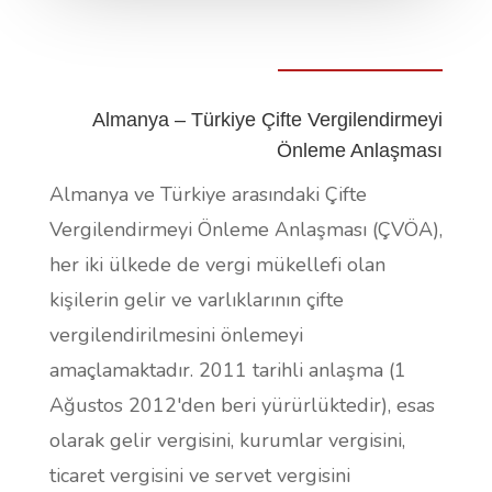
Almanya – Türkiye Çifte Vergilendirmeyi
Önleme Anlaşması
Almanya ve Türkiye arasındaki Çifte
Vergilendirmeyi Önleme Anlaşması (ÇVÖA),
her iki ülkede de vergi mükellefi olan
kişilerin gelir ve varlıklarının çifte
vergilendirilmesini önlemeyi
amaçlamaktadır. 2011 tarihli anlaşma (1
Ağustos 2012'den beri yürürlüktedir), esas
olarak gelir vergisini, kurumlar vergisini,
ticaret vergisini ve servet vergisini