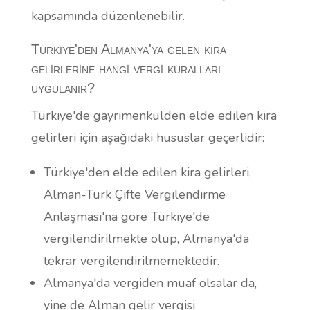
kapsamında düzenlenebilir.
Türkiye'den Almanya'ya gelen kira
gelirlerine hangi vergi kuralları
uygulanır?
Türkiye'de gayrimenkulden elde edilen kira
gelirleri için aşağıdaki hususlar geçerlidir:
Türkiye'den elde edilen kira gelirleri,
Alman-Türk Çifte Vergilendirme
Anlaşması'na göre Türkiye'de
vergilendirilmekte olup, Almanya'da
tekrar vergilendirilmemektedir.
Almanya'da vergiden muaf olsalar da,
yine de Alman gelir vergisi