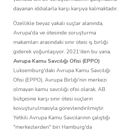
dayanan iddialarla karşı karşıya kalmaktadır.
Özellikle beyaz yakalı suçlar alanında,
Avrupa'da ve ötesinde soruşturma
makamları arasındaki sınır ötesi iş birliği
giderek yoğunlaşıyor. 2021'den bu yana,
Avrupa Kamu Savcılığı Ofisi (EPPO)
Lüksemburg'daki Avrupa Kamu Savcılığı
Ofisi (EPPO), Avrupa Birliği'nin merkezi
olmayan kamu savcılığı ofisi olarak, AB
bütçesine karşı sınır ötesi suçların
kovuşturulmasıyla görevlendirilmiştir.
Yetkili Avrupa Kamu Savcılarının çalıştığı
"merkezlerden" biri Hamburg'da