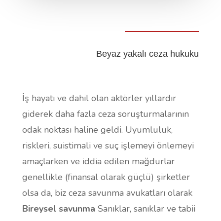
Beyaz yakalı ceza hukuku
İş hayatı ve dahil olan aktörler yıllardır
giderek daha fazla ceza soruşturmalarının
odak noktası haline geldi. Uyumluluk,
riskleri, suistimali ve suç işlemeyi önlemeyi
amaçlarken ve iddia edilen mağdurlar
genellikle (finansal olarak güçlü) şirketler
olsa da, biz ceza savunma avukatları olarak
Bireysel savunma
Sanıklar, sanıklar ve tabii