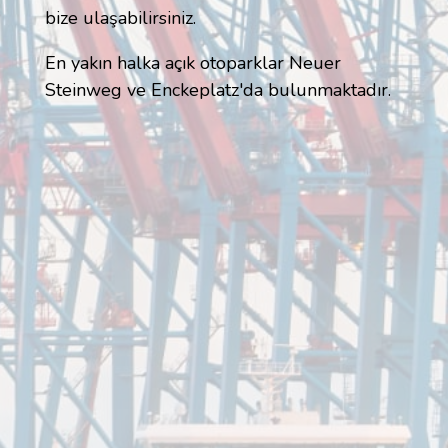
bize ulaşabilirsiniz.
En yakın halka açık otoparklar Neuer
Steinweg ve Enckeplatz'da bulunmaktadır.