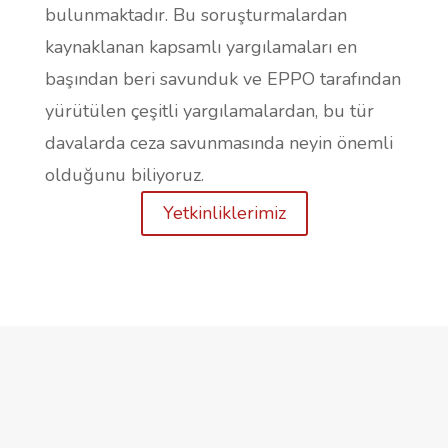
bulunmaktadır. Bu soruşturmalardan
kaynaklanan kapsamlı yargılamaları en
başından beri savunduk ve EPPO tarafından
yürütülen çeşitli yargılamalardan, bu tür
davalarda ceza savunmasında neyin önemli
olduğunu biliyoruz.
Yetkinliklerimiz