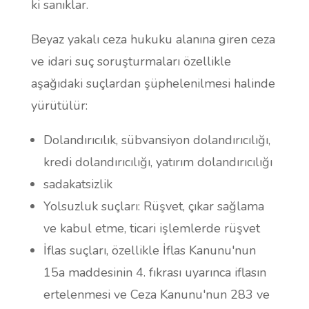
ki sanıklar.
Beyaz yakalı ceza hukuku alanına giren ceza
ve idari suç soruşturmaları özellikle
aşağıdaki suçlardan şüphelenilmesi halinde
yürütülür:
Dolandırıcılık, sübvansiyon dolandırıcılığı,
kredi dolandırıcılığı, yatırım dolandırıcılığı
sadakatsizlik
Yolsuzluk suçları: Rüşvet, çıkar sağlama
ve kabul etme, ticari işlemlerde rüşvet
İflas suçları, özellikle İflas Kanunu'nun
15a maddesinin 4. fıkrası uyarınca iflasın
ertelenmesi ve Ceza Kanunu'nun 283 ve