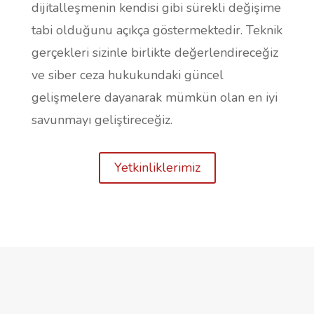
dijitalleşmenin kendisi gibi sürekli değişime
tabi olduğunu açıkça göstermektedir. Teknik
gerçekleri sizinle birlikte değerlendireceğiz
ve siber ceza hukukundaki güncel
gelişmelere dayanarak mümkün olan en iyi
savunmayı geliştireceğiz.
Yetkinliklerimiz