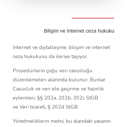
Bilişim ve İnternet ceza hukuku
İnternet ve dijitalleşme, bilişim ve internet
ceza hukukunu da ileriye taşıyor.
Prosedürlerin çoğu veri casusluğu
düzenlemeleri alanında bulunur. Bunlar
Casusluk ve veri ele geçirme ve hazırlık
eylemleri, §§ 202a, 202b, 202c StGB
ve
Veri ticareti, § 202d StGB.
Yönetmeliklerin metni, bu alandaki yasanın