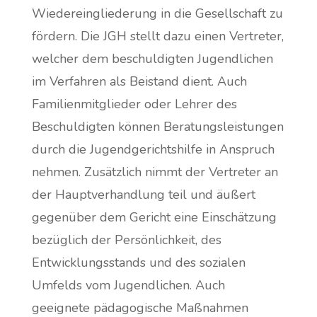
Wiedereingliederung in die Gesellschaft zu
fördern. Die JGH stellt dazu einen Vertreter,
welcher dem beschuldigten Jugendlichen
im Verfahren als Beistand dient. Auch
Familienmitglieder oder Lehrer des
Beschuldigten können Beratungsleistungen
durch die Jugendgerichtshilfe in Anspruch
nehmen. Zusätzlich nimmt der Vertreter an
der Hauptverhandlung teil und äußert
gegenüber dem Gericht eine Einschätzung
bezüglich der Persönlichkeit, des
Entwicklungsstands und des sozialen
Umfelds vom Jugendlichen. Auch
geeignete pädagogische Maßnahmen