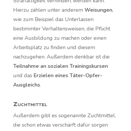
Straffälligkeit verhindert werden kann.
Hierzu zählen unter anderem
Weisungen
,
wie zum Beispiel das Unterlassen
bestimmter Verhaltensweisen, die Pflicht
eine Ausbildung zu machen oder einen
Arbeitsplatz zu finden und diesem
nachzugehen. Außerdem denkbar ist die
Teilnahme an sozialen Trainingskursen
und das
Erzielen eines Täter-Opfer-
Ausgleichs
.
Zuchtmittel
Außerdem gibt es sogenannte Zuchtmittel,
die schon etwas verschärft dafür sorgen