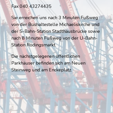
Fax 040 43274435
Sie erreichen uns nach 3 Minuten Fußweg
von der Bushaltestelle Michaeliskirche und
der S-Bahn-Station Stadthausbrücke sowie
nach 8 Minuten Fußweg von der U-Bahn-
Station Rödingsmarkt.
Die nächstgelegenen öffentlichen
Parkhäuser befinden sich am Neuen
Steinweg und am Enckeplatz.