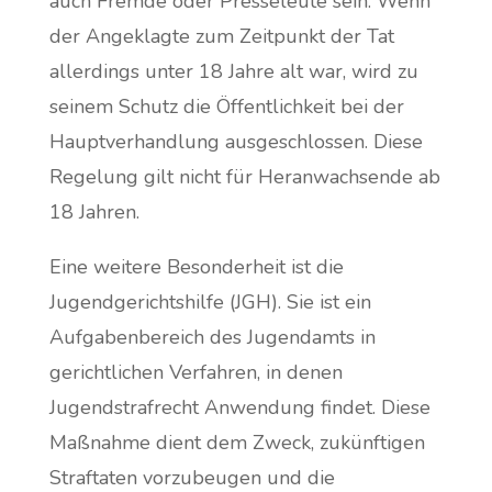
auch Fremde oder Presseleute sein. Wenn
der Angeklagte zum Zeitpunkt der Tat
allerdings unter 18 Jahre alt war, wird zu
seinem Schutz die Öffentlichkeit bei der
Hauptverhandlung ausgeschlossen. Diese
Regelung gilt nicht für Heranwachsende ab
18 Jahren.
Eine weitere Besonderheit ist die
Jugendgerichtshilfe (JGH). Sie ist ein
Aufgabenbereich des Jugendamts in
gerichtlichen Verfahren, in denen
Jugendstrafrecht Anwendung findet. Diese
Maßnahme dient dem Zweck, zukünftigen
Straftaten vorzubeugen und die