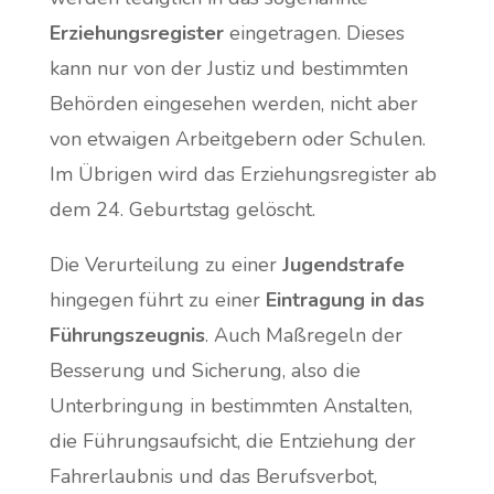
Erziehungsregister
eingetragen. Dieses
kann nur von der Justiz und bestimmten
Behörden eingesehen werden, nicht aber
von etwaigen Arbeitgebern oder Schulen.
Im Übrigen wird das Erziehungsregister ab
dem 24. Geburtstag gelöscht.
Die Verurteilung zu einer
Jugendstrafe
hingegen führt zu einer
Eintragung in das
Führungszeugnis
. Auch Maßregeln der
Besserung und Sicherung, also die
Unterbringung in bestimmten Anstalten,
die Führungsaufsicht, die Entziehung der
Fahrerlaubnis und das Berufsverbot,