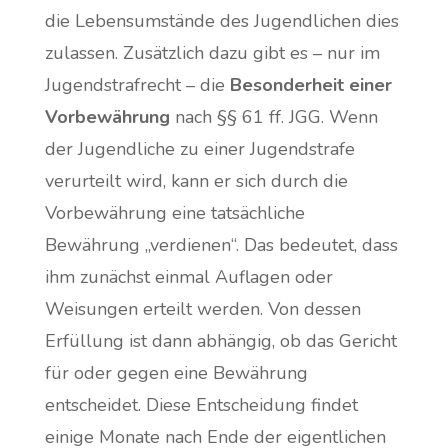
die Lebensumstände des Jugendlichen dies
zulassen. Zusätzlich dazu gibt es – nur im
Jugendstrafrecht – die
Besonderheit einer
Vorbewährung
nach §§ 61 ff. JGG. Wenn
der Jugendliche zu einer Jugendstrafe
verurteilt wird, kann er sich durch die
Vorbewährung eine tatsächliche
Bewährung „verdienen“. Das bedeutet, dass
ihm zunächst einmal Auflagen oder
Weisungen erteilt werden. Von dessen
Erfüllung ist dann abhängig, ob das Gericht
für oder gegen eine Bewährung
entscheidet. Diese Entscheidung findet
einige Monate nach Ende der eigentlichen