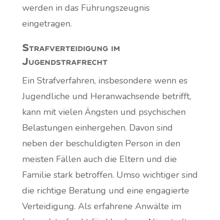
werden in das Führungszeugnis
eingetragen.
Strafverteidigung im
Jugendstrafrecht
Ein Strafverfahren, insbesondere wenn es
Jugendliche und Heranwachsende betrifft,
kann mit vielen Ängsten und psychischen
Belastungen einhergehen. Davon sind
neben der beschuldigten Person in den
meisten Fällen auch die Eltern und die
Familie stark betroffen. Umso wichtiger sind
die richtige Beratung und eine engagierte
Verteidigung. Als erfahrene Anwälte im