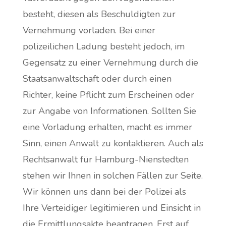
besteht, diesen als Beschuldigten zur
Vernehmung vorladen. Bei einer
polizeilichen Ladung besteht jedoch, im
Gegensatz zu einer Vernehmung durch die
Staatsanwaltschaft oder durch einen
Richter, keine Pflicht zum Erscheinen oder
zur Angabe von Informationen. Sollten Sie
eine Vorladung erhalten, macht es immer
Sinn, einen Anwalt zu kontaktieren. Auch als
Rechtsanwalt für Hamburg-Nienstedten
stehen wir Ihnen in solchen Fällen zur Seite.
Wir können uns dann bei der Polizei als
Ihre Verteidiger legitimieren und Einsicht in
die Ermittlungsakte beantragen. Erst auf