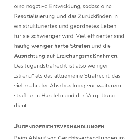
eine negative Entwicklung, sodass eine
Resozialisierung und das Zurückfinden in
ein strukturiertes und geordnetes Leben
für sie schwieriger wird. Viel effizienter sind
häufig
weniger harte Strafen
und die
Ausrichtung auf Erziehungsmaßnahmen
.
Das Jugendstrafrecht ist also weniger
„streng“ als das allgemeine Strafrecht, das
viel mehr der Abschreckung vor weiterem
strafbaren Handeln und der Vergeltung
dient.
Jugendgerichtsverhandlungen
Beim Ablauf von Gerichtsverhandlungen im