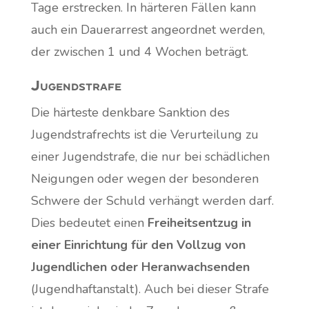
Tage erstrecken. In härteren Fällen kann
auch ein Dauerarrest angeordnet werden,
der zwischen 1 und 4 Wochen beträgt.
Jugendstrafe
Die härteste denkbare Sanktion des
Jugendstrafrechts ist die Verurteilung zu
einer Jugendstrafe, die nur bei schädlichen
Neigungen oder wegen der besonderen
Schwere der Schuld verhängt werden darf.
Dies bedeutet einen
Freiheitsentzug in
einer Einrichtung für den Vollzug von
Jugendlichen oder Heranwachsenden
(Jugendhaftanstalt). Auch bei dieser Strafe