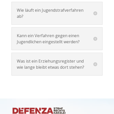
Wie läuft ein Jugendstrafverfahren
ab?
Kann ein Verfahren gegen einen
Jugendlichen eingestellt werden?
Was ist ein Erziehungsregister und
wie lange bleibt etwas dort stehen?