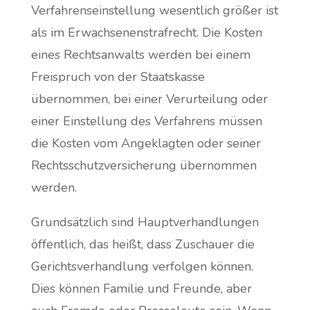
Verfahrenseinstellung wesentlich größer ist
als im Erwachsenenstrafrecht. Die Kosten
eines Rechtsanwalts werden bei einem
Freispruch von der Staatskasse
übernommen, bei einer Verurteilung oder
einer Einstellung des Verfahrens müssen
die Kosten vom Angeklagten oder seiner
Rechtsschutzversicherung übernommen
werden.
Grundsätzlich sind Hauptverhandlungen
öffentlich, das heißt, dass Zuschauer die
Gerichtsverhandlung verfolgen können.
Dies können Familie und Freunde, aber