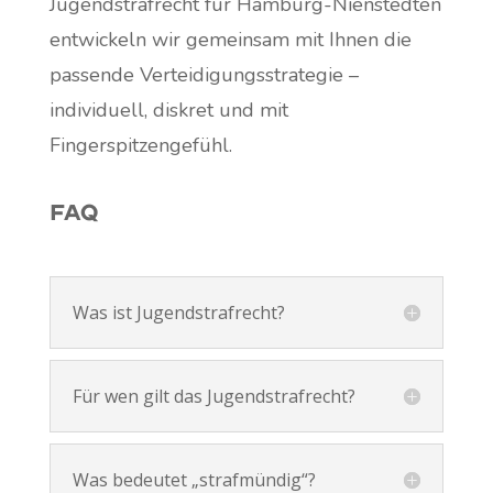
Jugendstrafrecht für Hamburg-Nienstedten
entwickeln wir gemeinsam mit Ihnen die
passende Verteidigungsstrategie –
individuell, diskret und mit
Fingerspitzengefühl.
FAQ
Was ist Jugendstrafrecht?
Für wen gilt das Jugendstrafrecht?
Was bedeutet „strafmündig“?