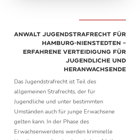
Anwalt Jugendstrafrecht für
Hamburg-Nienstedten –
erfahrene Verteidigung für
Jugendliche und
Heranwachsende
Das Jugendstrafrecht ist Teil des
allgemeinen Strafrechts, der für
Jugendliche und unter bestimmten
Umständen auch für junge Erwachsene
gelten kann. In der Phase des
Erwachsenwerdens werden kriminelle