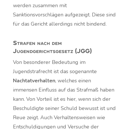
werden zusammen mit
Sanktionsvorschlägen aufgezeigt. Diese sind
für das Gericht allerdings nicht bindend.
Strafen nach dem
Jugendgerichtsgesetz (JGG)
Von besonderer Bedeutung im
Jugendstrafrecht ist das sogenannte
Nachtatverhalten
, welches einen
immensen Einfluss auf das Strafmaß haben
kann. Von Vorteil ist es hier, wenn sich der
Beschuldigte seiner Schuld bewusst ist und
Reue zeigt. Auch Verhaltensweisen wie
Entschuldigungen und Versuche der