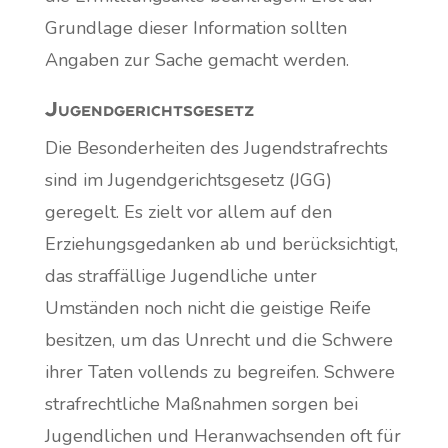
Grundlage dieser Information sollten
Angaben zur Sache gemacht werden.
Jugendgerichtsgesetz
Die Besonderheiten des Jugendstrafrechts
sind im Jugendgerichtsgesetz (JGG)
geregelt. Es zielt vor allem auf den
Erziehungsgedanken ab und berücksichtigt,
das straffällige Jugendliche unter
Umständen noch nicht die geistige Reife
besitzen, um das Unrecht und die Schwere
ihrer Taten vollends zu begreifen. Schwere
strafrechtliche Maßnahmen sorgen bei
Jugendlichen und Heranwachsenden oft für