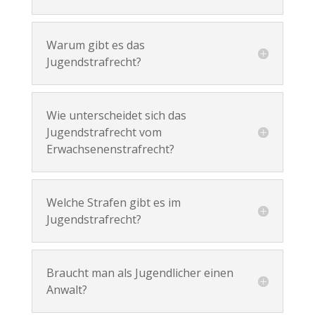
Warum gibt es das
Jugendstrafrecht?
Wie unterscheidet sich das
Jugendstrafrecht vom
Erwachsenenstrafrecht?
Welche Strafen gibt es im
Jugendstrafrecht?
Braucht man als Jugendlicher einen
Anwalt?