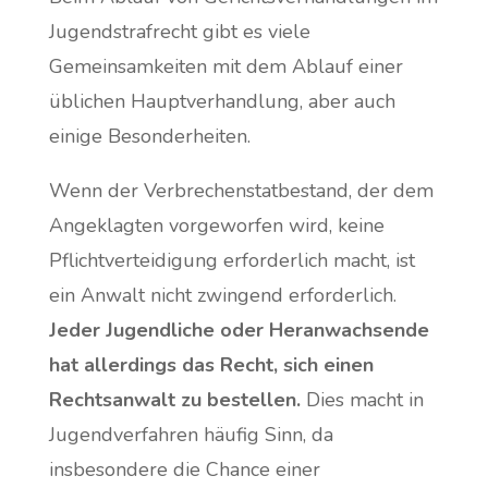
Jugendstrafrecht gibt es viele
Gemeinsamkeiten mit dem Ablauf einer
üblichen Hauptverhandlung, aber auch
einige Besonderheiten.
Wenn der Verbrechenstatbestand, der dem
Angeklagten vorgeworfen wird, keine
Pflichtverteidigung erforderlich macht, ist
ein Anwalt nicht zwingend erforderlich.
Jeder Jugendliche oder Heranwachsende
hat allerdings das Recht, sich einen
Rechtsanwalt zu bestellen.
Dies macht in
Jugendverfahren häufig Sinn, da
insbesondere die Chance einer