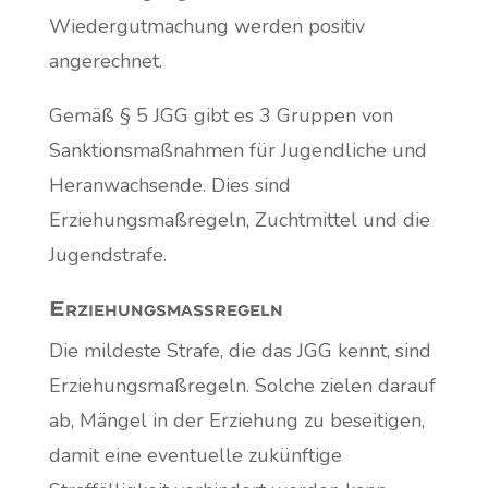
Wiedergutmachung werden positiv
angerechnet.
Gemäß § 5 JGG gibt es 3 Gruppen von
Sanktionsmaßnahmen für Jugendliche und
Heranwachsende. Dies sind
Erziehungsmaßregeln, Zuchtmittel und die
Jugendstrafe.
Erziehungsmaßregeln
Die mildeste Strafe, die das JGG kennt, sind
Erziehungsmaßregeln. Solche zielen darauf
ab, Mängel in der Erziehung zu beseitigen,
damit eine eventuelle zukünftige