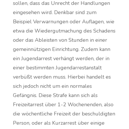
sollen, dass das Unrecht der Handlungen
eingesehen wird. Denkbar sind zum
Beispiel Verwarnungen oder Auflagen, wie
etwa die Wiedergutmachung des Schadens
oder das Ableisten von Stunden in einer
gemeinnützigen Einrichtung. Zudem kann
ein Jugendarrest verhängt werden, der in
einer bestimmten Jugendarrestanstalt
verbüßt werden muss. Hierbei handelt es
sich jedoch nicht um ein normales
Gefängnis. Diese Strafe kann sich als
Freizeitarrest über 1-2 Wochenenden, also
die wöchentliche Freizeit der beschuldigten
Person, oder als Kurzarrest über einige