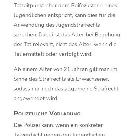
Tatzeitpunkt eher dem Reifezustand eines
Jugendlichen entspricht, kann dies für die
Anwendung des Jugendstrafrechts
sprechen. Dabei ist das Alter bei Begehung
der Tat relevant, nicht das Alter, wenn die
Tat ermittelt oder verfolgt wird.
Ab einem Alter von 21 Jahren gilt man im
Sinne des Strafrechts als Erwachsener,
sodass nur noch das allgemeine Strafrecht
angewendet wird.
Polizeiliche Vorladung
Die Polizei kann, wenn ein konkreter
Tatverdacht gegen den Jugendlichen