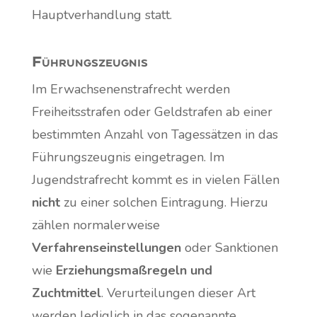
Hauptverhandlung statt.
Führungszeugnis
Im Erwachsenenstrafrecht werden
Freiheitsstrafen oder Geldstrafen ab einer
bestimmten Anzahl von Tagessätzen in das
Führungszeugnis eingetragen. Im
Jugendstrafrecht kommt es in vielen Fällen
nicht
zu einer solchen Eintragung. Hierzu
zählen normalerweise
Verfahrenseinstellungen
oder Sanktionen
wie
Erziehungsmaßregeln und
Zuchtmittel
. Verurteilungen dieser Art
werden lediglich in das sogenannte