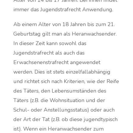
immer das Jugendstrafrecht Anwendung.
Ab einem Alter von 18 Jahren bis zum 21.
Geburtstag gilt man als Heranwachsender.
In dieser Zeit kann sowohl das
Jugendstrafrecht als auch das
Erwachsenenstrafrecht angewendet
werden. Dies ist stets einzelfallabhängig
und richtet sich nach Kriterien, wie der Reife
des Täters, den Lebensumständen des
Täters (z.B. die Wohnsituation und der
Schul- oder Anstellungsstatus) oder auch
der Art der Tat (z.B. ob diese jugendtypisch
ist). Wenn ein Heranwachsender zum