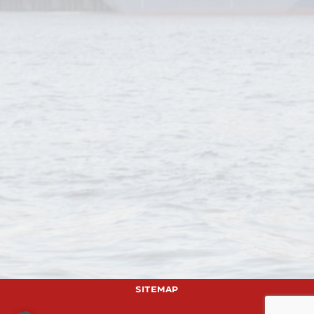
Sitemap