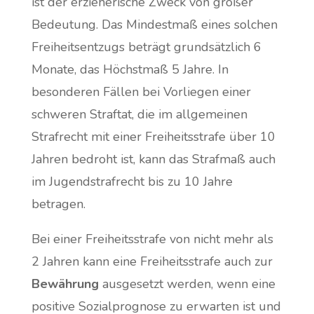
ist der erzieherische Zweck von großer
Bedeutung. Das Mindestmaß eines solchen
Freiheitsentzugs beträgt grundsätzlich 6
Monate, das Höchstmaß 5 Jahre. In
besonderen Fällen bei Vorliegen einer
schweren Straftat, die im allgemeinen
Strafrecht mit einer Freiheitsstrafe über 10
Jahren bedroht ist, kann das Strafmaß auch
im Jugendstrafrecht bis zu 10 Jahre
betragen.
Bei einer Freiheitsstrafe von nicht mehr als
2 Jahren kann eine Freiheitsstrafe auch zur
Bewährung
ausgesetzt werden, wenn eine
positive Sozialprognose zu erwarten ist und