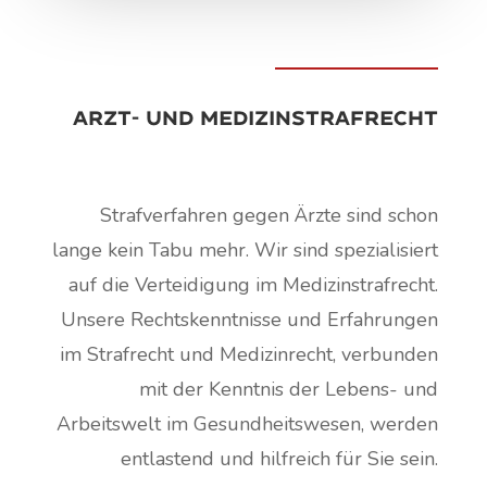
A
rzt- und Medizinstrafrecht
Strafverfahren gegen Ärzte sind schon
lange kein Tabu mehr. Wir sind spezialisiert
auf die Verteidigung im Medizinstrafrecht.
Unsere Rechtskenntnisse und Erfahrungen
im Strafrecht und Medizinrecht, verbunden
mit der Kenntnis der Lebens- und
Arbeitswelt im Gesundheitswesen, werden
entlastend und hilfreich für Sie sein.