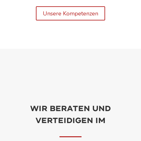
Unsere Kompetenzen
Wir beraten und
verteidigen im