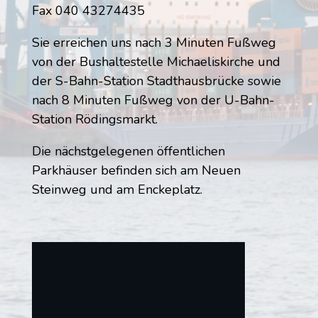
Fax 040 43274435
Sie erreichen uns nach 3 Minuten Fußweg
von der Bushaltestelle Michaeliskirche und
der S-Bahn-Station Stadthausbrücke sowie
nach 8 Minuten Fußweg von der U-Bahn-
Station Rödingsmarkt.
Die nächstgelegenen öffentlichen
Parkhäuser befinden sich am Neuen
Steinweg und am Enckeplatz.