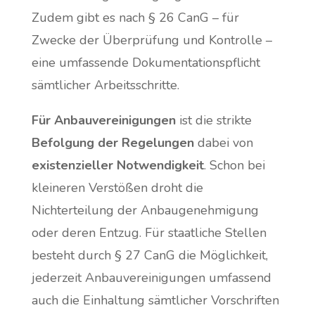
Zudem gibt es nach § 26 CanG – für
Zwecke der Überprüfung und Kontrolle –
eine umfassende Dokumentationspflicht
sämtlicher Arbeitsschritte.
Für Anbauvereinigungen
ist die strikte
Befolgung der Regelungen
dabei von
existenzieller Notwendigkeit
. Schon bei
kleineren Verstößen droht die
Nichterteilung der Anbaugenehmigung
oder deren Entzug. Für staatliche Stellen
besteht durch § 27 CanG die Möglichkeit,
jederzeit Anbauvereinigungen umfassend
auch die Einhaltung sämtlicher Vorschriften