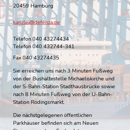
20459 Hamburg
kanzlei@defenza.de
Telefon 040 43274434
Telefon 040 432744-341
Fax 040 43274435
Sie erreichen uns nach 3 Minuten Fußweg
von der Bushaltestelle Michaeliskirche und
der S-Bahn-Station Stadthausbrücke sowie
nach 8 Minuten Fußweg von der U-Bahn-
Station Rödingsmarkt.
Die nächstgelegenen öffentlichen
Parkhäuser befinden sich am Neuen