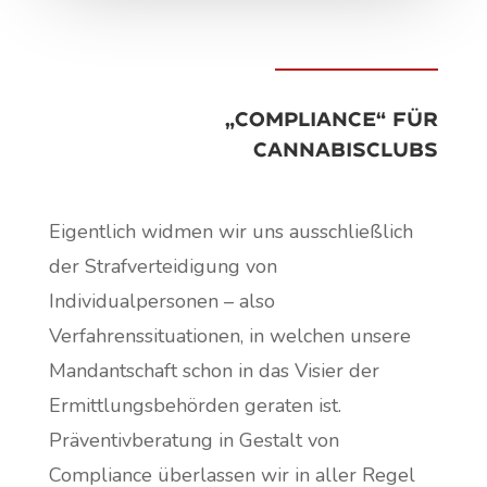
„Compliance“ für
Cannabisclubs
Eigentlich widmen wir uns ausschließlich
der Strafverteidigung von
Individualpersonen – also
Verfahrenssituationen, in welchen unsere
Mandantschaft schon in das Visier der
Ermittlungsbehörden geraten ist.
Präventivberatung in Gestalt von
Compliance überlassen wir in aller Regel