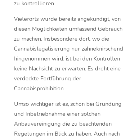
zu kontrollieren.
Vielerorts wurde bereits angekündigt, von
diesen Möglichkeiten umfassend Gebrauch
zu machen. Insbesondere dort, wo die
Cannabislegalisierung nur zähneknirschend
hingenommen wird, ist bei den Kontrollen
keine Nachsicht zu erwarten. Es droht eine
verdeckte Fortführung der
Cannabisprohibition.
Umso wichtiger ist es, schon bei Gründung
und Inbetriebnahme einer solchen
Anbauvereinigung die zu beachtenden
Regelungen im Blick zu haben. Auch nach