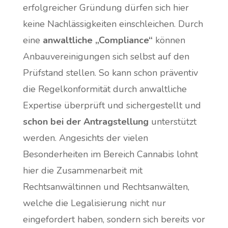
erfolgreicher Gründung dürfen sich hier
keine Nachlässigkeiten einschleichen. Durch
eine
anwaltliche „Compliance“
können
Anbauvereinigungen sich selbst auf den
Prüfstand stellen. So kann schon präventiv
die Regelkonformität durch anwaltliche
Expertise überprüft und sichergestellt und
schon bei der Antragstellung
unterstützt
werden. Angesichts der vielen
Besonderheiten im Bereich Cannabis lohnt
hier die Zusammenarbeit mit
Rechtsanwältinnen und Rechtsanwälten,
welche die Legalisierung nicht nur
eingefordert haben, sondern sich bereits vor