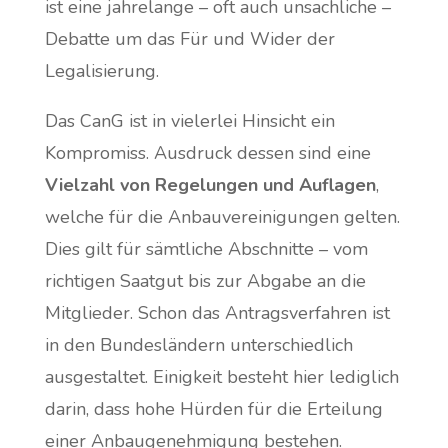
ist eine jahrelange – oft auch unsachliche –
Debatte um das Für und Wider der
Legalisierung.
Das CanG ist in vielerlei Hinsicht ein
Kompromiss. Ausdruck dessen sind eine
Vielzahl von Regelungen und Auflagen
,
welche für die Anbauvereinigungen gelten.
Dies gilt für sämtliche Abschnitte – vom
richtigen Saatgut bis zur Abgabe an die
Mitglieder. Schon das Antragsverfahren ist
in den Bundesländern unterschiedlich
ausgestaltet. Einigkeit besteht hier lediglich
darin, dass hohe Hürden für die Erteilung
einer Anbaugenehmigung bestehen.