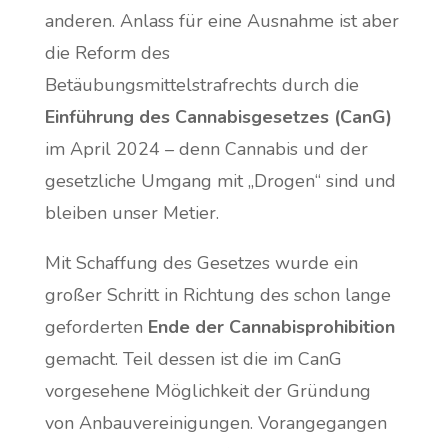
anderen. Anlass für eine Ausnahme ist aber
die Reform des
Betäubungsmittelstrafrechts durch die
Einführung des Cannabisgesetzes (CanG)
im April 2024 – denn Cannabis und der
gesetzliche Umgang mit „Drogen“ sind und
bleiben unser Metier.
Mit Schaffung des Gesetzes wurde ein
großer Schritt in Richtung des schon lange
geforderten
Ende der Cannabisprohibition
gemacht. Teil dessen ist die im CanG
vorgesehene Möglichkeit der Gründung
von Anbauvereinigungen. Vorangegangen