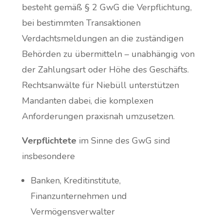
besteht gemäß § 2 GwG die Verpflichtung,
bei bestimmten Transaktionen
Verdachtsmeldungen an die zuständigen
Behörden zu übermitteln – unabhängig von
der Zahlungsart oder Höhe des Geschäfts.
Rechtsanwälte für Niebüll unterstützen
Mandanten dabei, die komplexen
Anforderungen praxisnah umzusetzen.
Verpflichtete
im Sinne des GwG sind
insbesondere
Banken, Kreditinstitute,
Finanzunternehmen und
Vermögensverwalter