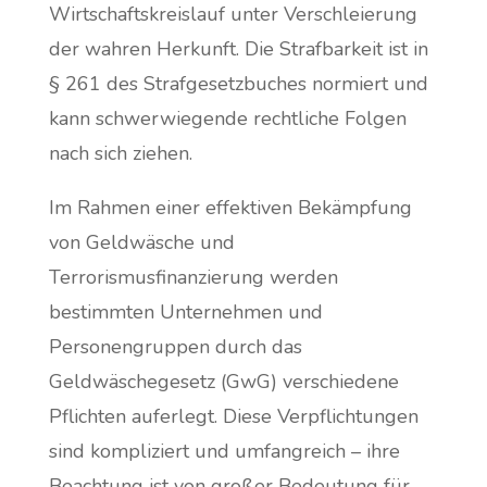
Wirtschaftskreislauf unter Verschleierung
der wahren Herkunft. Die Strafbarkeit ist in
§ 261 des Strafgesetzbuches normiert und
kann schwerwiegende rechtliche Folgen
nach sich ziehen.
Im Rahmen einer effektiven Bekämpfung
von Geldwäsche und
Terrorismusfinanzierung werden
bestimmten Unternehmen und
Personengruppen durch das
Geldwäschegesetz (GwG) verschiedene
Pflichten auferlegt. Diese Verpflichtungen
sind kompliziert und umfangreich – ihre
Beachtung ist von großer Bedeutung für