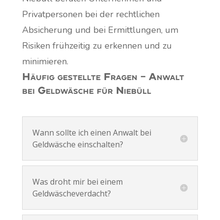
Privatpersonen bei der rechtlichen
Absicherung und bei Ermittlungen, um
Risiken frühzeitig zu erkennen und zu
minimieren.
Häufig gestellte Fragen – Anwalt
bei Geldwäsche für Niebüll
Wann sollte ich einen Anwalt bei
Geldwäsche einschalten?
Was droht mir bei einem
Geldwäscheverdacht?