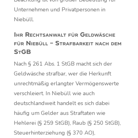
Unternehmen und Privatpersonen in
Niebüll.
Ihr Rechtsanwalt für Geldwäsche
für Niebüll – Strafbarkeit nach dem
StGB
Nach § 261 Abs. 1 StGB macht sich der
Geldwäsche strafbar, wer die Herkunft
unrechtmäßig erlangter Vermögenswerte
verschleiert. In Niebüll wie auch
deutschlandweit handelt es sich dabei
häufig um Gelder aus Straftaten wie
Hehlerei (§ 259 StGB), Raub (§ 250 StGB),
Steuerhinterziehung (§ 370 AO),