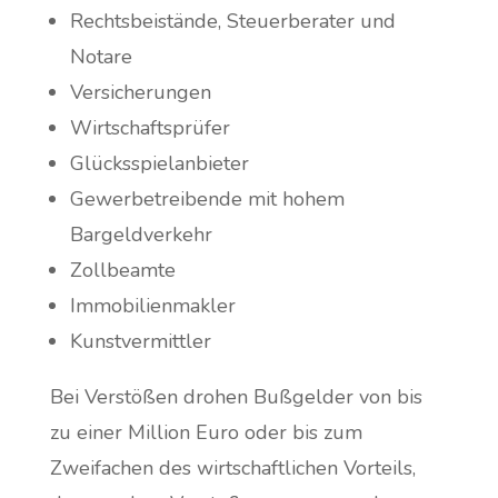
Rechtsbeistände, Steuerberater und
Notare
Versicherungen
Wirtschaftsprüfer
Glücksspielanbieter
Gewerbetreibende mit hohem
Bargeldverkehr
Zollbeamte
Immobilienmakler
Kunstvermittler
Bei Verstößen drohen Bußgelder von bis
zu einer Million Euro oder bis zum
Zweifachen des wirtschaftlichen Vorteils,