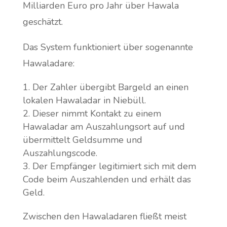
Milliarden Euro pro Jahr über Hawala
geschätzt.
Das System funktioniert über sogenannte
Hawaladare:
Der Zahler übergibt Bargeld an einen
lokalen Hawaladar in Niebüll.
Dieser nimmt Kontakt zu einem
Hawaladar am Auszahlungsort auf und
übermittelt Geldsumme und
Auszahlungscode.
Der Empfänger legitimiert sich mit dem
Code beim Auszahlenden und erhält das
Geld.
Zwischen den Hawaladaren fließt meist