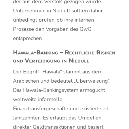
der aus dem Verstoß gezogen wurde.
Unternehmen in Niebüll sollten daher
unbedingt prüfen, ob ihre internen
Prozesse den Vorgaben des GwG
entsprechen.
Hawala-Banking – Rechtliche Risiken
und Verteidigung in Niebüll
Der Begriff „Hawala“ stammt aus dem
Arabischen und bedeutet „Überweisung“.
Das Hawala-Bankingsystem ermöglicht
weltweite informelle
Finanztransfergeschäfte und existiert seit
Jahrzehnten. Es erlaubt das Umgehen
direkter Geldtransaktionen und basiert