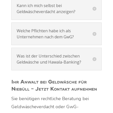
Kann ich mich selbst bei
Geldwäscheverdacht anzeigen?
Welche Pflichten habe ich als
Unternehmen nach dem GwG?
Was ist der Unterschied zwischen
Geldwäsche und Hawala-Banking?
Ihr Anwalt bei Geldwäsche für
Niebüll – Jetzt Kontakt aufnehmen
Sie benötigen rechtliche Beratung bei
Geldwäscheverdacht oder GwG-