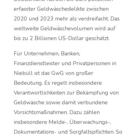
erfasster Geldwäschedelikte zwischen
2020 und 2023 mehr als verdreifacht. Das
weltweite Geldwäschevolumen wird auf
bis zu 2 Billionen US-Dollar geschätzt.
Für Unternehmen, Banken,
Finanzdienstleister und Privatpersonen in
Niebüll ist das GwG von großer
Bedeutung. Es regelt insbesondere
Verantwortlichkeiten zur Bekämpfung von
Geldwäsche sowie damit verbundene
Vorsichtsmaßnahmen. Dazu zählen
insbesondere Melde-, Überwachungs-,
Dokumentations- und Sorgfaltspflichten. So