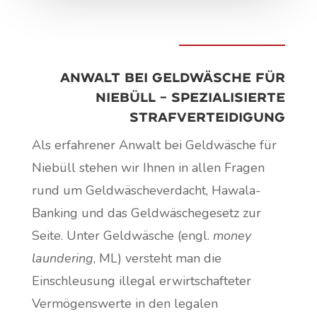
Anwalt bei Geldwäsche für
Niebüll – Spezialisierte
Strafverteidigung
Als erfahrener Anwalt bei Geldwäsche für
Niebüll stehen wir Ihnen in allen Fragen
rund um Geldwäscheverdacht, Hawala-
Banking und das Geldwäschegesetz zur
Seite. Unter Geldwäsche (engl.
money
laundering
, ML) versteht man die
Einschleusung illegal erwirtschafteter
Vermögenswerte in den legalen