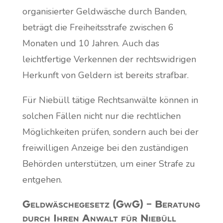
organisierter Geldwäsche durch Banden,
beträgt die Freiheitsstrafe zwischen 6
Monaten und 10 Jahren. Auch das
leichtfertige Verkennen der rechtswidrigen
Herkunft von Geldern ist bereits strafbar.
Für Niebüll tätige Rechtsanwälte können in
solchen Fällen nicht nur die rechtlichen
Möglichkeiten prüfen, sondern auch bei der
freiwilligen Anzeige bei den zuständigen
Behörden unterstützen, um einer Strafe zu
entgehen.
Geldwäschegesetz (GwG) – Beratung
durch Ihren Anwalt für Niebüll