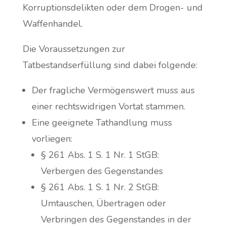
Korruptionsdelikten oder dem Drogen- und
Waffenhandel.
Die Voraussetzungen zur
Tatbestandserfüllung sind dabei folgende:
Der fragliche Vermögenswert muss aus
einer rechtswidrigen Vortat stammen.
Eine geeignete Tathandlung muss
vorliegen:
§ 261 Abs. 1 S. 1 Nr. 1 StGB:
Verbergen des Gegenstandes
§ 261 Abs. 1 S. 1 Nr. 2 StGB:
Umtauschen, Übertragen oder
Verbringen des Gegenstandes in der