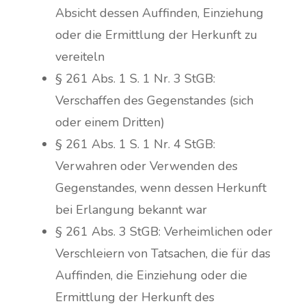
Absicht dessen Auffinden, Einziehung
oder die Ermittlung der Herkunft zu
vereiteln
§ 261 Abs. 1 S. 1 Nr. 3 StGB:
Verschaffen des Gegenstandes (sich
oder einem Dritten)
§ 261 Abs. 1 S. 1 Nr. 4 StGB:
Verwahren oder Verwenden des
Gegenstandes, wenn dessen Herkunft
bei Erlangung bekannt war
§ 261 Abs. 3 StGB: Verheimlichen oder
Verschleiern von Tatsachen, die für das
Auffinden, die Einziehung oder die
Ermittlung der Herkunft des