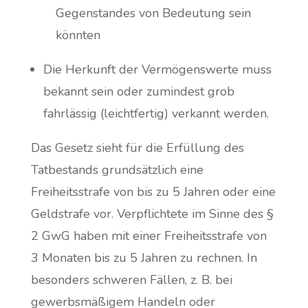
Gegenstandes von Bedeutung sein
könnten
Die Herkunft der Vermögenswerte muss
bekannt sein oder zumindest grob
fahrlässig (leichtfertig) verkannt werden.
Das Gesetz sieht für die Erfüllung des
Tatbestands grundsätzlich eine
Freiheitsstrafe von bis zu 5 Jahren oder eine
Geldstrafe vor. Verpflichtete im Sinne des §
2 GwG haben mit einer Freiheitsstrafe von
3 Monaten bis zu 5 Jahren zu rechnen. In
besonders schweren Fällen, z. B. bei
gewerbsmäßigem Handeln oder