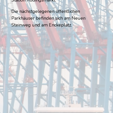
Die nächstgelegenen öffentlichen
Parkhäuser befinden sich am Neuen
Steinweg und am Enckeplatz.