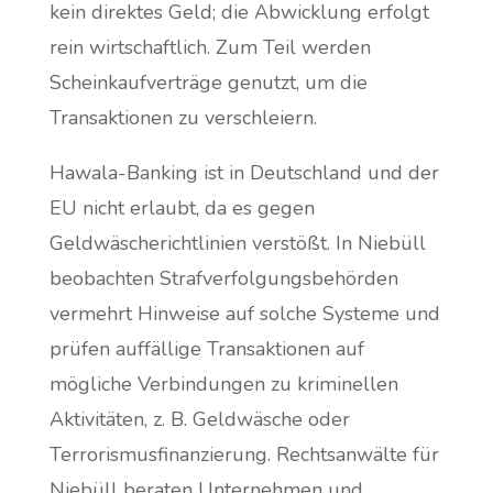
kein direktes Geld; die Abwicklung erfolgt
rein wirtschaftlich. Zum Teil werden
Scheinkaufverträge genutzt, um die
Transaktionen zu verschleiern.
Hawala-Banking ist in Deutschland und der
EU nicht erlaubt, da es gegen
Geldwäscherichtlinien verstößt. In Niebüll
beobachten Strafverfolgungsbehörden
vermehrt Hinweise auf solche Systeme und
prüfen auffällige Transaktionen auf
mögliche Verbindungen zu kriminellen
Aktivitäten, z. B. Geldwäsche oder
Terrorismusfinanzierung. Rechtsanwälte für
Niebüll beraten Unternehmen und