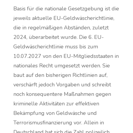
Basis für die nationale Gesetzgebung ist die
jeweils aktuelle EU-Geldwäscherichtlinie,
die in regelmäßigen Abständen, zuletzt
2024, überarbeitet wurde. Die 6. EU-
Geldwäscherichtlinie muss bis zum
10.07.2027 von den EU-Mitgliedsstaaten in
nationales Recht umgesetzt werden. Sie
baut auf den bisherigen Richtlinien auf,
verschärft jedoch Vorgaben und schreibt
noch konsequentere Maßnahmen gegen
kriminelle Aktivitäten zur effektiven
Bekämpfung von Geldwäsche und
Terrorismusfinanzierung vor. Allein in
Deutschland hat sich die Zahl polizeilich