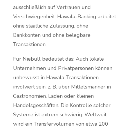
ausschließlich auf Vertrauen und
Verschwiegenheit. Hawala-Banking arbeitet
ohne staatliche Zulassung, ohne
Bankkonten und ohne belegbare
Transaktionen.
Für Niebüll bedeutet das: Auch lokale
Unternehmen und Privatpersonen können
unbewusst in Hawala-Transaktionen
involviert sein, z. B. über Mittelsmänner in
Gastronomien, Läden oder kleinen
Handelsgeschäften. Die Kontrolle solcher
Systeme ist extrem schwierig. Weltweit
wird ein Transfervolumen von etwa 200