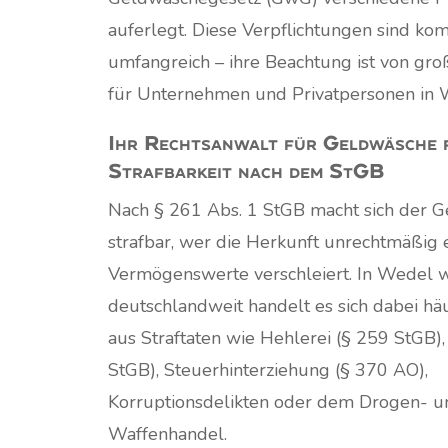
auferlegt. Diese Verpflichtungen sind kom
umfangreich – ihre Beachtung ist von gr
für Unternehmen und Privatpersonen in 
Ihr Rechtsanwalt für Geldwäsche 
Strafbarkeit nach dem StGB
Nach § 261 Abs. 1 StGB macht sich der 
strafbar, wer die Herkunft unrechtmäßig 
Vermögenswerte verschleiert. In Wedel 
deutschlandweit handelt es sich dabei h
aus Straftaten wie Hehlerei (§ 259 StGB)
StGB), Steuerhinterziehung (§ 370 AO),
Korruptionsdelikten oder dem Drogen- u
Waffenhandel.