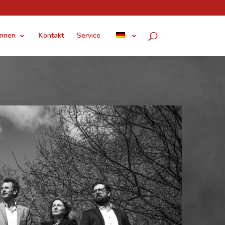
innen
Kontakt
Service