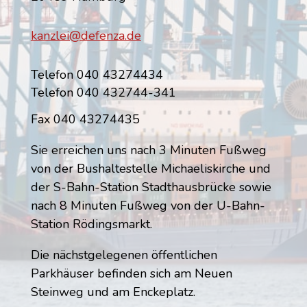
kanzlei@defenza.de
Telefon 040 43274434
Telefon 040 432744-341
Fax 040 43274435
Sie erreichen uns nach 3 Minuten Fußweg
von der Bushaltestelle Michaeliskirche und
der S-Bahn-Station Stadthausbrücke sowie
nach 8 Minuten Fußweg von der U-Bahn-
Station Rödingsmarkt.
Die nächstgelegenen öffentlichen
Parkhäuser befinden sich am Neuen
Steinweg und am Enckeplatz.