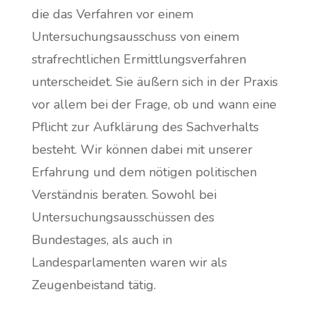
die das Verfahren vor einem
Untersuchungsausschuss von einem
strafrechtlichen Ermittlungsverfahren
unterscheidet. Sie äußern sich in der Praxis
vor allem bei der Frage, ob und wann eine
Pflicht zur Aufklärung des Sachverhalts
besteht. Wir k
önnen dabei mit unserer
Erfahrung und dem nötigen politischen
Verständnis beraten. Sowohl bei
Untersuchungsausschüssen des
Bundestages, als auch in
Landesparlamenten waren wir als
Zeugenbeistand tätig.