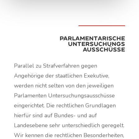
Parlamentarische
Untersuchungs
ausschüsse
Parallel zu Strafverfahren gegen
Angehörige der staatlichen Exekutive,
werden nicht selten von den jeweiligen
Parlamenten Untersuchungsausschüsse
eingerichtet. Die rechtlichen Grundlagen
hierfür sind auf Bundes- und auf
Landesebene sehr unterschiedlich geregelt.
Wir kennen die rechtlichen Besonderheiten,