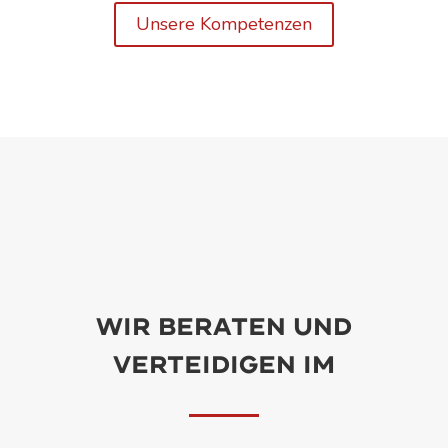
Unsere Kompetenzen
Wir beraten und
verteidigen im