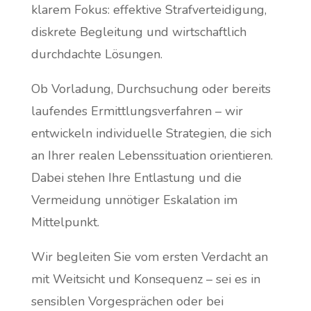
klarem Fokus: effektive Strafverteidigung,
diskrete Begleitung und wirtschaftlich
durchdachte Lösungen.
Ob Vorladung, Durchsuchung oder bereits
laufendes Ermittlungsverfahren – wir
entwickeln individuelle Strategien, die sich
an Ihrer realen Lebenssituation orientieren.
Dabei stehen Ihre Entlastung und die
Vermeidung unnötiger Eskalation im
Mittelpunkt.
Wir begleiten Sie vom ersten Verdacht an
mit Weitsicht und Konsequenz – sei es in
sensiblen Vorgesprächen oder bei