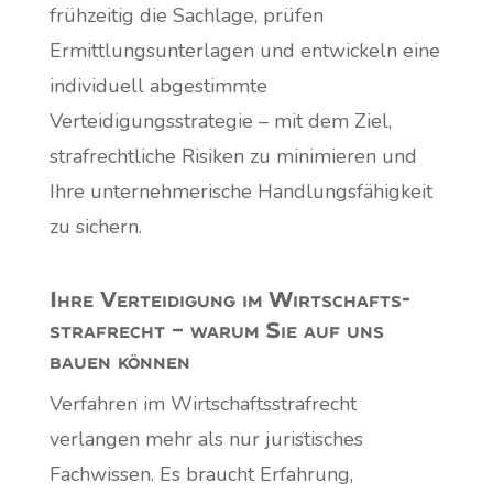
frühzeitig die Sachlage, prüfen
Ermittlungsunterlagen und entwickeln eine
individuell abgestimmte
Verteidigungsstrategie – mit dem Ziel,
strafrechtliche Risiken zu minimieren und
Ihre unternehmerische Handlungsfähigkeit
zu sichern.
Ihre Verteidigung im Wirtschafts­
strafrecht – warum Sie auf uns
bauen können
Verfahren im Wirtschaftsstrafrecht
verlangen mehr als nur juristisches
Fachwissen. Es braucht Erfahrung,