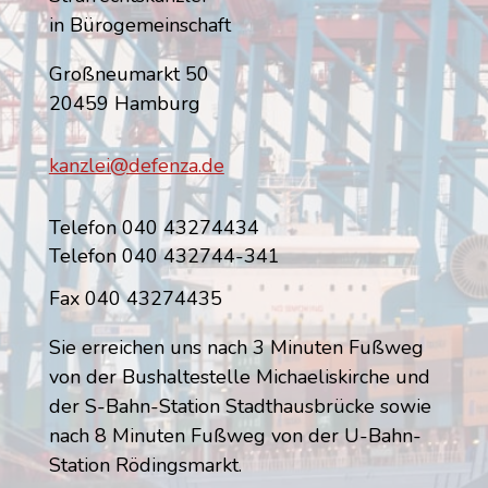
in Bürogemeinschaft
Großneumarkt 50
20459 Hamburg
kanzlei@defenza.de
Telefon 040 43274434
Telefon 040 432744-341
Fax 040 43274435
Sie erreichen uns nach 3 Minuten Fußweg
von der Bushaltestelle Michaeliskirche und
der S-Bahn-Station Stadthausbrücke sowie
nach 8 Minuten Fußweg von der U-Bahn-
Station Rödingsmarkt.