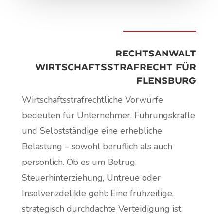
Rechtsanwalt
Wirtschaftsstrafrecht für
Flensburg
Wirtschaftsstrafrechtliche Vorwürfe
bedeuten für Unternehmer, Führungskräfte
und Selbstständige eine erhebliche
Belastung – sowohl beruflich als auch
persönlich. Ob es um Betrug,
Steuerhinterziehung, Untreue oder
Insolvenzdelikte geht: Eine frühzeitige,
strategisch durchdachte Verteidigung ist