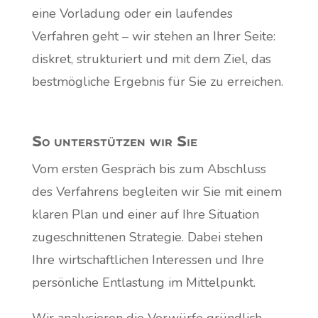
eine Vorladung oder ein laufendes
Verfahren geht – wir stehen an Ihrer Seite:
diskret, strukturiert und mit dem Ziel, das
bestmögliche Ergebnis für Sie zu erreichen.
So unterstützen wir Sie
Vom ersten Gespräch bis zum Abschluss
des Verfahrens begleiten wir Sie mit einem
klaren Plan und einer auf Ihre Situation
zugeschnittenen Strategie. Dabei stehen
Ihre wirtschaftlichen Interessen und Ihre
persönliche Entlastung im Mittelpunkt.
Wir analysieren die Vorwürfe gründlich,