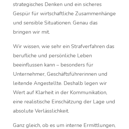
strategisches Denken und ein sicheres
Gespür für wirtschaftliche Zusammenhänge
und sensible Situationen. Genau das
bringen wir mit.
Wir wissen, wie sehr ein Strafverfahren das
berufliche und persönliche Leben
beeinflussen kann – besonders für
Unternehmer, Geschäftsführerinnen und
leitende Angestellte. Deshalb legen wir
Wert auf Klarheit in der Kommunikation,
eine realistische Einschätzung der Lage und
absolute Verlässlichkeit.
Ganz gleich, ob es um interne Ermittlungen,