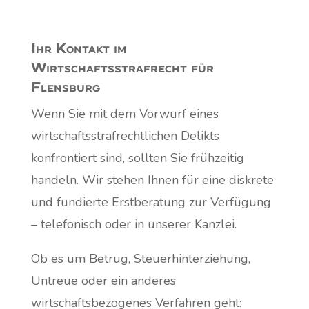
Ihr Kontakt im
Wirtschaftsstrafrecht für
Flensburg
Wenn Sie mit dem Vorwurf eines
wirtschaftsstrafrechtlichen Delikts
konfrontiert sind, sollten Sie frühzeitig
handeln. Wir stehen Ihnen für eine diskrete
und fundierte Erstberatung zur Verfügung
– telefonisch oder in unserer Kanzlei.
Ob es um Betrug, Steuerhinterziehung,
Untreue oder ein anderes
wirtschaftsbezogenes Verfahren geht: