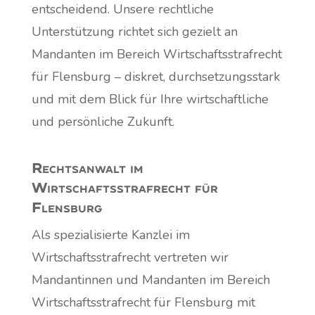
entscheidend. Unsere rechtliche
Unterstützung richtet sich gezielt an
Mandanten im Bereich Wirtschaftsstrafrecht
für Flensburg – diskret, durchsetzungsstark
und mit dem Blick für Ihre wirtschaftliche
und persönliche Zukunft.
Rechtsanwalt im
Wirtschaftsstrafrecht für
Flensburg
Als spezialisierte Kanzlei im
Wirtschaftsstrafrecht vertreten wir
Mandantinnen und Mandanten im Bereich
Wirtschaftsstrafrecht für Flensburg mit