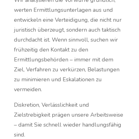
werten Ermittlungsunterlagen aus und
entwickeln eine Verteidigung, die nicht nur
juristisch überzeugt, sondern auch taktisch
durchdacht ist. Wenn sinnvoll, suchen wir
frühzeitig den Kontakt zu den
Ermittlungsbehörden – immer mit dem
Ziel, Verfahren zu verkürzen, Belastungen
zu minimieren und Eskalationen zu
vermeiden.
Diskretion, Verlässlichkeit und
Zielstrebigkeit prägen unsere Arbeitsweise
– damit Sie schnell wieder handlungsfähig
sind.