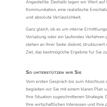
Angestellte. Deshalb legen wir Wert auf K
Kommunikation, eine realistische Einschä
und absolute Verlässlichkeit.
Ganz gleich, ob es um interne Ermittlunge
Vorladung oder ein laufendes Verfahren g
stehen an Ihrer Seite: diskret, strukturier
Ziel, das bestmögliche Ergebnis für Sie zu
So unterstützen wir Sie
Vom ersten Gespräch bis zum Abschluss 
begleiten wir Sie mit einem klaren Plan u
Ihre Situation zugeschnittenen Strategie.
Ihre wirtschaftlichen Interessen und Ihre 