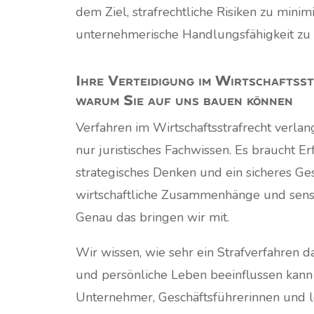
dem Ziel, strafrechtliche Risiken zu minim
unternehmerische Handlungsfähigkeit zu s
Ihre Verteidigung im Wirtschafts­s
warum Sie auf uns bauen können
Verfahren im Wirtschaftsstrafrecht verla
nur juristisches Fachwissen. Es braucht Er
strategisches Denken und ein sicheres Ge
wirtschaftliche Zusammenhänge und sensi
Genau das bringen wir mit.
Wir wissen, wie sehr ein Strafverfahren d
und persönliche Leben beeinflussen kann
Unternehmer, Geschäftsführerinnen und l