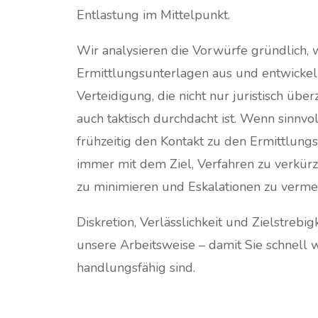
Entlastung im Mittelpunkt.
Wir analysieren die Vorwürfe gründlich, 
Ermittlungsunterlagen aus und entwickel
Verteidigung, die nicht nur juristisch übe
auch taktisch durchdacht ist. Wenn sinnvol
frühzeitig den Kontakt zu den Ermittlung
immer mit dem Ziel, Verfahren zu verkür
zu minimieren und Eskalationen zu verme
Diskretion, Verlässlichkeit und Zielstrebig
unsere Arbeitsweise – damit Sie schnell 
handlungsfähig sind.