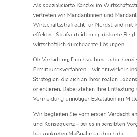
Als spezialisierte Kanzlei im Wirtschaftsst
vertreten wir Mandantinnen und Mandant
Wirtschaftsstrafrecht für Nordstrand mit 
effektive Strafverteidigung, diskrete Beg
wirtschaftlich durchdachte Lösungen.
Ob Vorladung, Durchsuchung oder bereit
Ermittlungsverfahren – wir entwickeln ind
Strategien, die sich an Ihrer realen Lebens
orientieren. Dabei stehen Ihre Entlastung
Vermeidung unnötiger Eskalation im Mitte
Wir begleiten Sie vom ersten Verdacht an
und Konsequenz – sei es in sensiblen Vo
bei konkreten Maßnahmen durch die