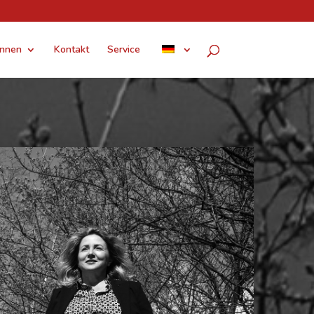
innen
Kontakt
Service