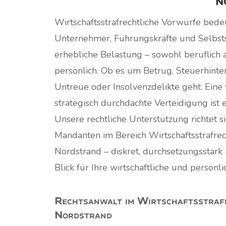
N
Wirtschaftsstrafrechtliche Vorwürfe bede
Unternehmer, Führungskräfte und Selbsts
erhebliche Belastung – sowohl beruflich 
persönlich. Ob es um Betrug, Steuerhinte
Untreue oder Insolvenzdelikte geht: Eine f
strategisch durchdachte Verteidigung ist 
Unsere rechtliche Unterstützung richtet si
Mandanten im Bereich Wirtschaftsstrafrec
Nordstrand – diskret, durchsetzungsstar
Blick für Ihre wirtschaftliche und persönli
Rechtsanwalt im Wirtschaftsstraf
Nordstrand