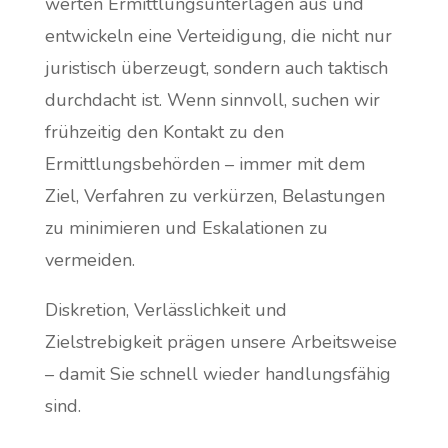
werten Ermittlungsunterlagen aus und
entwickeln eine Verteidigung, die nicht nur
juristisch überzeugt, sondern auch taktisch
durchdacht ist. Wenn sinnvoll, suchen wir
frühzeitig den Kontakt zu den
Ermittlungsbehörden – immer mit dem
Ziel, Verfahren zu verkürzen, Belastungen
zu minimieren und Eskalationen zu
vermeiden.
Diskretion, Verlässlichkeit und
Zielstrebigkeit prägen unsere Arbeitsweise
– damit Sie schnell wieder handlungsfähig
sind.