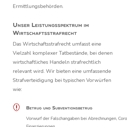
Ermittlungsbehörden.
Unser Leistungsspektrum im
Wirtschafts­strafrecht
Das Wirtschaftsstrafrecht umfasst eine
Vielzahl komplexer Tatbestände, bei denen
wirtschaftliches Handeln strafrechtlich
relevant wird. Wir bieten eine umfassende
Strafverteidigung bei typischen Vorwürfen
wie:

Betrug und Subventionsbetrug
Vorwurf der Falschangaben bei Abrechnungen, Coro
Finanzierungen.