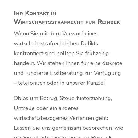
Ihr Kontakt im
Wirtschaftsstrafrecht für Reinbek
Wenn Sie mit dem Vorwurf eines
wirtschaftsstrafrechtlichen Delikts
konfrontiert sind, sollten Sie frühzeitig
handeln. Wir stehen Ihnen für eine diskrete
und fundierte Erstberatung zur Verfügung
– telefonisch oder in unserer Kanzlei.
Ob es um Betrug, Steuerhinterziehung,
Untreue oder ein anderes
wirtschaftsbezogenes Verfahren geht:
Lassen Sie uns gemeinsam besprechen, wie
wir Sie als Strafverteidiger für Reinbek