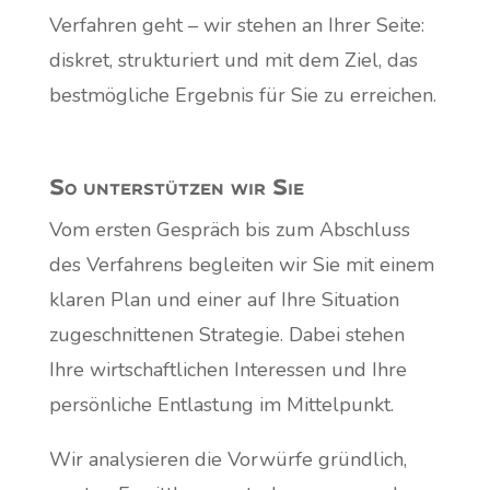
Verfahren geht – wir stehen an Ihrer Seite:
diskret, strukturiert und mit dem Ziel, das
bestmögliche Ergebnis für Sie zu erreichen.
So unterstützen wir Sie
Vom ersten Gespräch bis zum Abschluss
des Verfahrens begleiten wir Sie mit einem
klaren Plan und einer auf Ihre Situation
zugeschnittenen Strategie. Dabei stehen
Ihre wirtschaftlichen Interessen und Ihre
persönliche Entlastung im Mittelpunkt.
Wir analysieren die Vorwürfe gründlich,