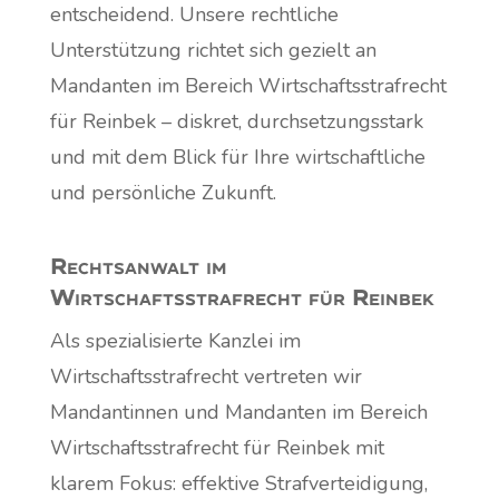
entscheidend. Unsere rechtliche
Unterstützung richtet sich gezielt an
Mandanten im Bereich Wirtschaftsstrafrecht
für Reinbek – diskret, durchsetzungsstark
und mit dem Blick für Ihre wirtschaftliche
und persönliche Zukunft.
Rechtsanwalt im
Wirtschaftsstrafrecht für Reinbek
Als spezialisierte Kanzlei im
Wirtschaftsstrafrecht vertreten wir
Mandantinnen und Mandanten im Bereich
Wirtschaftsstrafrecht für Reinbek mit
klarem Fokus: effektive Strafverteidigung,