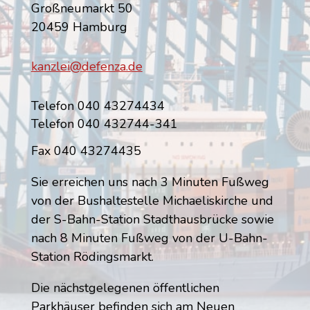
Großneumarkt 50
20459 Hamburg
kanzlei@defenza.de
Telefon 040 43274434
Telefon 040 432744-341
Fax 040 43274435
Sie erreichen uns nach 3 Minuten Fußweg
von der Bushaltestelle Michaeliskirche und
der S-Bahn-Station Stadthausbrücke sowie
nach 8 Minuten Fußweg von der U-Bahn-
Station Rödingsmarkt.
Die nächstgelegenen öffentlichen
Parkhäuser befinden sich am Neuen