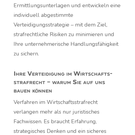
Ermittlungsunterlagen und entwickeln eine
individuell abgestimmte
Verteidigungsstrategie – mit dem Ziel,
strafrechtliche Risiken zu minimieren und
Ihre unternehmerische Handlungsfähigkeit
zu sichern.
Ihre Verteidigung im Wirtschafts­
strafrecht – warum Sie auf uns
bauen können
Verfahren im Wirtschaftsstrafrecht
verlangen mehr als nur juristisches
Fachwissen. Es braucht Erfahrung,
strategisches Denken und ein sicheres