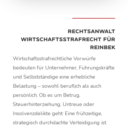
Rechtsanwalt
Wirtschaftsstrafrecht für
Reinbek
Wirtschaftsstrafrechtliche Vorwürfe
bedeuten für Unternehmer, Führungskräfte
und Selbstständige eine erhebliche
Belastung – sowohl beruflich als auch
persönlich. Ob es um Betrug,
Steuerhinterziehung, Untreue oder
Insolvenzdelikte geht: Eine frühzeitige,
strategisch durchdachte Verteidigung ist