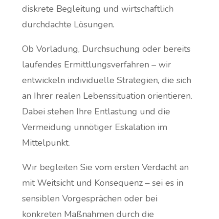
diskrete Begleitung und wirtschaftlich
durchdachte Lösungen.
Ob Vorladung, Durchsuchung oder bereits
laufendes Ermittlungsverfahren – wir
entwickeln individuelle Strategien, die sich
an Ihrer realen Lebenssituation orientieren.
Dabei stehen Ihre Entlastung und die
Vermeidung unnötiger Eskalation im
Mittelpunkt.
Wir begleiten Sie vom ersten Verdacht an
mit Weitsicht und Konsequenz – sei es in
sensiblen Vorgesprächen oder bei
konkreten Maßnahmen durch die