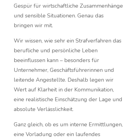
Gespür für wirtschaftliche Zusammenhänge
und sensible Situationen. Genau das
bringen wir mit.
Wir wissen, wie sehr ein Strafverfahren das
berufliche und persönliche Leben
beeinflussen kann – besonders für
Unternehmer, Geschäftsführerinnen und
leitende Angestellte. Deshalb legen wir
Wert auf Klarheit in der Kommunikation,
eine realistische Einschätzung der Lage und
absolute Verlässlichkeit.
Ganz gleich, ob es um interne Ermittlungen,
eine Vorladung oder ein laufendes