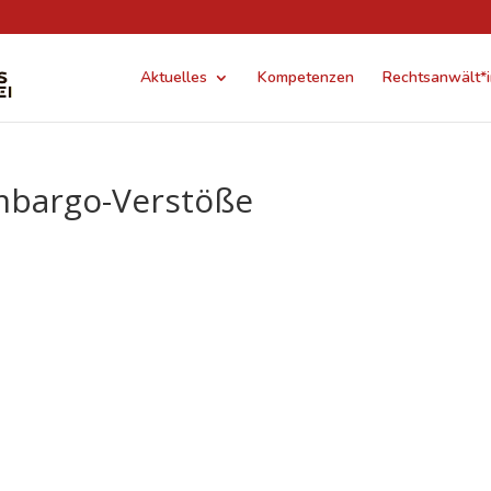
Aktuelles
Kompetenzen
Rechtsanwält*
mbargo-Verstöße