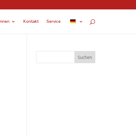
innen
Kontakt
Service