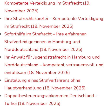
Kompetente Verteidigung im Strafrecht (19.
November 2025)
Ihre Strafrechtskanzlei – Kompetente Verteidigung
im Strafrecht (18. November 2025)
Soforthilfe im Strafrecht – Ihre erfahrenen
Strafverteidiger:innen in Hamburg und
Norddeutschland (18. November 2025)
Ihr Anwalt für Jugendstrafrecht in Hamburg und
Norddeutschland – kompetent, vertrauensvoll und
einfühlsam (18. November 2025)
Einstellung eines Strafverfahrens ohne
Hauptverhandlung (18. November 2025)
Doppelbesteuerungsabkommen Deutschland –
Türkei (18. November 2025)