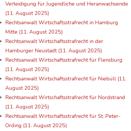
Verteidigung für Jugendliche und Heranwachsende
(11. August 2025)
Rechtsanwalt Wirtschaftsstrafrecht in Hamburg
Mitte (11. August 2025)
Rechtsanwalt Wirtschaftsstrafrecht in der
Hamburger Neustadt (11. August 2025)
Rechtsanwalt Wirtschaftsstrafrecht für Flensburg
(11. August 2025)
Rechtsanwalt Wirtschaftsstrafrecht für Niebüll (11.
August 2025)
Rechtsanwalt Wirtschaftsstrafrecht für Nordstrand
(11. August 2025)
Rechtsanwalt Wirtschaftsstrafrecht für St. Peter-
Ording (11. August 2025)