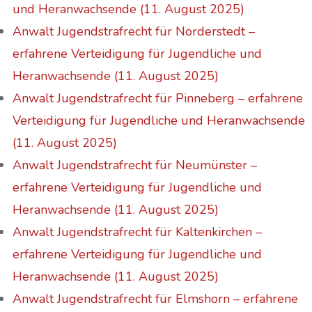
und Heranwachsende (11. August 2025)
Anwalt Jugendstrafrecht für Norderstedt –
erfahrene Verteidigung für Jugendliche und
Heranwachsende (11. August 2025)
Anwalt Jugendstrafrecht für Pinneberg – erfahrene
Verteidigung für Jugendliche und Heranwachsende
(11. August 2025)
Anwalt Jugendstrafrecht für Neumünster –
erfahrene Verteidigung für Jugendliche und
Heranwachsende (11. August 2025)
Anwalt Jugendstrafrecht für Kaltenkirchen –
erfahrene Verteidigung für Jugendliche und
Heranwachsende (11. August 2025)
Anwalt Jugendstrafrecht für Elmshorn – erfahrene