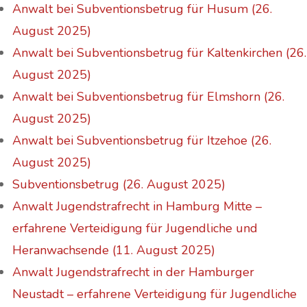
Anwalt bei Subventionsbetrug für Husum (26.
August 2025)
Anwalt bei Subventionsbetrug für Kaltenkirchen (26.
August 2025)
Anwalt bei Subventionsbetrug für Elmshorn (26.
August 2025)
Anwalt bei Subventionsbetrug für Itzehoe (26.
August 2025)
Subventionsbetrug (26. August 2025)
Anwalt Jugendstrafrecht in Hamburg Mitte –
erfahrene Verteidigung für Jugendliche und
Heranwachsende (11. August 2025)
Anwalt Jugendstrafrecht in der Hamburger
Neustadt – erfahrene Verteidigung für Jugendliche