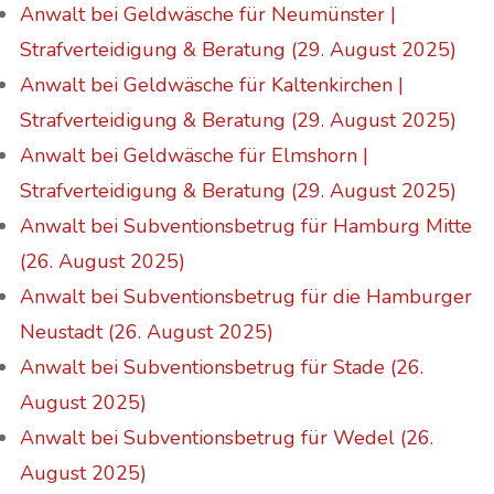
Anwalt bei Geldwäsche für Neumünster |
Strafverteidigung & Beratung (29. August 2025)
Anwalt bei Geldwäsche für Kaltenkirchen |
Strafverteidigung & Beratung (29. August 2025)
Anwalt bei Geldwäsche für Elmshorn |
Strafverteidigung & Beratung (29. August 2025)
Anwalt bei Subventionsbetrug für Hamburg Mitte
(26. August 2025)
Anwalt bei Subventionsbetrug für die Hamburger
Neustadt (26. August 2025)
Anwalt bei Subventionsbetrug für Stade (26.
August 2025)
Anwalt bei Subventionsbetrug für Wedel (26.
August 2025)