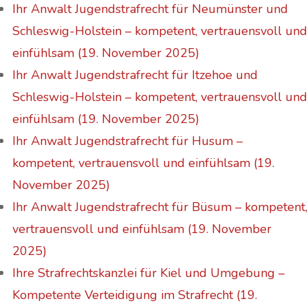
Ihr Anwalt Jugendstrafrecht für Neumünster und
Schleswig-Holstein – kompetent, vertrauensvoll und
einfühlsam (19. November 2025)
Ihr Anwalt Jugendstrafrecht für Itzehoe und
Schleswig-Holstein – kompetent, vertrauensvoll und
einfühlsam (19. November 2025)
Ihr Anwalt Jugendstrafrecht für Husum –
kompetent, vertrauensvoll und einfühlsam (19.
November 2025)
Ihr Anwalt Jugendstrafrecht für Büsum – kompetent,
vertrauensvoll und einfühlsam (19. November
2025)
Ihre Strafrechtskanzlei für Kiel und Umgebung –
Kompetente Verteidigung im Strafrecht (19.