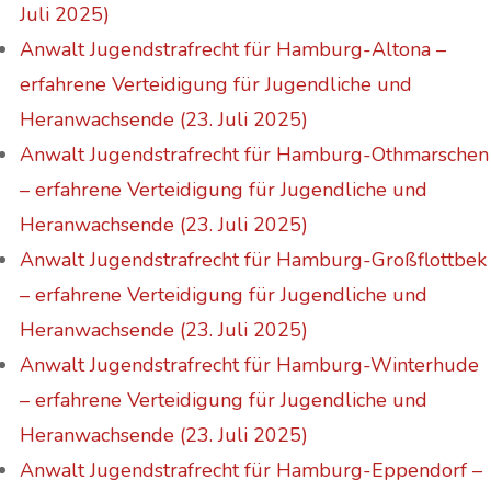
Juli 2025)
Anwalt Jugendstrafrecht für Hamburg-Altona –
erfahrene Verteidigung für Jugendliche und
Heranwachsende (23. Juli 2025)
Anwalt Jugendstrafrecht für Hamburg-Othmarschen
– erfahrene Verteidigung für Jugendliche und
Heranwachsende (23. Juli 2025)
Anwalt Jugendstrafrecht für Hamburg-Großflottbek
– erfahrene Verteidigung für Jugendliche und
Heranwachsende (23. Juli 2025)
Anwalt Jugendstrafrecht für Hamburg-Winterhude
– erfahrene Verteidigung für Jugendliche und
Heranwachsende (23. Juli 2025)
Anwalt Jugendstrafrecht für Hamburg-Eppendorf –