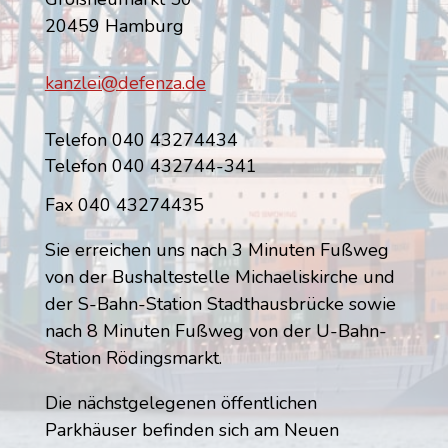
20459 Hamburg
kanzlei@defenza.de
Telefon 040 43274434
Telefon 040 432744-341
Fax 040 43274435
Sie erreichen uns nach 3 Minuten Fußweg
von der Bushaltestelle Michaeliskirche und
der S-Bahn-Station Stadthausbrücke sowie
nach 8 Minuten Fußweg von der U-Bahn-
Station Rödingsmarkt.
Die nächstgelegenen öffentlichen
Parkhäuser befinden sich am Neuen