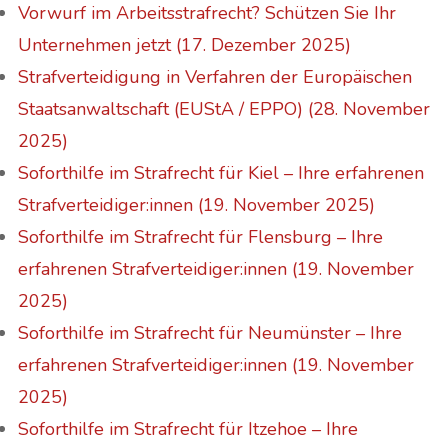
Vorwurf im Arbeitsstrafrecht? Schützen Sie Ihr
Unternehmen jetzt (17. Dezember 2025)
Strafverteidigung in Verfahren der Europäischen
Staatsanwaltschaft (EUStA / EPPO) (28. November
2025)
Soforthilfe im Strafrecht für Kiel – Ihre erfahrenen
Strafverteidiger:innen (19. November 2025)
Soforthilfe im Strafrecht für Flensburg – Ihre
erfahrenen Strafverteidiger:innen (19. November
2025)
Soforthilfe im Strafrecht für Neumünster – Ihre
erfahrenen Strafverteidiger:innen (19. November
2025)
Soforthilfe im Strafrecht für Itzehoe – Ihre