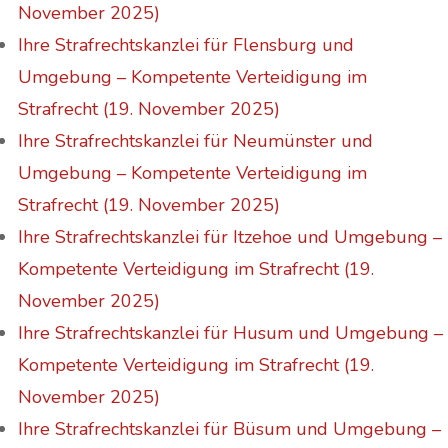
November 2025)
Ihre Strafrechtskanzlei für Flensburg und
Umgebung – Kompetente Verteidigung im
Strafrecht (19. November 2025)
Ihre Strafrechtskanzlei für Neumünster und
Umgebung – Kompetente Verteidigung im
Strafrecht (19. November 2025)
Ihre Strafrechtskanzlei für Itzehoe und Umgebung –
Kompetente Verteidigung im Strafrecht (19.
November 2025)
Ihre Strafrechtskanzlei für Husum und Umgebung –
Kompetente Verteidigung im Strafrecht (19.
November 2025)
Ihre Strafrechtskanzlei für Büsum und Umgebung –