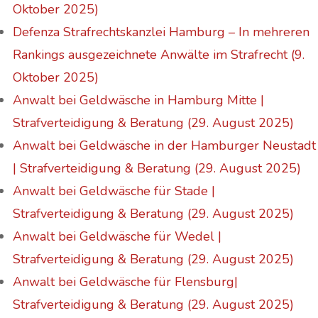
Oktober 2025)
Defenza Strafrechtskanzlei Hamburg – In mehreren
Rankings ausgezeichnete Anwälte im Strafrecht (9.
Oktober 2025)
Anwalt bei Geldwäsche in Hamburg Mitte |
Strafverteidigung & Beratung (29. August 2025)
Anwalt bei Geldwäsche in der Hamburger Neustadt
| Strafverteidigung & Beratung (29. August 2025)
Anwalt bei Geldwäsche für Stade |
Strafverteidigung & Beratung (29. August 2025)
Anwalt bei Geldwäsche für Wedel |
Strafverteidigung & Beratung (29. August 2025)
Anwalt bei Geldwäsche für Flensburg|
Strafverteidigung & Beratung (29. August 2025)