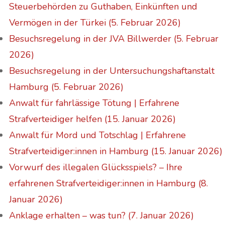
Steuerbehörden zu Guthaben, Einkünften und
Vermögen in der Türkei (5. Februar 2026)
Besuchsregelung in der JVA Billwerder (5. Februar
2026)
Besuchsregelung in der Untersuchungshaftanstalt
Hamburg (5. Februar 2026)
Anwalt für fahrlässige Tötung | Erfahrene
Strafverteidiger helfen (15. Januar 2026)
Anwalt für Mord und Totschlag | Erfahrene
Strafverteidiger:innen in Hamburg (15. Januar 2026)
Vorwurf des illegalen Glücksspiels? – Ihre
erfahrenen Strafverteidiger:innen in Hamburg (8.
Januar 2026)
Anklage erhalten – was tun? (7. Januar 2026)