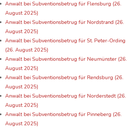
Anwalt bei Subventionsbetrug für Flensburg (26.
August 2025)
Anwalt bei Subventionsbetrug für Nordstrand (26.
August 2025)
Anwalt bei Subventionsbetrug für St. Peter-Ording
(26. August 2025)
Anwalt bei Subventionsbetrug für Neumünster (26.
August 2025)
Anwalt bei Subventionsbetrug für Rendsburg (26.
August 2025)
Anwalt bei Subventionsbetrug für Norderstedt (26.
August 2025)
Anwalt bei Subventionsbetrug für Pinneberg (26.
August 2025)