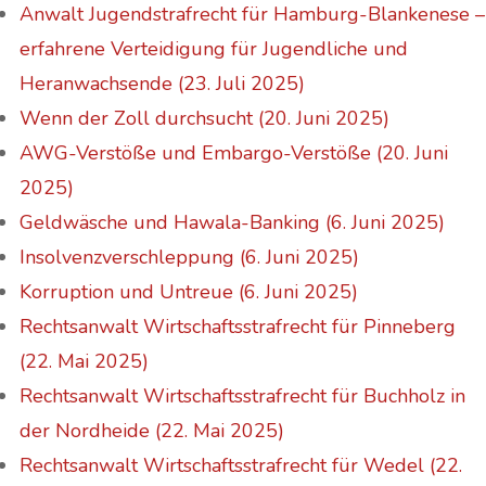
Anwalt Jugendstrafrecht für Hamburg-Blankenese –
erfahrene Verteidigung für Jugendliche und
Heranwachsende (23. Juli 2025)
Wenn der Zoll durchsucht (20. Juni 2025)
AWG-Verstöße und Embargo-Verstöße (20. Juni
2025)
Geldwäsche und Hawala-Banking (6. Juni 2025)
Insolvenzverschleppung (6. Juni 2025)
Korruption und Untreue (6. Juni 2025)
Rechtsanwalt Wirtschaftsstrafrecht für Pinneberg
(22. Mai 2025)
Rechtsanwalt Wirtschaftsstrafrecht für Buchholz in
der Nordheide (22. Mai 2025)
Rechtsanwalt Wirtschaftsstrafrecht für Wedel (22.