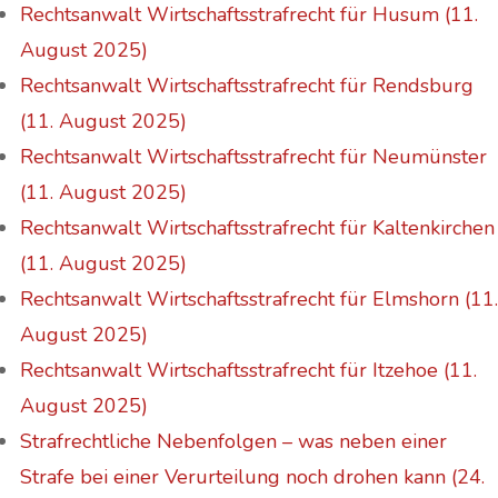
Rechtsanwalt Wirtschaftsstrafrecht für Husum (11.
August 2025)
Rechtsanwalt Wirtschaftsstrafrecht für Rendsburg
(11. August 2025)
Rechtsanwalt Wirtschaftsstrafrecht für Neumünster
(11. August 2025)
Rechtsanwalt Wirtschaftsstrafrecht für Kaltenkirchen
(11. August 2025)
Rechtsanwalt Wirtschaftsstrafrecht für Elmshorn (11.
August 2025)
Rechtsanwalt Wirtschaftsstrafrecht für Itzehoe (11.
August 2025)
Strafrechtliche Nebenfolgen – was neben einer
Strafe bei einer Verurteilung noch drohen kann (24.