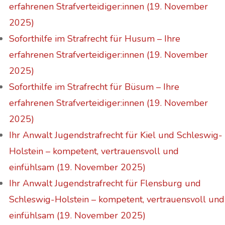
erfahrenen Strafverteidiger:innen (19. November
2025)
Soforthilfe im Strafrecht für Husum – Ihre
erfahrenen Strafverteidiger:innen (19. November
2025)
Soforthilfe im Strafrecht für Büsum – Ihre
erfahrenen Strafverteidiger:innen (19. November
2025)
Ihr Anwalt Jugendstrafrecht für Kiel und Schleswig-
Holstein – kompetent, vertrauensvoll und
einfühlsam (19. November 2025)
Ihr Anwalt Jugendstrafrecht für Flensburg und
Schleswig-Holstein – kompetent, vertrauensvoll und
einfühlsam (19. November 2025)