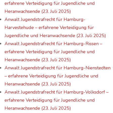
erfahrene Verteidigung für Jugendliche und
Heranwachsende (23. Juli 2025)
Anwalt Jugendstrafrecht für Hamburg-
Harvestehude – erfahrene Verteidigung für
Jugendliche und Heranwachsende (23. Juli 2025)
Anwalt Jugendstrafrecht für Hamburg-Rissen –
erfahrene Verteidigung für Jugendliche und
Heranwachsende (23. Juli 2025)
Anwalt Jugendstrafrecht für Hamburg-Nienstedten
– erfahrene Verteidigung für Jugendliche und
Heranwachsende (23. Juli 2025)
Anwalt Jugendstrafrecht für Hamburg-Volksdorf –
erfahrene Verteidigung für Jugendliche und
Heranwachsende (23. Juli 2025)