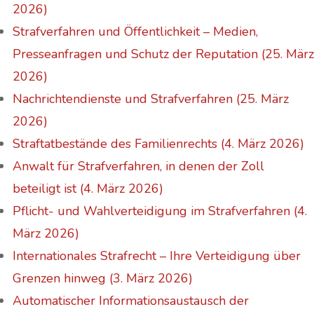
2026)
Strafverfahren und Öffentlichkeit – Medien,
Presseanfragen und Schutz der Reputation (25. März
2026)
Nachrichtendienste und Strafverfahren (25. März
2026)
Straftatbestände des Familienrechts (4. März 2026)
Anwalt für Strafverfahren, in denen der Zoll
beteiligt ist (4. März 2026)
Pflicht- und Wahlverteidigung im Strafverfahren (4.
März 2026)
Internationales Strafrecht – Ihre Verteidigung über
Grenzen hinweg (3. März 2026)
Automatischer Informationsaustausch der