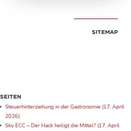
Sitemap
Seiten
Steuerhinterziehung in der Gastronomie (17. April
2026)
Sky ECC – Der Hack heiligt die Mittel? (17. April