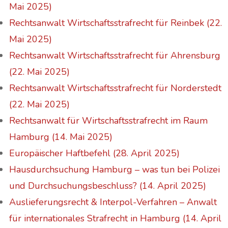
Mai 2025)
Rechtsanwalt Wirtschaftsstrafrecht für Reinbek (22.
Mai 2025)
Rechtsanwalt Wirtschaftsstrafrecht für Ahrensburg
(22. Mai 2025)
Rechtsanwalt Wirtschaftsstrafrecht für Norderstedt
(22. Mai 2025)
Rechtsanwalt für Wirtschaftsstrafrecht im Raum
Hamburg (14. Mai 2025)
Europäischer Haftbefehl (28. April 2025)
Hausdurchsuchung Hamburg – was tun bei Polizei
und Durchsuchungsbeschluss? (14. April 2025)
Auslieferungsrecht & Interpol-Verfahren – Anwalt
für internationales Strafrecht in Hamburg (14. April