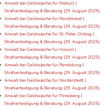
Anwalt bei Geldwäsche für Niebüll |
Strafverteidigung & Beratung (29. August 2025)
Anwalt bei Geldwäsche für Nordstrand |
Strafverteidigung & Beratung (29. August 2025)
Anwalt bei Geldwäsche für St. Peter-Ording |
Strafverteidigung & Beratung (29. August 2025)
Anwalt bei Geldwäsche für Husum |
Strafverteidigung & Beratung (29. August 2025)
Anwalt bei Geldwäsche für Rendsburg |
Strafverteidigung & Beratung (29. August 2025)
Anwalt bei Geldwäsche für Norderstedt |
Strafverteidigung & Beratung (29. August 2025)
Anwalt bei Geldwäsche für Pinneberg |
Strafverteidigung & Beratung (29. August 2025)