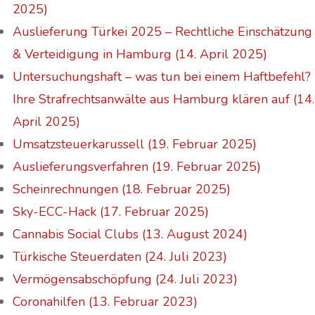
2025)
Auslieferung Türkei 2025 – Rechtliche Einschätzung
& Verteidigung in Hamburg (14. April 2025)
Untersuchungshaft – was tun bei einem Haftbefehl?
Ihre Strafrechtsanwälte aus Hamburg klären auf (14.
April 2025)
Umsatzsteuerkarussell (19. Februar 2025)
Auslieferungsverfahren (19. Februar 2025)
Scheinrechnungen (18. Februar 2025)
Sky-ECC-Hack (17. Februar 2025)
Cannabis Social Clubs (13. August 2024)
Türkische Steuerdaten (24. Juli 2023)
Vermögensabschöpfung (24. Juli 2023)
Coronahilfen (13. Februar 2023)