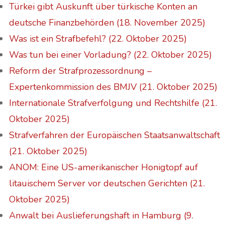
Türkei gibt Auskunft über türkische Konten an
deutsche Finanzbehörden (18. November 2025)
Was ist ein Strafbefehl? (22. Oktober 2025)
Was tun bei einer Vorladung? (22. Oktober 2025)
Reform der Strafprozessordnung –
Expertenkommission des BMJV (21. Oktober 2025)
Internationale Strafverfolgung und Rechtshilfe (21.
Oktober 2025)
Strafverfahren der Europäischen Staatsanwaltschaft
(21. Oktober 2025)
ANOM: Eine US-amerikanischer Honigtopf auf
litauischem Server vor deutschen Gerichten (21.
Oktober 2025)
Anwalt bei Auslieferungshaft in Hamburg (9.